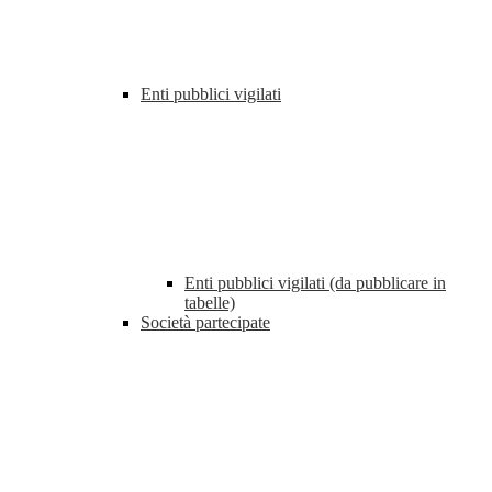
Enti pubblici vigilati
Enti pubblici vigilati (da pubblicare in
tabelle)
Società partecipate