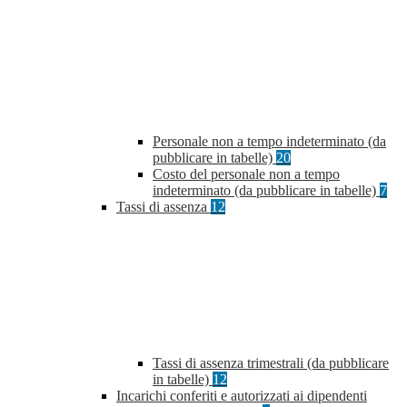
Personale non a tempo indeterminato (da
pubblicare in tabelle)
20
Costo del personale non a tempo
indeterminato (da pubblicare in tabelle)
7
Tassi di assenza
12
Tassi di assenza trimestrali (da pubblicare
in tabelle)
12
Incarichi conferiti e autorizzati ai dipendenti