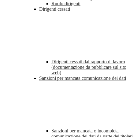
Ruolo dirigenti
Dirigenti cessati
Dirigenti cessati dal rapporto di lavoro
(documentazione da pubblicare sul sito
web)
Sanzioni per mancata comunicazione dei dati
Sanzioni per mancata o incompleta
comunicazione dei dati da parte dei titolari