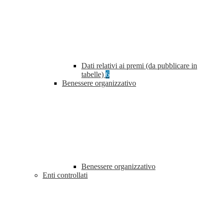
Dati relativi ai premi (da pubblicare in
tabelle)
6
Benessere organizzativo
Benessere organizzativo
Enti controllati