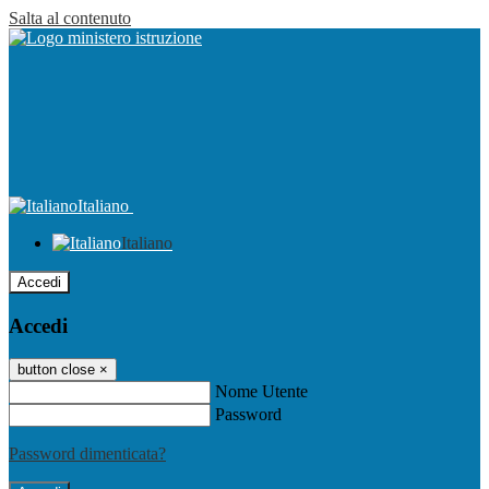
Salta al contenuto
Italiano
Italiano
Accedi
Accedi
button close
×
Nome Utente
Password
Password dimenticata?