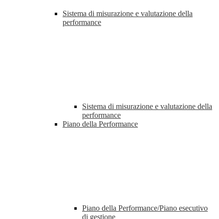
Sistema di misurazione e valutazione della
performance
Sistema di misurazione e valutazione della
performance
Piano della Performance
Piano della Performance/Piano esecutivo
di gestione