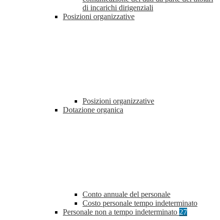
di incarichi dirigenziali
Posizioni organizzative
Posizioni organizzative
Dotazione organica
Conto annuale del personale
Costo personale tempo indeterminato
Personale non a tempo indeterminato
27