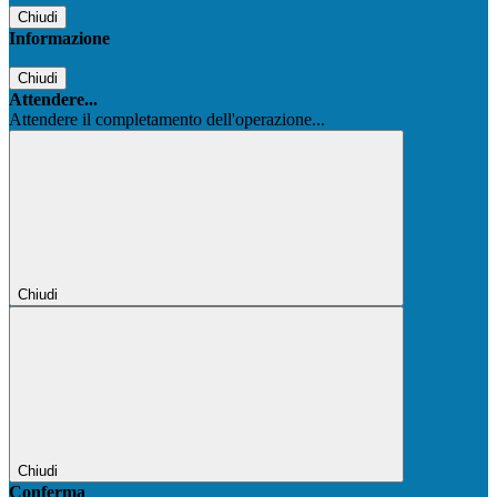
Chiudi
Informazione
Chiudi
Attendere...
Attendere il completamento dell'operazione...
Chiudi
Chiudi
Conferma