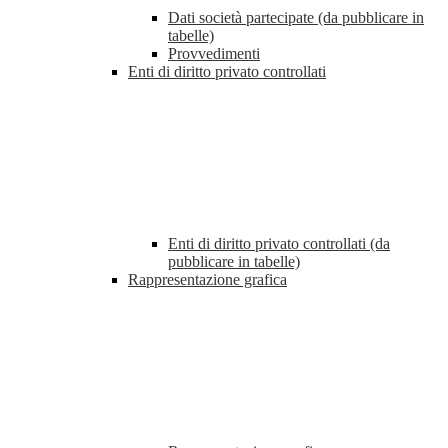
Dati società partecipate (da pubblicare in
tabelle)
Provvedimenti
Enti di diritto privato controllati
Enti di diritto privato controllati (da
pubblicare in tabelle)
Rappresentazione grafica