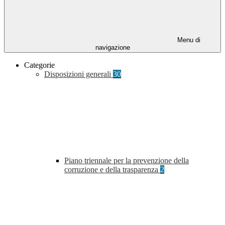
Menu di
navigazione
Categorie
Disposizioni generali
30
Piano triennale per la prevenzione della
corruzione e della trasparenza
2