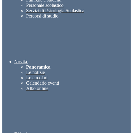
Personale scolastico
Servizi di Psicologia Scolastica
Percorsi di studio
Novità
Panoramica
Le notizie
Le circolari
Calendario eventi
Albo online