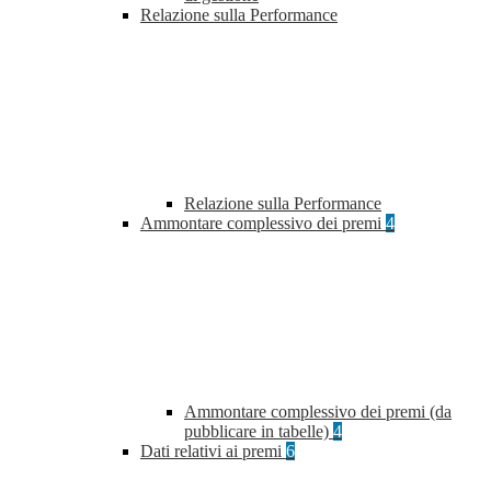
Relazione sulla Performance
Relazione sulla Performance
Ammontare complessivo dei premi
4
Ammontare complessivo dei premi (da
pubblicare in tabelle)
4
Dati relativi ai premi
6