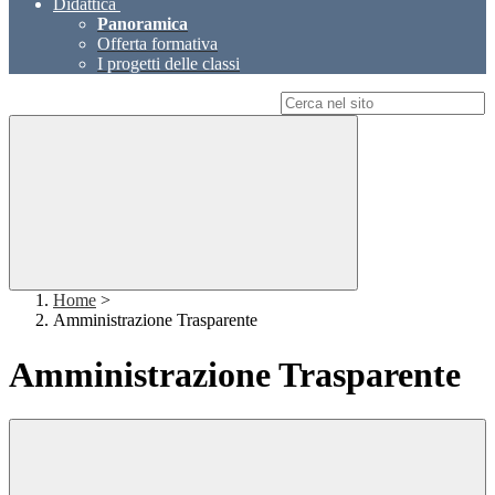
Didattica
Panoramica
Offerta formativa
I progetti delle classi
Campo di ricerca per le pagine del sito
Home
>
Amministrazione Trasparente
Amministrazione Trasparente