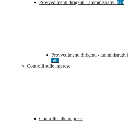
Provvedimenti dirigenti - amministrativi
874
Provvedimenti dirigenti - amministrativi
585
Controlli sulle imprese
Controlli sulle imprese