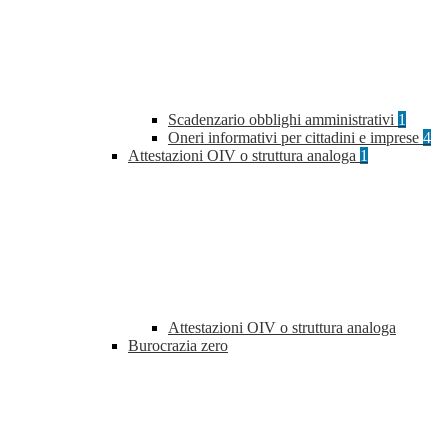
Scadenzario obblighi amministrativi
1
Oneri informativi per cittadini e imprese
4
Attestazioni OIV o struttura analoga
1
Attestazioni OIV o struttura analoga
Burocrazia zero