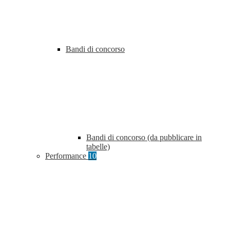
Bandi di concorso
Bandi di concorso (da pubblicare in
tabelle)
Performance
10