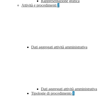
Rappresentazione grafica
Attività e procedimenti
2
Dati aggregati attività amministrativa
Dati aggregati attività amministrativa
Tipologie di procedimento
1