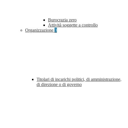
Burocrazia zero
Attività soggette a controllo
Organizzazione
3
Titolari di incarichi politici, di amministrazione,
di direzione o di governo