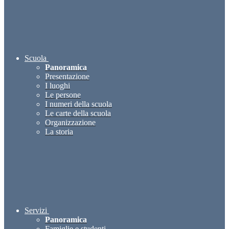
Scuola
Panoramica
Presentazione
I luoghi
Le persone
I numeri della scuola
Le carte della scuola
Organizzazione
La storia
Servizi
Panoramica
Famiglie e studenti