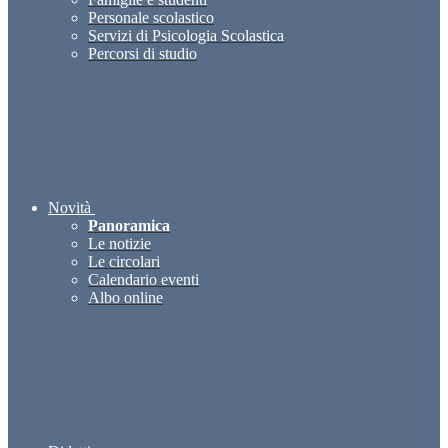
Personale scolastico
Servizi di Psicologia Scolastica
Percorsi di studio
Novità
Panoramica
Le notizie
Le circolari
Calendario eventi
Albo online