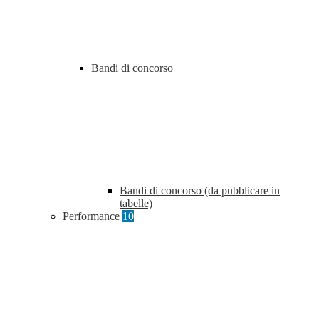
Bandi di concorso
Bandi di concorso (da pubblicare in
tabelle)
Performance
10