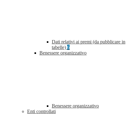
Dati relativi ai premi (da pubblicare in
tabelle)
6
Benessere organizzativo
Benessere organizzativo
Enti controllati