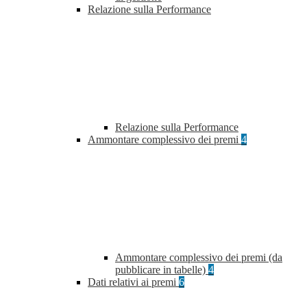
Relazione sulla Performance
Relazione sulla Performance
Ammontare complessivo dei premi
4
Ammontare complessivo dei premi (da
pubblicare in tabelle)
4
Dati relativi ai premi
6