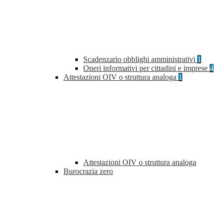
Scadenzario obblighi amministrativi
1
Oneri informativi per cittadini e imprese
4
Attestazioni OIV o struttura analoga
1
Attestazioni OIV o struttura analoga
Burocrazia zero