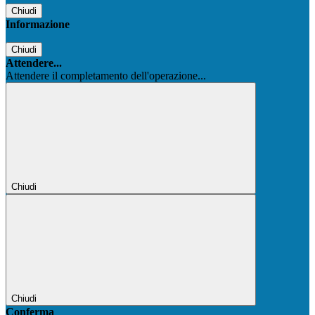
Chiudi
Informazione
Chiudi
Attendere...
Attendere il completamento dell'operazione...
Chiudi
Chiudi
Conferma