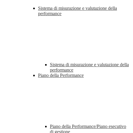
Sistema di misurazione e valutazione della
performance
Sistema di misurazione e valutazione della
performance
Piano della Performance
Piano della Performance/Piano esecutivo
di gestione