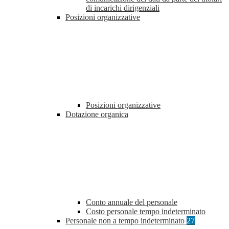
di incarichi dirigenziali
Posizioni organizzative
Posizioni organizzative
Dotazione organica
Conto annuale del personale
Costo personale tempo indeterminato
Personale non a tempo indeterminato
27