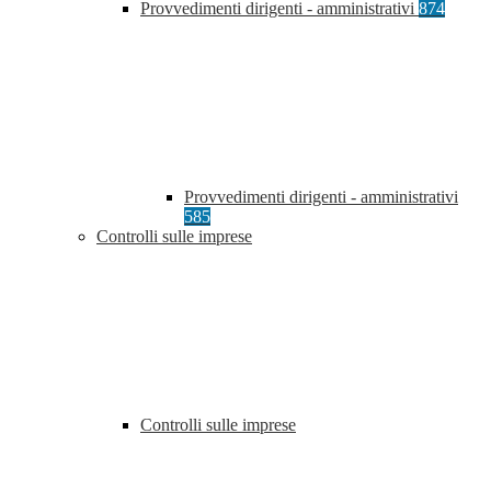
Provvedimenti dirigenti - amministrativi
874
Provvedimenti dirigenti - amministrativi
585
Controlli sulle imprese
Controlli sulle imprese