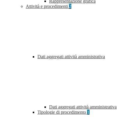
Rappresentazione grafica
Attività e procedimenti
2
Dati aggregati attività amministrativa
Dati aggregati attività amministrativa
Tipologie di procedimento
1