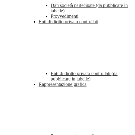
Dati società partecipate (da pubblicare in
tabelle)
Provvedimenti
Enti di diritto privato controllati
Enti di diritto privato controllati (da
pubblicare in tabelle)
Rappresentazione grafica