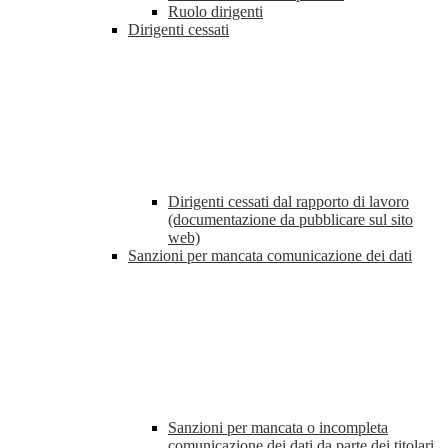
Ruolo dirigenti
Dirigenti cessati
Dirigenti cessati dal rapporto di lavoro
(documentazione da pubblicare sul sito
web)
Sanzioni per mancata comunicazione dei dati
Sanzioni per mancata o incompleta
comunicazione dei dati da parte dei titolari