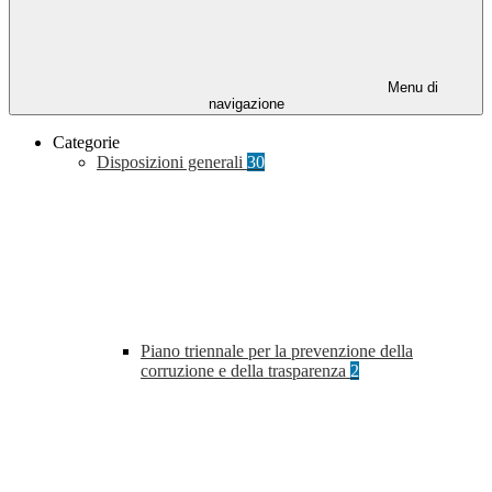
Menu di
navigazione
Categorie
Disposizioni generali
30
Piano triennale per la prevenzione della
corruzione e della trasparenza
2