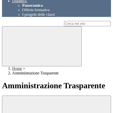
Didattica
Panoramica
Offerta formativa
I progetti delle classi
Campo di ricerca per le pagine del sito
Home
>
Amministrazione Trasparente
Amministrazione Trasparente