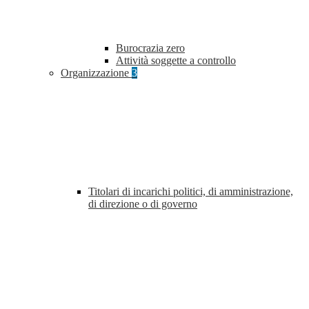
Burocrazia zero
Attività soggette a controllo
Organizzazione
3
Titolari di incarichi politici, di amministrazione,
di direzione o di governo