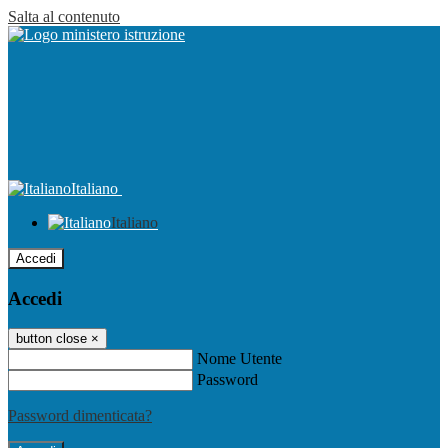
Salta al contenuto
Italiano
Italiano
Accedi
Accedi
button close
×
Nome Utente
Password
Password dimenticata?