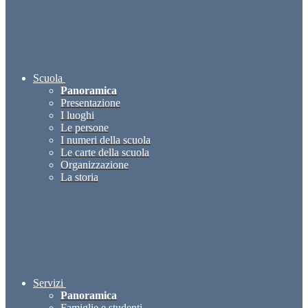
Scuola
Panoramica
Presentazione
I luoghi
Le persone
I numeri della scuola
Le carte della scuola
Organizzazione
La storia
Servizi
Panoramica
Famiglie e studenti