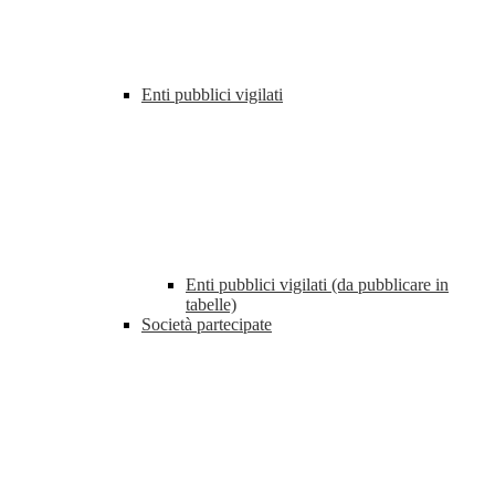
Enti pubblici vigilati
Enti pubblici vigilati (da pubblicare in
tabelle)
Società partecipate