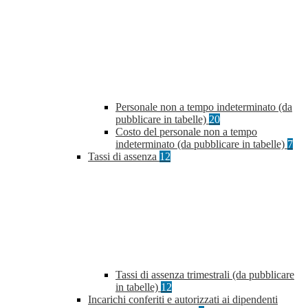
Personale non a tempo indeterminato (da
pubblicare in tabelle)
20
Costo del personale non a tempo
indeterminato (da pubblicare in tabelle)
7
Tassi di assenza
12
Tassi di assenza trimestrali (da pubblicare
in tabelle)
12
Incarichi conferiti e autorizzati ai dipendenti