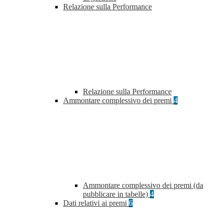
Relazione sulla Performance
Relazione sulla Performance
Ammontare complessivo dei premi
4
Ammontare complessivo dei premi (da
pubblicare in tabelle)
4
Dati relativi ai premi
6