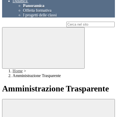
Didattica
Panoramica
Offerta formativa
I progetti delle classi
Campo di ricerca per le pagine del sito
Home
>
Amministrazione Trasparente
Amministrazione Trasparente