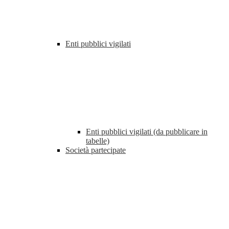
Enti pubblici vigilati
Enti pubblici vigilati (da pubblicare in
tabelle)
Società partecipate