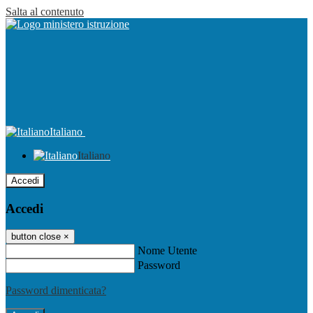
Salta al contenuto
Italiano
Italiano
Accedi
Accedi
button close
×
Nome Utente
Password
Password dimenticata?