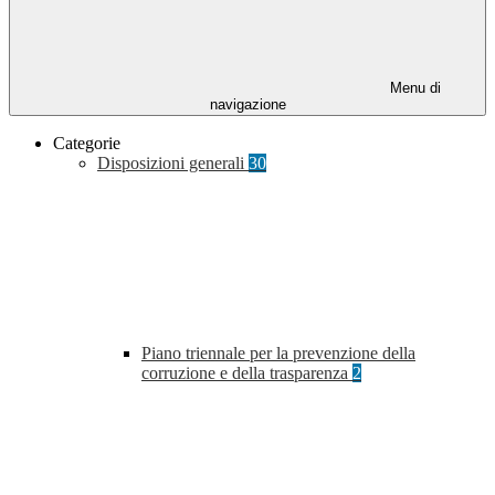
Menu di
navigazione
Categorie
Disposizioni generali
30
Piano triennale per la prevenzione della
corruzione e della trasparenza
2