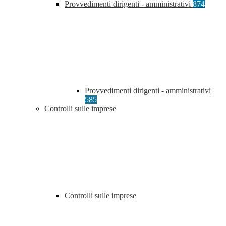
Provvedimenti dirigenti - amministrativi
874
Provvedimenti dirigenti - amministrativi
585
Controlli sulle imprese
Controlli sulle imprese