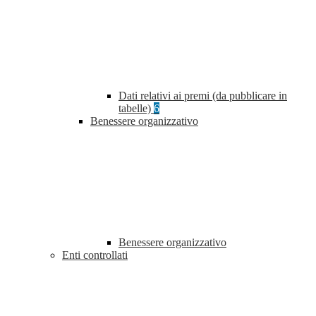
Dati relativi ai premi (da pubblicare in
tabelle)
6
Benessere organizzativo
Benessere organizzativo
Enti controllati