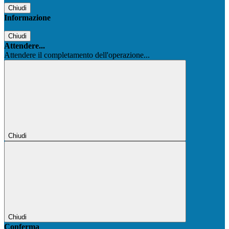
Chiudi
Informazione
Chiudi
Attendere...
Attendere il completamento dell'operazione...
Chiudi
Chiudi
Conferma