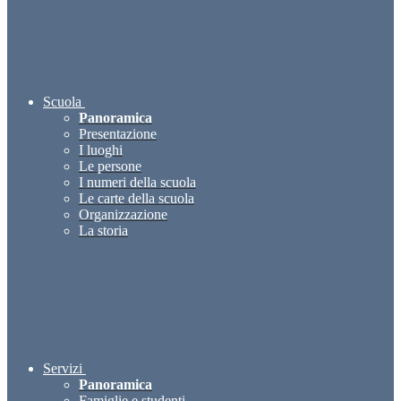
Scuola
Panoramica
Presentazione
I luoghi
Le persone
I numeri della scuola
Le carte della scuola
Organizzazione
La storia
Servizi
Panoramica
Famiglie e studenti