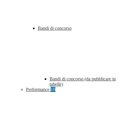
Bandi di concorso
Bandi di concorso (da pubblicare in
tabelle)
Performance
10