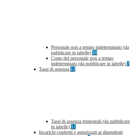
Personale non a tempo indeterminato (da
pubblicare in tabelle)
20
Costo del personale non a tempo
indeterminato (da pubblicare in tabelle)
7
Tassi di assenza
12
Tassi di assenza trimestrali (da pubblicare
in tabelle)
12
Incarichi conferiti e autorizzati ai dipendenti