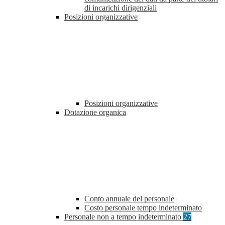
di incarichi dirigenziali
Posizioni organizzative
Posizioni organizzative
Dotazione organica
Conto annuale del personale
Costo personale tempo indeterminato
Personale non a tempo indeterminato
27