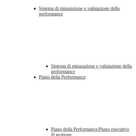
Sistema di misurazione e valutazione della
performance
Sistema di misurazione e valutazione della
performance
Piano della Performance
Piano della Performance/Piano esecutivo
di gestione