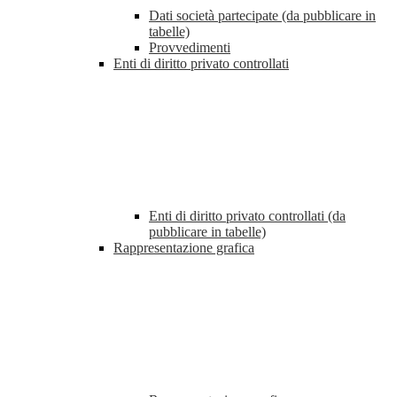
Dati società partecipate (da pubblicare in
tabelle)
Provvedimenti
Enti di diritto privato controllati
Enti di diritto privato controllati (da
pubblicare in tabelle)
Rappresentazione grafica