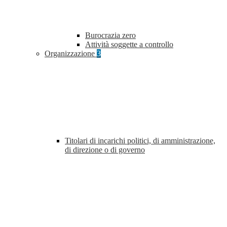
Burocrazia zero
Attività soggette a controllo
Organizzazione
3
Titolari di incarichi politici, di amministrazione,
di direzione o di governo