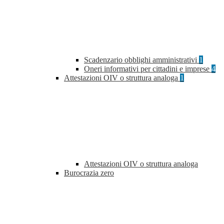
Scadenzario obblighi amministrativi
1
Oneri informativi per cittadini e imprese
4
Attestazioni OIV o struttura analoga
1
Attestazioni OIV o struttura analoga
Burocrazia zero