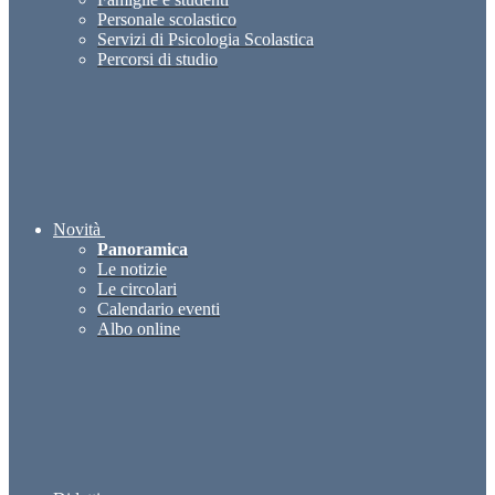
Personale scolastico
Servizi di Psicologia Scolastica
Percorsi di studio
Novità
Panoramica
Le notizie
Le circolari
Calendario eventi
Albo online