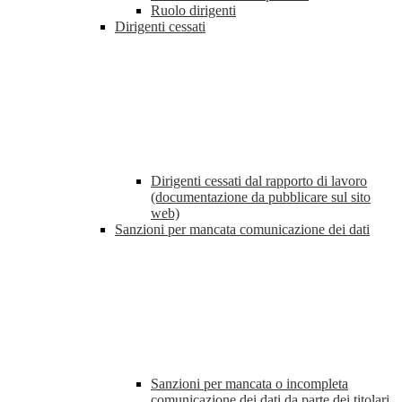
Ruolo dirigenti
Dirigenti cessati
Dirigenti cessati dal rapporto di lavoro
(documentazione da pubblicare sul sito
web)
Sanzioni per mancata comunicazione dei dati
Sanzioni per mancata o incompleta
comunicazione dei dati da parte dei titolari