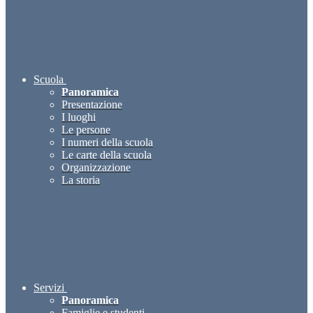
Scuola
Panoramica
Presentazione
I luoghi
Le persone
I numeri della scuola
Le carte della scuola
Organizzazione
La storia
Servizi
Panoramica
Famiglie e studenti