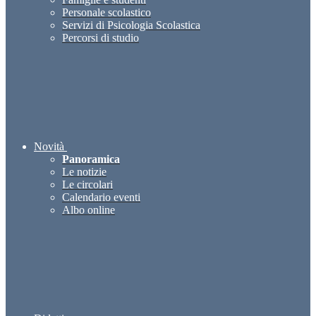
Personale scolastico
Servizi di Psicologia Scolastica
Percorsi di studio
Novità
Panoramica
Le notizie
Le circolari
Calendario eventi
Albo online