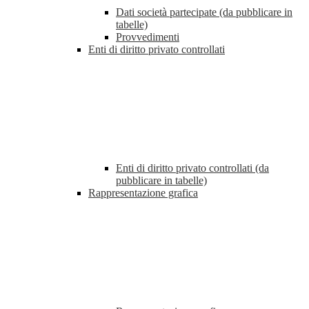
Dati società partecipate (da pubblicare in
tabelle)
Provvedimenti
Enti di diritto privato controllati
Enti di diritto privato controllati (da
pubblicare in tabelle)
Rappresentazione grafica