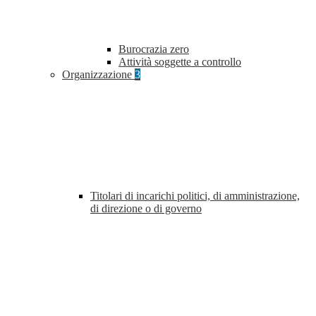
Burocrazia zero
Attività soggette a controllo
Organizzazione
3
Titolari di incarichi politici, di amministrazione,
di direzione o di governo