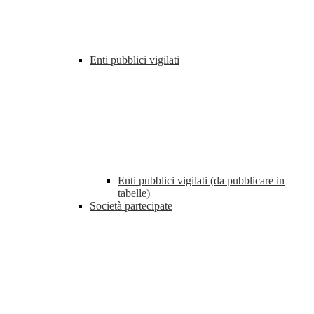
Enti pubblici vigilati
Enti pubblici vigilati (da pubblicare in
tabelle)
Società partecipate