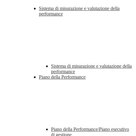
Sistema di misurazione e valutazione della
performance
Sistema di misurazione e valutazione della
performance
Piano della Performance
Piano della Performance/Piano esecutivo
di gestione