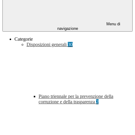
Menu di
navigazione
Categorie
Disposizioni generali
30
Piano triennale per la prevenzione della
corruzione e della trasparenza
2