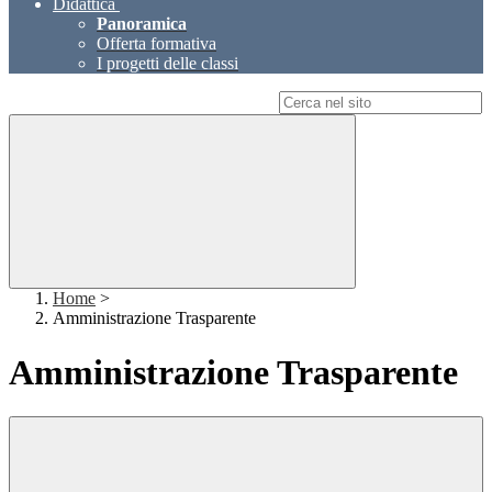
Didattica
Panoramica
Offerta formativa
I progetti delle classi
Campo di ricerca per le pagine del sito
Home
>
Amministrazione Trasparente
Amministrazione Trasparente