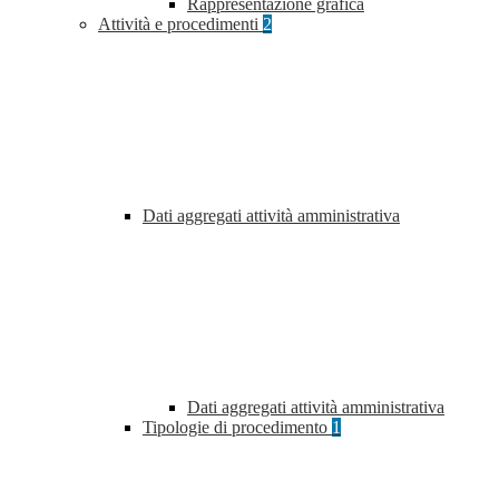
Rappresentazione grafica
Attività e procedimenti
2
Dati aggregati attività amministrativa
Dati aggregati attività amministrativa
Tipologie di procedimento
1