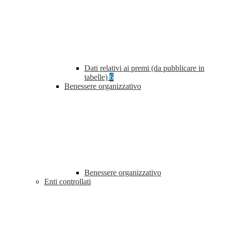
Dati relativi ai premi (da pubblicare in
tabelle)
6
Benessere organizzativo
Benessere organizzativo
Enti controllati