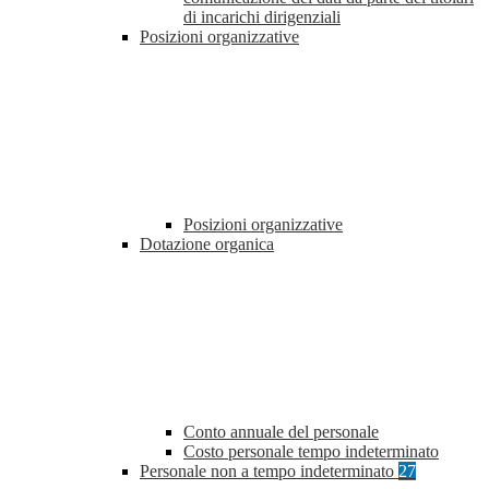
di incarichi dirigenziali
Posizioni organizzative
Posizioni organizzative
Dotazione organica
Conto annuale del personale
Costo personale tempo indeterminato
Personale non a tempo indeterminato
27