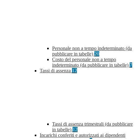
Personale non a tempo indeterminato (da
pubblicare in tabelle)
20
Costo del personale non a tempo
indeterminato (da pubblicare in tabelle)
7
Tassi di assenza
12
Tassi di assenza trimestrali (da pubblicare
in tabelle)
12
Incarichi conferiti e autorizzati ai dipendenti