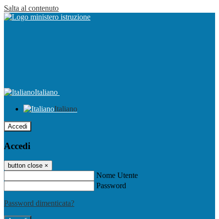
Salta al contenuto
Italiano
Italiano
Accedi
Accedi
button close
×
Nome Utente
Password
Password dimenticata?