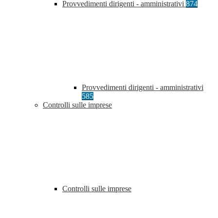
Provvedimenti dirigenti - amministrativi
874
Provvedimenti dirigenti - amministrativi
585
Controlli sulle imprese
Controlli sulle imprese