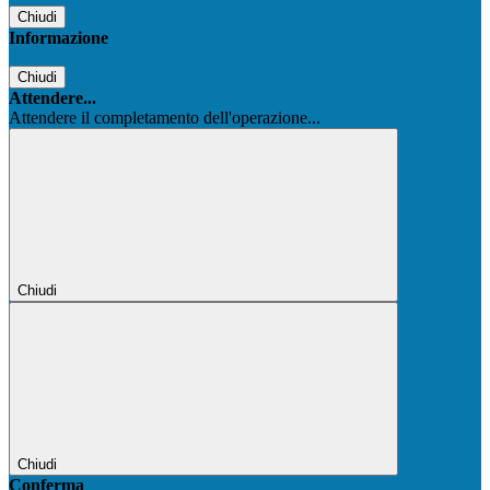
Chiudi
Informazione
Chiudi
Attendere...
Attendere il completamento dell'operazione...
Chiudi
Chiudi
Conferma