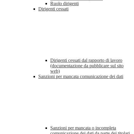
Ruolo dirigenti
Dirigenti cessati
Dirigenti cessati dal rapporto di lavoro
(documentazione da pubblicare sul sito
web)
Sanzioni per mancata comunicazione dei dati
Sanzioni per mancata o incompleta
comunicazione dei dati da parte dei titolari