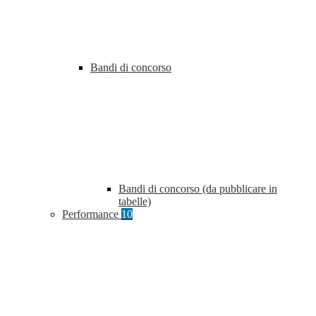
Bandi di concorso
Bandi di concorso (da pubblicare in
tabelle)
Performance
10