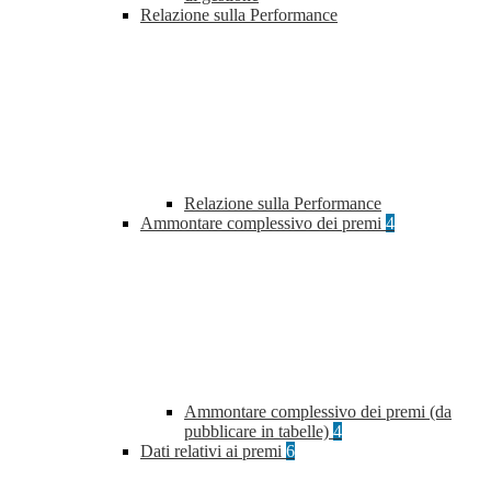
Relazione sulla Performance
Relazione sulla Performance
Ammontare complessivo dei premi
4
Ammontare complessivo dei premi (da
pubblicare in tabelle)
4
Dati relativi ai premi
6