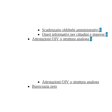
Scadenzario obblighi amministrativi
1
Oneri informativi per cittadini e imprese
4
Attestazioni OIV o struttura analoga
1
Attestazioni OIV o struttura analoga
Burocrazia zero