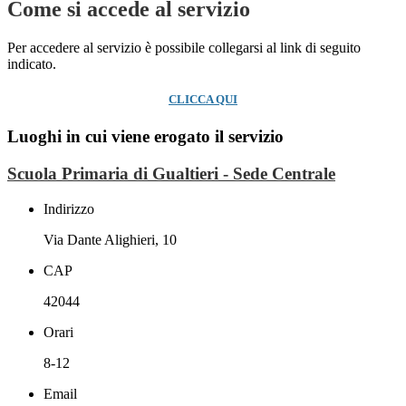
Come si accede al servizio
Per accedere al servizio è possibile collegarsi al link di seguito
indicato.
CLICCA QUI
Luoghi in cui viene erogato il servizio
Scuola Primaria di Gualtieri - Sede Centrale
Indirizzo
Via Dante Alighieri, 10
CAP
42044
Orari
8-12
Email