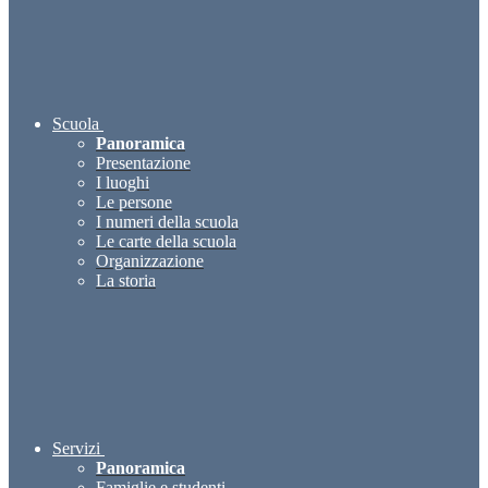
Scuola
Panoramica
Presentazione
I luoghi
Le persone
I numeri della scuola
Le carte della scuola
Organizzazione
La storia
Servizi
Panoramica
Famiglie e studenti