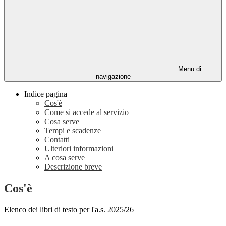
Menu di
navigazione
Indice pagina
Cos'è
Come si accede al servizio
Cosa serve
Tempi e scadenze
Contatti
Ulteriori informazioni
A cosa serve
Descrizione breve
Cos'è
Elenco dei libri di testo per l'a.s. 2025/26