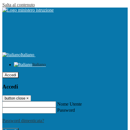
Salta al contenuto
Italiano
Italiano
Accedi
Accedi
button close
×
Nome Utente
Password
Password dimenticata?