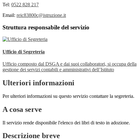
Tel:
0522 828 217
Email:
reic83800c@istruzione.it
Struttura responsabile del servizio
Ufficio di Segreteria
Ufficio composto dal DSGA e dai suoi collaboratori, si occupa della
gestione dei servizi contabili e amministrativi dell’Istituto
Ulteriori informazioni
Per ulteriori informazioni su questo servizio contattare la segreteria.
A cosa serve
Il servizio rende disponibile l'elenco dei libri di testo in adozione.
Descrizione breve