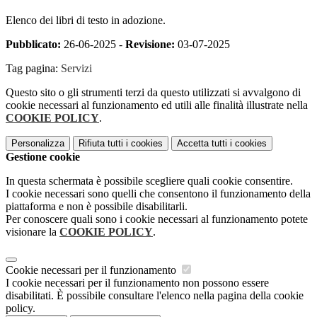
Elenco dei libri di testo in adozione.
Pubblicato:
26-06-2025 -
Revisione:
03-07-2025
Tag pagina:
Servizi
Questo sito o gli strumenti terzi da questo utilizzati si avvalgono di
cookie necessari al funzionamento ed utili alle finalità illustrate nella
COOKIE POLICY
.
Personalizza
Rifiuta tutti
i cookies
Accetta tutti
i cookies
Gestione cookie
In questa schermata è possibile scegliere quali cookie consentire.
I cookie necessari sono quelli che consentono il funzionamento della
piattaforma e non è possibile disabilitarli.
Per conoscere quali sono i cookie necessari al funzionamento potete
visionare la
COOKIE POLICY
.
Cookie necessari per il funzionamento
I cookie necessari per il funzionamento non possono essere
disabilitati. È possibile consultare l'elenco nella pagina della cookie
policy.