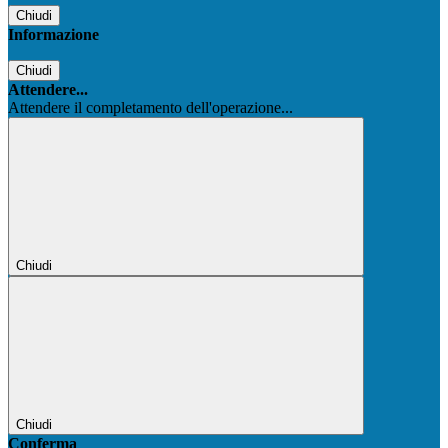
Chiudi
Informazione
Chiudi
Attendere...
Attendere il completamento dell'operazione...
Chiudi
Chiudi
Conferma