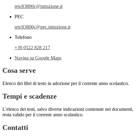
reic83800c@istruzione.it
PEC
reic83800c@pec.istruzione.it
Telefono
+39 0522 828 217
Naviga su Google Maps
Cosa serve
Elenco dei libri di testo in adozione per il corrente anno scolastico.
Tempi e scadenze
L'elenco dei testi, salvo diverse indicazioni contenute nei documenti,
resta valido per il corrente anno scolastico.
Contatti