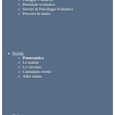
Personale scolastico
Servizi di Psicologia Scolastica
Percorsi di studio
Novità
Panoramica
Le notizie
Le circolari
Calendario eventi
Albo online