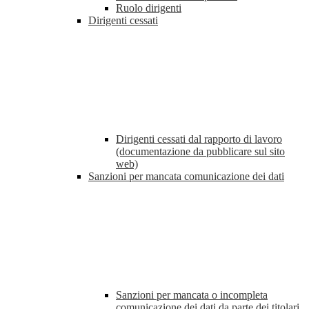
Ruolo dirigenti
Dirigenti cessati
Dirigenti cessati dal rapporto di lavoro
(documentazione da pubblicare sul sito
web)
Sanzioni per mancata comunicazione dei dati
Sanzioni per mancata o incompleta
comunicazione dei dati da parte dei titolari