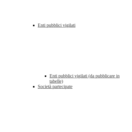
Enti pubblici vigilati
Enti pubblici vigilati (da pubblicare in
tabelle)
Società partecipate