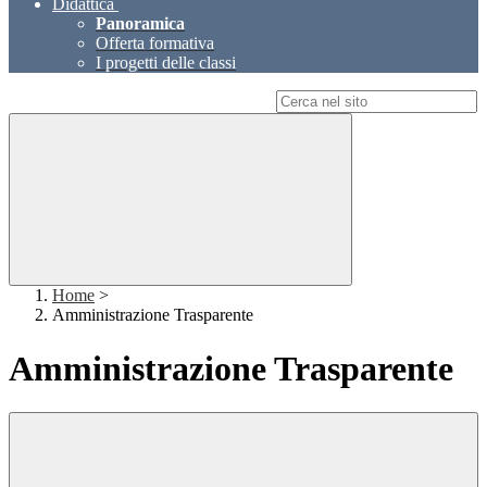
Didattica
Panoramica
Offerta formativa
I progetti delle classi
Campo di ricerca per le pagine del sito
Home
>
Amministrazione Trasparente
Amministrazione Trasparente