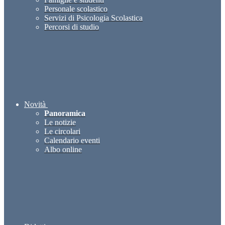
Personale scolastico
Servizi di Psicologia Scolastica
Percorsi di studio
Novità
Panoramica
Le notizie
Le circolari
Calendario eventi
Albo online