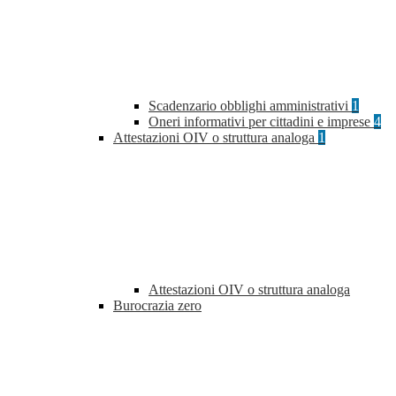
Scadenzario obblighi amministrativi
1
Oneri informativi per cittadini e imprese
4
Attestazioni OIV o struttura analoga
1
Attestazioni OIV o struttura analoga
Burocrazia zero