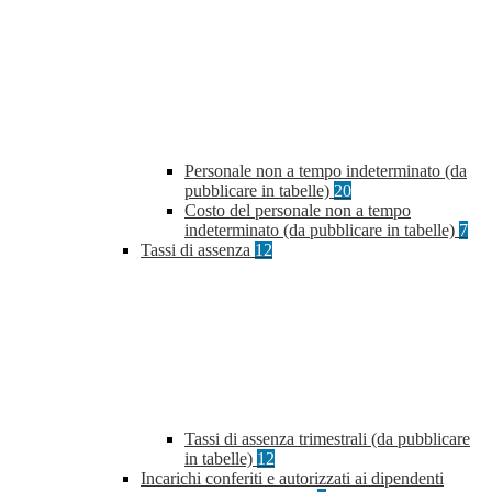
Personale non a tempo indeterminato (da
pubblicare in tabelle)
20
Costo del personale non a tempo
indeterminato (da pubblicare in tabelle)
7
Tassi di assenza
12
Tassi di assenza trimestrali (da pubblicare
in tabelle)
12
Incarichi conferiti e autorizzati ai dipendenti