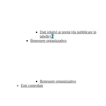
Dati relativi ai premi (da pubblicare in
tabelle)
6
Benessere organizzativo
Benessere organizzativo
Enti controllati