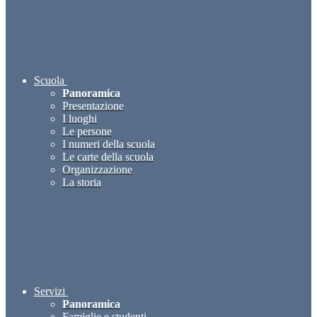
Scuola
Panoramica
Presentazione
I luoghi
Le persone
I numeri della scuola
Le carte della scuola
Organizzazione
La storia
Servizi
Panoramica
Famiglie e studenti