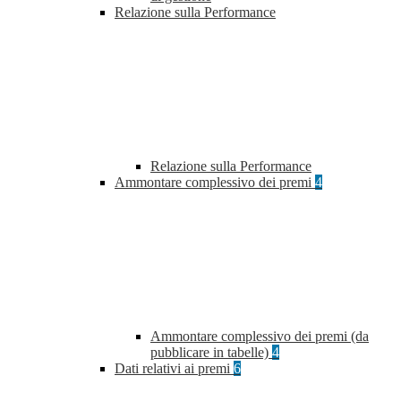
Relazione sulla Performance
Relazione sulla Performance
Ammontare complessivo dei premi
4
Ammontare complessivo dei premi (da
pubblicare in tabelle)
4
Dati relativi ai premi
6