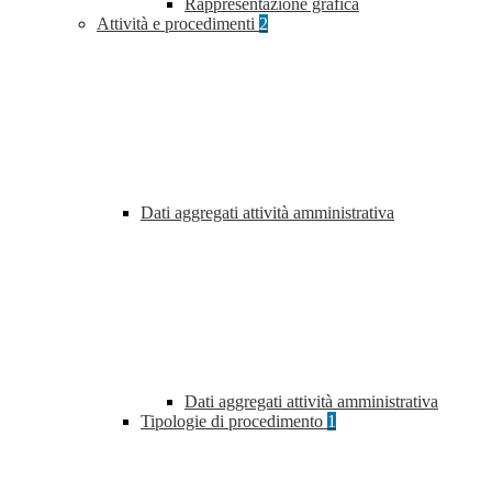
Rappresentazione grafica
Attività e procedimenti
2
Dati aggregati attività amministrativa
Dati aggregati attività amministrativa
Tipologie di procedimento
1