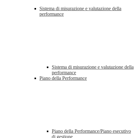
Sistema di misurazione e valutazione della
performance
Sistema di misurazione e valutazione della
performance
Piano della Performance
Piano della Performance/Piano esecutivo
di gestione