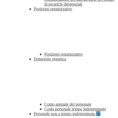
di incarichi dirigenziali
Posizioni organizzative
Posizioni organizzative
Dotazione organica
Conto annuale del personale
Costo personale tempo indeterminato
Personale non a tempo indeterminato
27