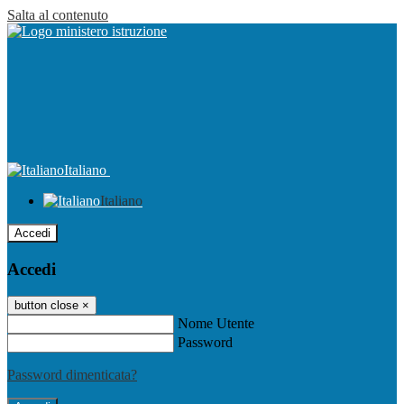
Salta al contenuto
Italiano
Italiano
Accedi
Accedi
button close
×
Nome Utente
Password
Password dimenticata?