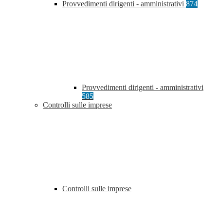
Provvedimenti dirigenti - amministrativi
874
Provvedimenti dirigenti - amministrativi
585
Controlli sulle imprese
Controlli sulle imprese