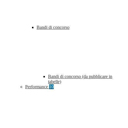
Bandi di concorso
Bandi di concorso (da pubblicare in
tabelle)
Performance
10