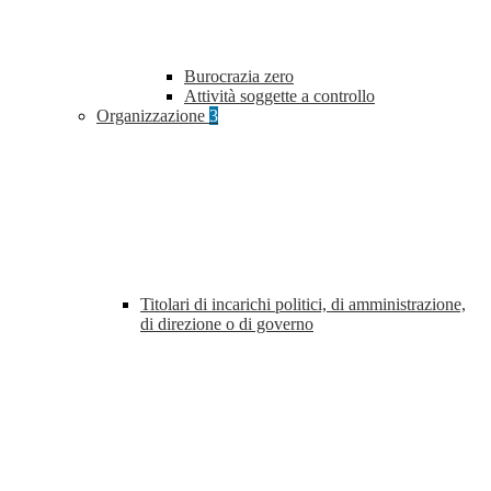
Burocrazia zero
Attività soggette a controllo
Organizzazione
3
Titolari di incarichi politici, di amministrazione,
di direzione o di governo