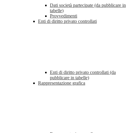
Dati società partecipate (da pubblicare in
tabelle)
Provvedimenti
Enti di diritto privato controllati
Enti di diritto privato controllati (da
pubblicare in tabelle)
Rappresentazione grafica