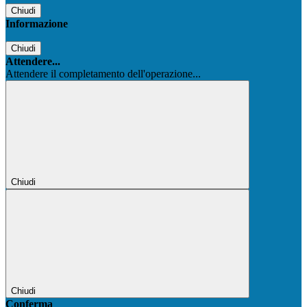
Chiudi
Informazione
Chiudi
Attendere...
Attendere il completamento dell'operazione...
Chiudi
Chiudi
Conferma