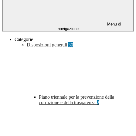
Menu di
navigazione
Categorie
Disposizioni generali
30
Piano triennale per la prevenzione della
corruzione e della trasparenza
2