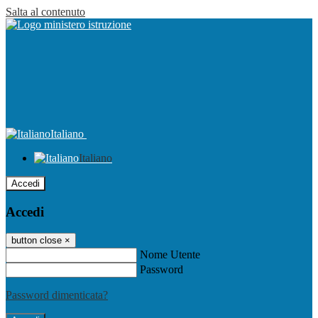
Salta al contenuto
Italiano
Italiano
Accedi
Accedi
button close
×
Nome Utente
Password
Password dimenticata?