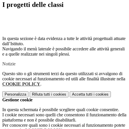
I progetti delle classi
In questa sezione è data evidenza a tutte le attività progettuali attuate
dall’Istituto.
Navigando il menù laterale è possibile accedere alle attività generali
e a quelle realizzate nei singoli plessi.
Notizie
Questo sito o gli strumenti terzi da questo utilizzati si avvalgono di
cookie necessari al funzionamento ed utili alle finalità illustrate nella
COOKIE POLICY
.
Personalizza
Rifiuta tutti
i cookies
Accetta tutti
i cookies
Gestione cookie
In questa schermata è possibile scegliere quali cookie consentire.
I cookie necessari sono quelli che consentono il funzionamento della
piattaforma e non è possibile disabilitarli.
Per conoscere quali sono i cookie necessari al funzionamento potete