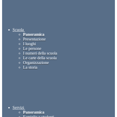
Scuola
Panoramica
Presentazione
I luoghi
Le persone
I numeri della scuola
Le carte della scuola
Organizzazione
La storia
Servizi
Panoramica
Famiglie e studenti