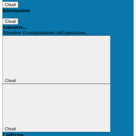
Chiudi
Informazione
Chiudi
Attendere...
Attendere il completamento dell'operazione...
Chiudi
Chiudi
Conferma