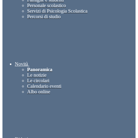
Personale scolastico
Servizi di Psicologia Scolastica
Percorsi di studio
Novità
Panoramica
Le notizie
Le circolari
Calendario eventi
Albo online