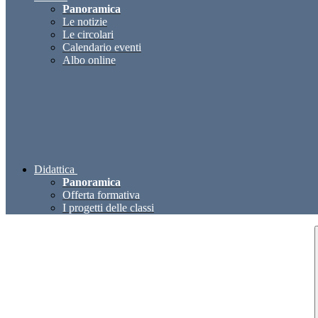
Panoramica
Le notizie
Le circolari
Calendario eventi
Albo online
Didattica
Panoramica
Offerta formativa
I progetti delle classi