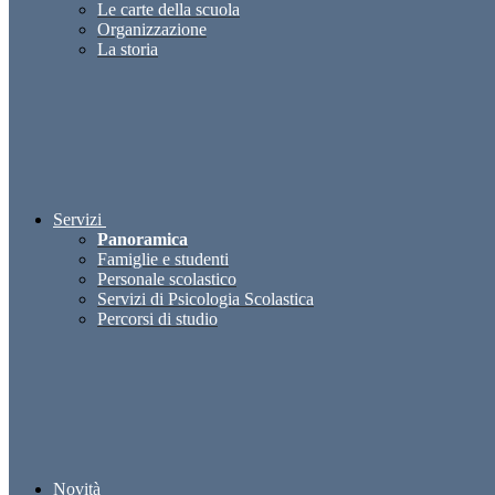
Le carte della scuola
Organizzazione
La storia
Servizi
Panoramica
Famiglie e studenti
Personale scolastico
Servizi di Psicologia Scolastica
Percorsi di studio
Novità