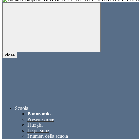
close
Scuola
Panoramica
Presentazione
I luoghi
Le persone
I numeri della scuola