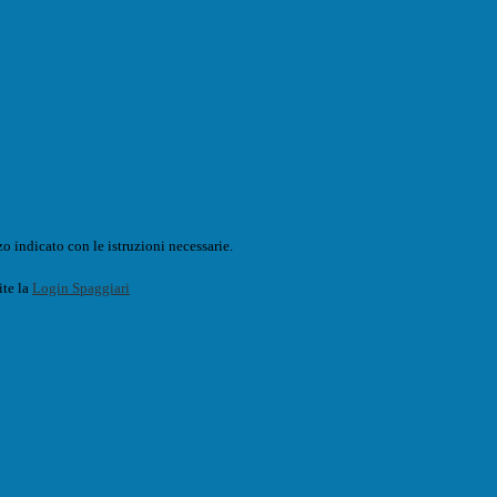
o indicato con le istruzioni necessarie.
ite la
Login Spaggiari