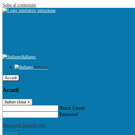
Salta al contenuto
Italiano
Italiano
Accedi
Accedi
button close
×
Nome Utente
Password
Password dimenticata?