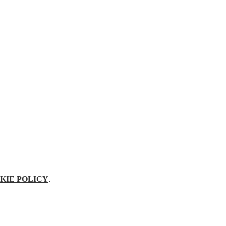
KIE POLICY
.