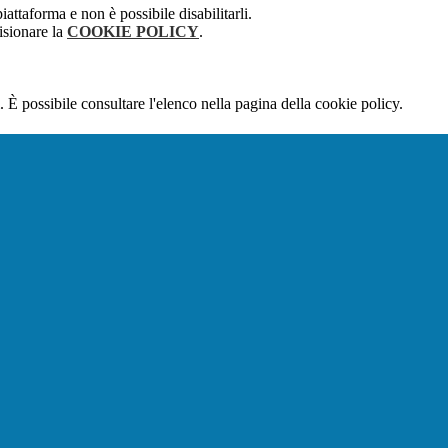
attaforma e non è possibile disabilitarli.
isionare la
COOKIE POLICY
.
 È possibile consultare l'elenco nella pagina della cookie policy.