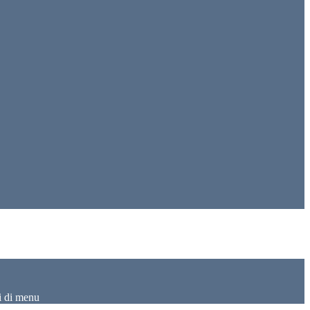
i di menu