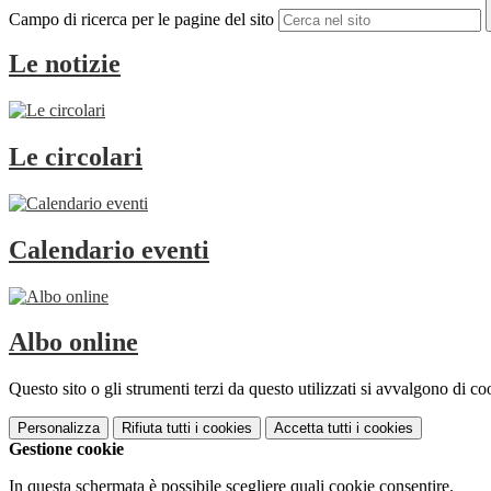
Campo di ricerca per le pagine del sito
Le notizie
Le circolari
Calendario eventi
Albo online
Questo sito o gli strumenti terzi da questo utilizzati si avvalgono di coo
Personalizza
Rifiuta tutti
i cookies
Accetta tutti
i cookies
Gestione cookie
In questa schermata è possibile scegliere quali cookie consentire.