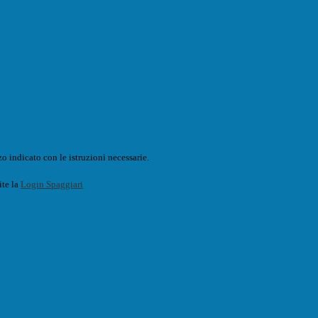
o indicato con le istruzioni necessarie.
ite la
Login Spaggiari