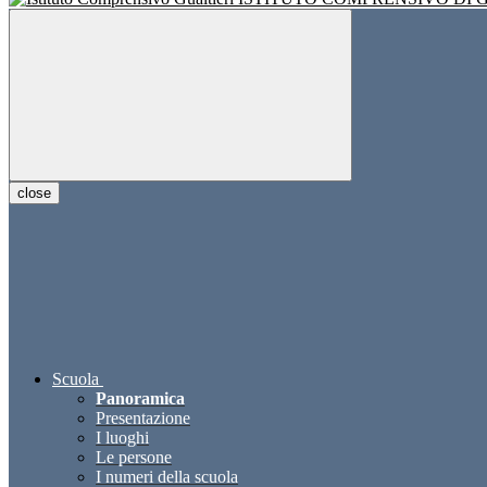
close
Scuola
Panoramica
Presentazione
I luoghi
Le persone
I numeri della scuola