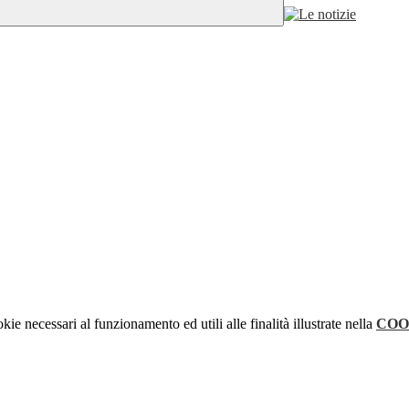
kie necessari al funzionamento ed utili alle finalità illustrate nella
COO