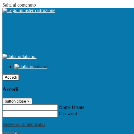
Salta al contenuto
Italiano
Italiano
Accedi
Accedi
button close
×
Nome Utente
Password
Password dimenticata?