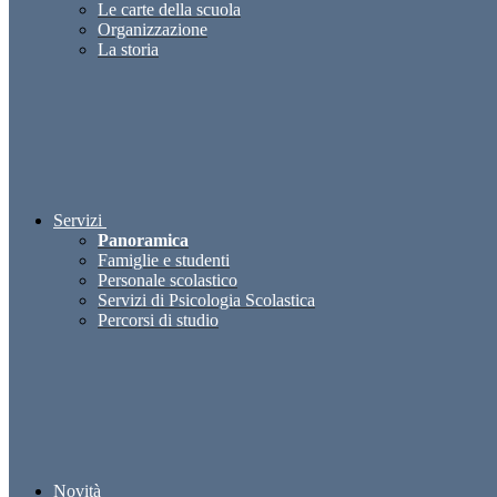
Le carte della scuola
Organizzazione
La storia
Servizi
Panoramica
Famiglie e studenti
Personale scolastico
Servizi di Psicologia Scolastica
Percorsi di studio
Novità