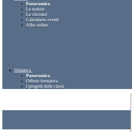
Panoramica
Le notizie
Le circolari
Calendario eventi
Albo online
Didattica
Panoramica
Offerta formativa
I progetti delle classi