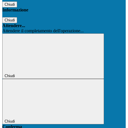
Chiudi
Informazione
Chiudi
Attendere...
Attendere il completamento dell'operazione...
Chiudi
Chiudi
Conferma