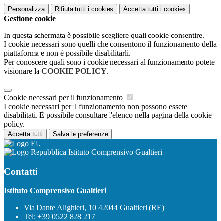
Personalizza
Rifiuta tutti
i cookies
Accetta tutti
i cookies
Gestione cookie
In questa schermata è possibile scegliere quali cookie consentire.
I cookie necessari sono quelli che consentono il funzionamento della
piattaforma e non è possibile disabilitarli.
Per conoscere quali sono i cookie necessari al funzionamento potete
visionare la
COOKIE POLICY
.
Cookie necessari per il funzionamento
I cookie necessari per il funzionamento non possono essere
disabilitati. È possibile consultare l'elenco nella pagina della cookie
policy.
Accetta tutti
Salva le preferenze
Istituto Comprensivo Gualtieri
Contatti
Istituto Comprensivo Gualtieri
Via Dante Alighieri, 10 42044 Gualtieri (RE)
Tel:
+39 0522 828 217