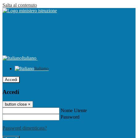
Salta al contenuto
Italiano
Italiano
Accedi
Accedi
button close
×
Nome Utente
Password
Password dimenticata?