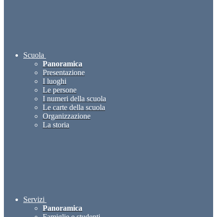
Scuola
Panoramica
Presentazione
I luoghi
Le persone
I numeri della scuola
Le carte della scuola
Organizzazione
La storia
Servizi
Panoramica
Famiglie e studenti