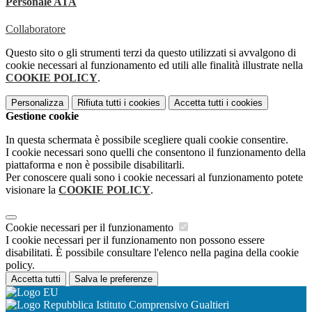
Personale ATA
Collaboratore
Questo sito o gli strumenti terzi da questo utilizzati si avvalgono di
cookie necessari al funzionamento ed utili alle finalità illustrate nella
COOKIE POLICY
.
Personalizza
Rifiuta tutti
i cookies
Accetta tutti
i cookies
Gestione cookie
In questa schermata è possibile scegliere quali cookie consentire.
I cookie necessari sono quelli che consentono il funzionamento della
piattaforma e non è possibile disabilitarli.
Per conoscere quali sono i cookie necessari al funzionamento potete
visionare la
COOKIE POLICY
.
Cookie necessari per il funzionamento
I cookie necessari per il funzionamento non possono essere
disabilitati. È possibile consultare l'elenco nella pagina della cookie
policy.
Accetta tutti
Salva le preferenze
Istituto Comprensivo Gualtieri