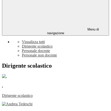
Menu di
navigazione
Visualizza tutti
Dirigente scolastico
Personale docente
Personale non docente
Dirigente scolastico
.
Dirigente scolastico