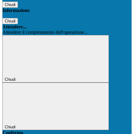
Chiudi
Informazione
Chiudi
Attendere...
Attendere il completamento dell'operazione...
Chiudi
Chiudi
Conferma