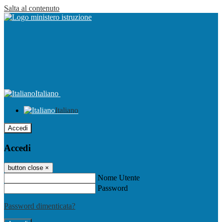
Salta al contenuto
Italiano
Italiano
Accedi
Accedi
button close
×
Nome Utente
Password
Password dimenticata?