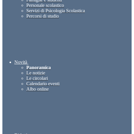
Personale scolastico
Servizi di Psicologia Scolastica
Percorsi di studio
Novità
Panoramica
Le notizie
Le circolari
Calendario eventi
Albo online