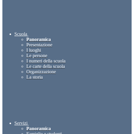
Scuola
Panoramica
Presentazione
I luoghi
Le persone
I numeri della scuola
Le carte della scuola
Organizzazione
La storia
Servizi
Panoramica
Famiglie e studenti