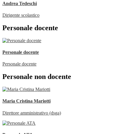
Andrea Tedeschi
Dirigente scolastico
Personale docente
Personale docente
Personale docente
Personale non docente
Maria Cristina Mariotti
Direttore amministrativo (dsga)