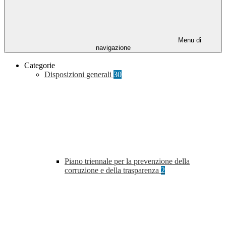
Menu di
navigazione
Categorie
Disposizioni generali
30
Piano triennale per la prevenzione della
corruzione e della trasparenza
2