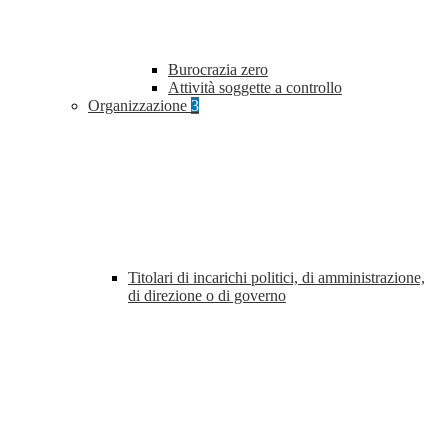
Burocrazia zero
Attività soggette a controllo
Organizzazione
3
Titolari di incarichi politici, di amministrazione,
di direzione o di governo