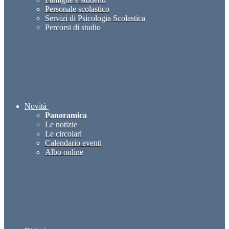
Personale scolastico
Servizi di Psicologia Scolastica
Percorsi di studio
Novità
Panoramica
Le notizie
Le circolari
Calendario eventi
Albo online