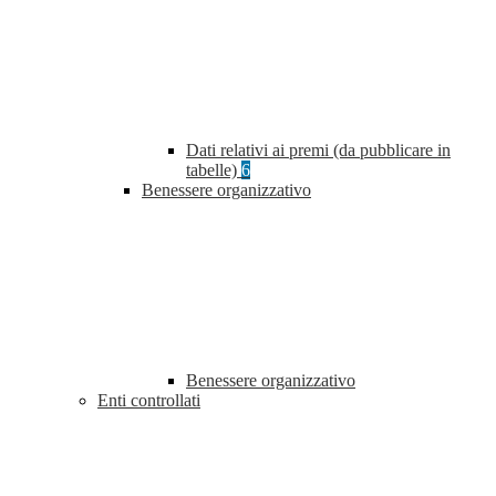
Dati relativi ai premi (da pubblicare in
tabelle)
6
Benessere organizzativo
Benessere organizzativo
Enti controllati