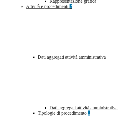
Rappresentazione grafica
Attività e procedimenti
2
Dati aggregati attività amministrativa
Dati aggregati attività amministrativa
Tipologie di procedimento
1