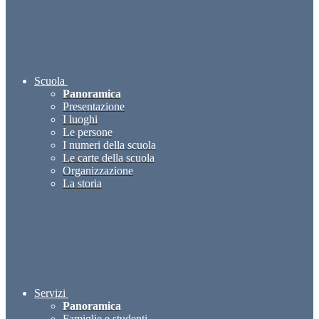
Scuola
Panoramica
Presentazione
I luoghi
Le persone
I numeri della scuola
Le carte della scuola
Organizzazione
La storia
Servizi
Panoramica
Famiglie e studenti