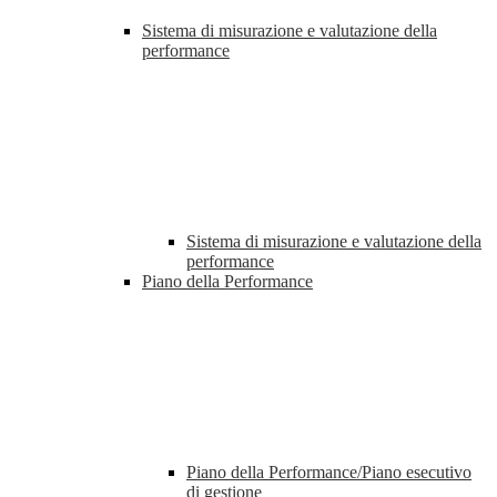
Sistema di misurazione e valutazione della
performance
Sistema di misurazione e valutazione della
performance
Piano della Performance
Piano della Performance/Piano esecutivo
di gestione