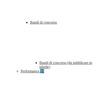
Bandi di concorso
Bandi di concorso (da pubblicare in
tabelle)
Performance
10