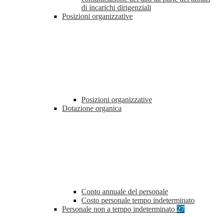
di incarichi dirigenziali
Posizioni organizzative
Posizioni organizzative
Dotazione organica
Conto annuale del personale
Costo personale tempo indeterminato
Personale non a tempo indeterminato
27