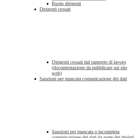
Ruolo dirigenti
Dirigenti cessati
Dirigenti cessati dal rapporto di lavoro
(documentazione da pubblicare sul sito
web)
Sanzioni per mancata comunicazione dei dati
Sanzioni per mancata o incompleta
comunicazione dei dati da parte dei titolari