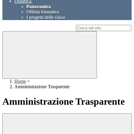
Didattica
Panoramica
Offerta formativa
I progetti delle classi
Campo di ricerca per le pagine del sito
Home
>
Amministrazione Trasparente
Amministrazione Trasparente