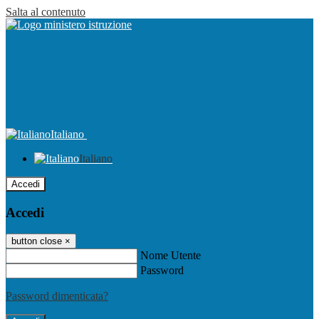
Salta al contenuto
Italiano
Italiano
Accedi
Accedi
button close
×
Nome Utente
Password
Password dimenticata?