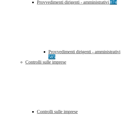
Provvedimenti dirigenti - amministrativi
874
Provvedimenti dirigenti - amministrativi
585
Controlli sulle imprese
Controlli sulle imprese