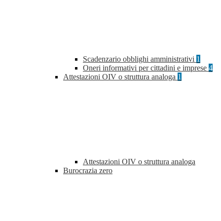
Scadenzario obblighi amministrativi
1
Oneri informativi per cittadini e imprese
4
Attestazioni OIV o struttura analoga
1
Attestazioni OIV o struttura analoga
Burocrazia zero