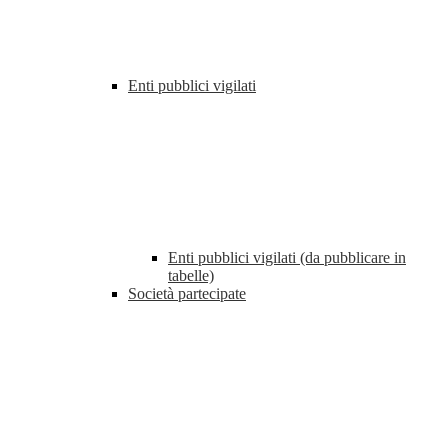
Enti pubblici vigilati
Enti pubblici vigilati (da pubblicare in
tabelle)
Società partecipate