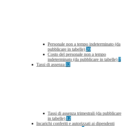
Personale non a tempo indeterminato (da
pubblicare in tabelle)
20
Costo del personale non a tempo
indeterminato (da pubblicare in tabelle)
7
Tassi di assenza
12
Tassi di assenza trimestrali (da pubblicare
in tabelle)
12
Incarichi conferiti e autorizzati ai dipendenti