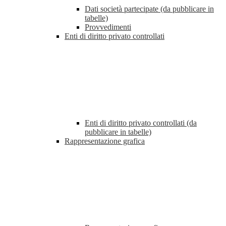
Dati società partecipate (da pubblicare in
tabelle)
Provvedimenti
Enti di diritto privato controllati
Enti di diritto privato controllati (da
pubblicare in tabelle)
Rappresentazione grafica