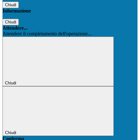
Chiudi
Informazione
Chiudi
Attendere...
Attendere il completamento dell'operazione...
Chiudi
Chiudi
Conferma