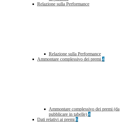
Relazione sulla Performance
Relazione sulla Performance
Ammontare complessivo dei premi
4
Ammontare complessivo dei premi (da
pubblicare in tabelle)
4
Dati relativi ai premi
6