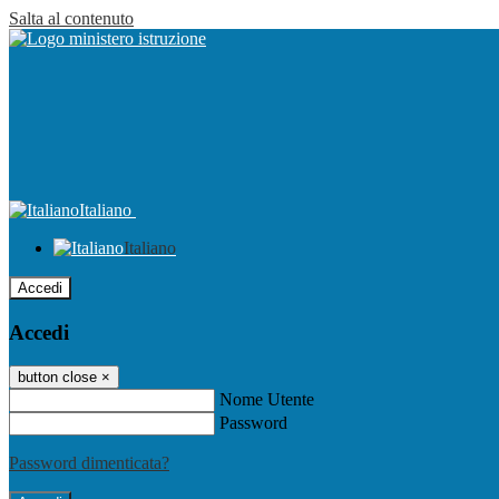
Salta al contenuto
Italiano
Italiano
Accedi
Accedi
button close
×
Nome Utente
Password
Password dimenticata?