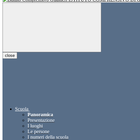
close
Scuola
Panoramica
Presentazione
I luoghi
Le persone
I numeri della scuola