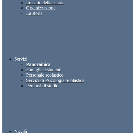
Le carte della scuola
Organizzazione
La storia
Servizi
Panoramica
Famiglie e studenti
Personale scolastico
Servizi di Psicologia Scolastica
Percorsi di studio
Novità