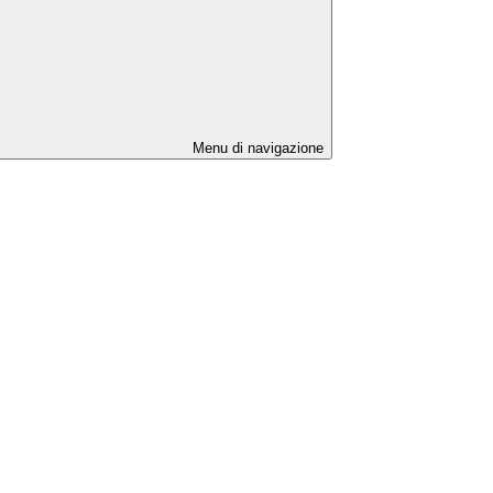
Menu di navigazione