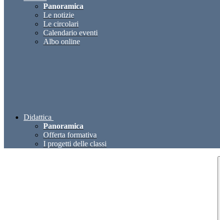
Panoramica
Le notizie
Le circolari
Calendario eventi
Albo online
Didattica
Panoramica
Offerta formativa
I progetti delle classi