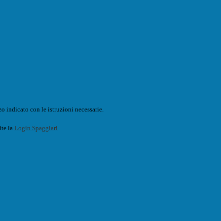
o indicato con le istruzioni necessarie.
ite la
Login Spaggiari