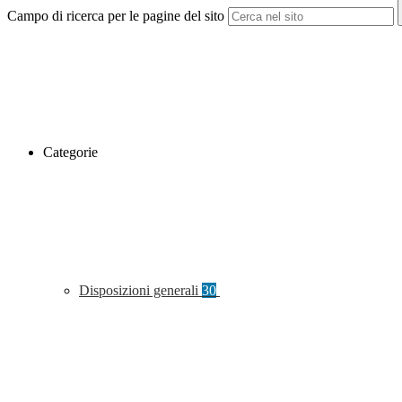
Campo di ricerca per le pagine del sito
Categorie
Disposizioni generali
30