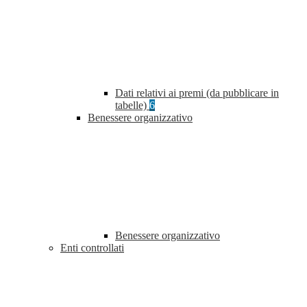
Dati relativi ai premi (da pubblicare in
tabelle)
6
Benessere organizzativo
Benessere organizzativo
Enti controllati