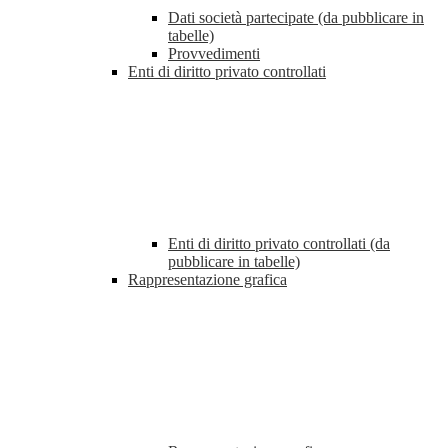
Dati società partecipate (da pubblicare in
tabelle)
Provvedimenti
Enti di diritto privato controllati
Enti di diritto privato controllati (da
pubblicare in tabelle)
Rappresentazione grafica