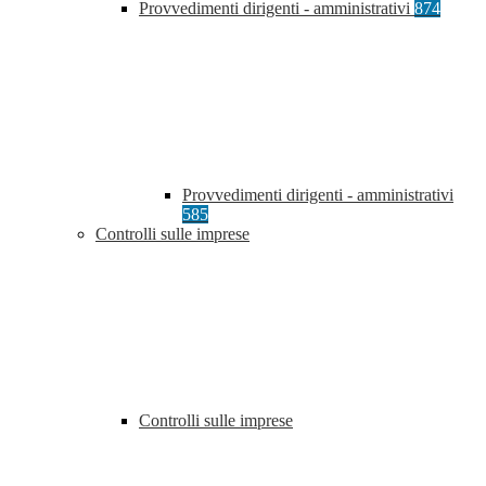
Provvedimenti dirigenti - amministrativi
874
Provvedimenti dirigenti - amministrativi
585
Controlli sulle imprese
Controlli sulle imprese