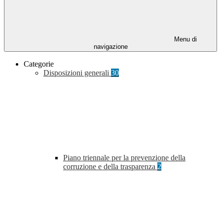
Menu di
navigazione
Categorie
Disposizioni generali
30
Piano triennale per la prevenzione della
corruzione e della trasparenza
2