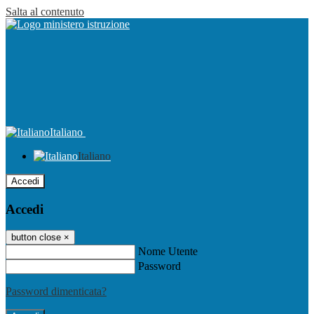
Salta al contenuto
Italiano
Italiano
Accedi
Accedi
button close
×
Nome Utente
Password
Password dimenticata?