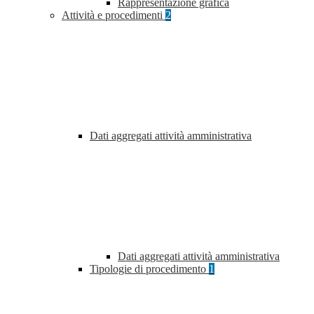
Rappresentazione grafica
Attività e procedimenti
2
Dati aggregati attività amministrativa
Dati aggregati attività amministrativa
Tipologie di procedimento
1