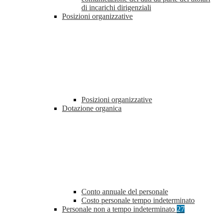
di incarichi dirigenziali
Posizioni organizzative
Posizioni organizzative
Dotazione organica
Conto annuale del personale
Costo personale tempo indeterminato
Personale non a tempo indeterminato
27