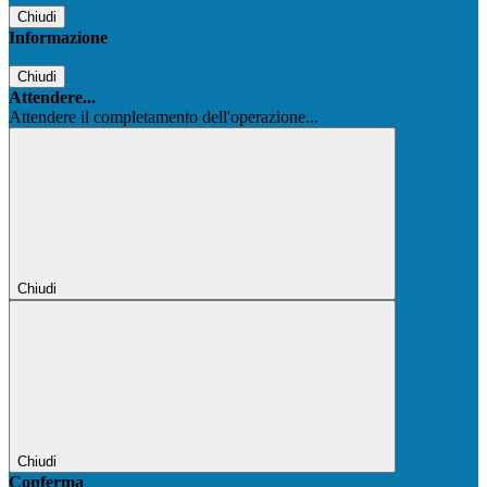
Chiudi
Informazione
Chiudi
Attendere...
Attendere il completamento dell'operazione...
Chiudi
Chiudi
Conferma