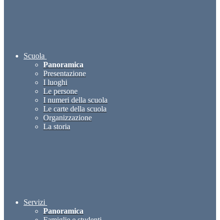
Scuola
Panoramica
Presentazione
I luoghi
Le persone
I numeri della scuola
Le carte della scuola
Organizzazione
La storia
Servizi
Panoramica
Famiglie e studenti