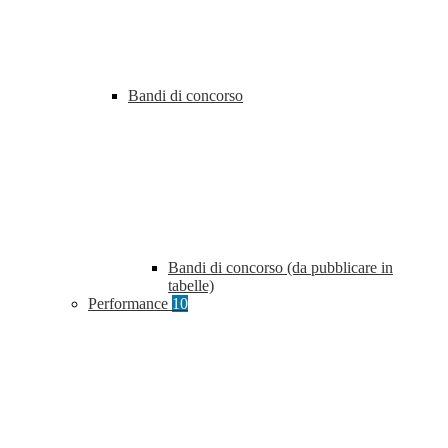
Bandi di concorso
Bandi di concorso (da pubblicare in
tabelle)
Performance
10