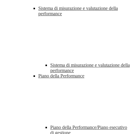
Sistema di misurazione e valutazione della
performance
Sistema di misurazione e valutazione della
performance
Piano della Performance
Piano della Performance/Piano esecutivo
di gestione