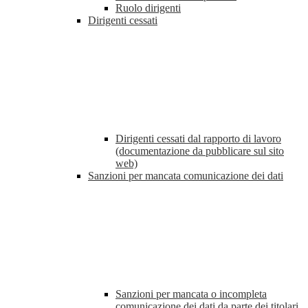
Ruolo dirigenti
Dirigenti cessati
Dirigenti cessati dal rapporto di lavoro
(documentazione da pubblicare sul sito
web)
Sanzioni per mancata comunicazione dei dati
Sanzioni per mancata o incompleta
comunicazione dei dati da parte dei titolari