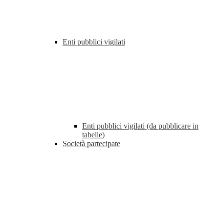
Enti pubblici vigilati
Enti pubblici vigilati (da pubblicare in
tabelle)
Società partecipate