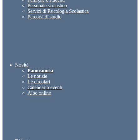
Personale scolastico
Servizi di Psicologia Scolastica
Percorsi di studio
Novità
Panoramica
Le notizie
Le circolari
Calendario eventi
Albo online