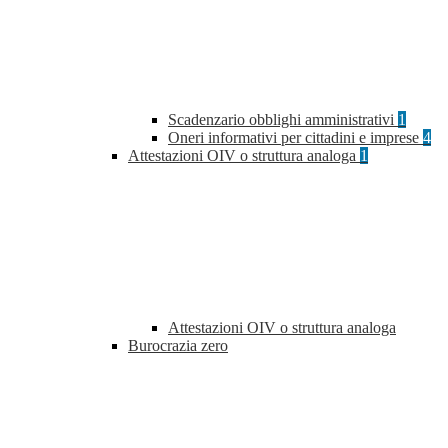
Scadenzario obblighi amministrativi
1
Oneri informativi per cittadini e imprese
4
Attestazioni OIV o struttura analoga
1
Attestazioni OIV o struttura analoga
Burocrazia zero