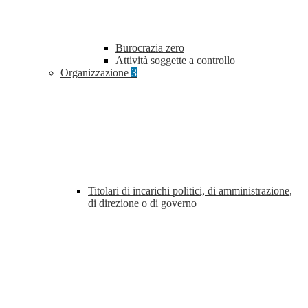
Burocrazia zero
Attività soggette a controllo
Organizzazione
3
Titolari di incarichi politici, di amministrazione,
di direzione o di governo