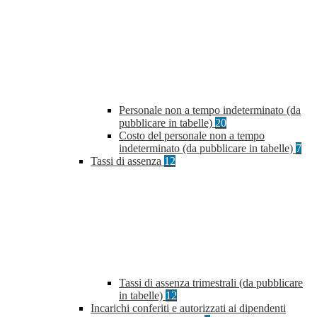
Personale non a tempo indeterminato (da
pubblicare in tabelle)
20
Costo del personale non a tempo
indeterminato (da pubblicare in tabelle)
7
Tassi di assenza
12
Tassi di assenza trimestrali (da pubblicare
in tabelle)
12
Incarichi conferiti e autorizzati ai dipendenti