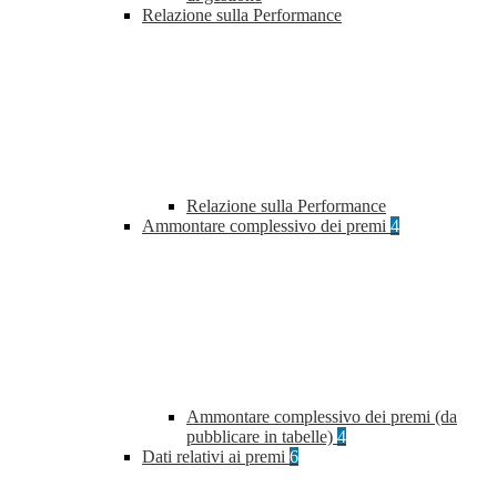
Relazione sulla Performance
Relazione sulla Performance
Ammontare complessivo dei premi
4
Ammontare complessivo dei premi (da
pubblicare in tabelle)
4
Dati relativi ai premi
6