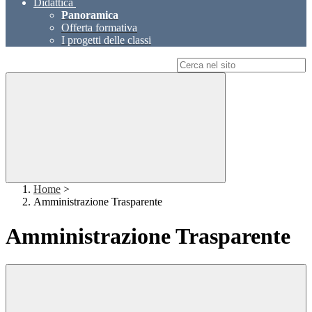
Didattica
Panoramica
Offerta formativa
I progetti delle classi
Campo di ricerca per le pagine del sito
Home
>
Amministrazione Trasparente
Amministrazione Trasparente