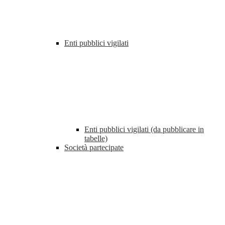
Enti pubblici vigilati
Enti pubblici vigilati (da pubblicare in
tabelle)
Società partecipate