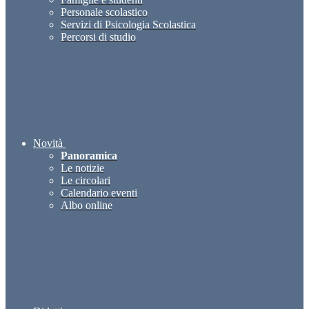
Personale scolastico
Servizi di Psicologia Scolastica
Percorsi di studio
Novità
Panoramica
Le notizie
Le circolari
Calendario eventi
Albo online