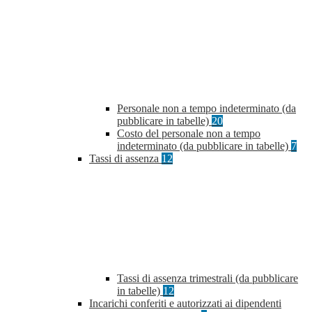
Personale non a tempo indeterminato (da
pubblicare in tabelle)
20
Costo del personale non a tempo
indeterminato (da pubblicare in tabelle)
7
Tassi di assenza
12
Tassi di assenza trimestrali (da pubblicare
in tabelle)
12
Incarichi conferiti e autorizzati ai dipendenti