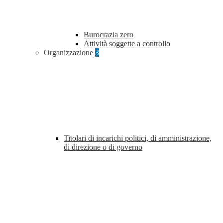
Burocrazia zero
Attività soggette a controllo
Organizzazione
3
Titolari di incarichi politici, di amministrazione,
di direzione o di governo