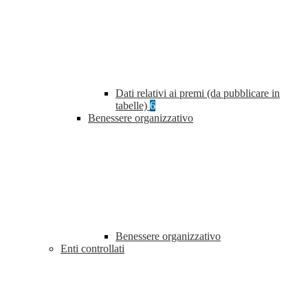
Dati relativi ai premi (da pubblicare in
tabelle)
6
Benessere organizzativo
Benessere organizzativo
Enti controllati