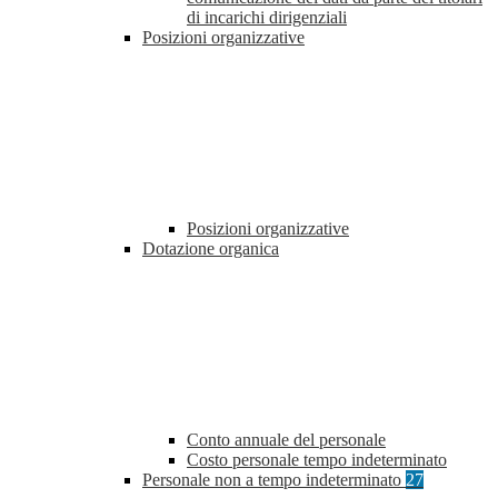
di incarichi dirigenziali
Posizioni organizzative
Posizioni organizzative
Dotazione organica
Conto annuale del personale
Costo personale tempo indeterminato
Personale non a tempo indeterminato
27