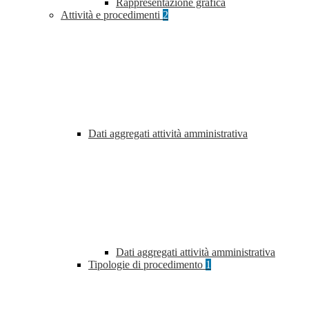
Rappresentazione grafica
Attività e procedimenti
2
Dati aggregati attività amministrativa
Dati aggregati attività amministrativa
Tipologie di procedimento
1