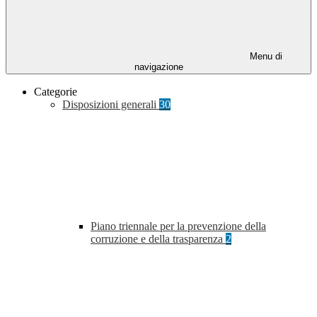
Menu di
navigazione
Categorie
Disposizioni generali
30
Piano triennale per la prevenzione della
corruzione e della trasparenza
2