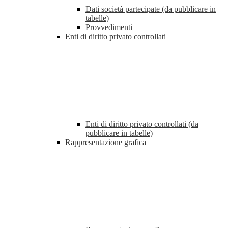
Dati società partecipate (da pubblicare in
tabelle)
Provvedimenti
Enti di diritto privato controllati
Enti di diritto privato controllati (da
pubblicare in tabelle)
Rappresentazione grafica