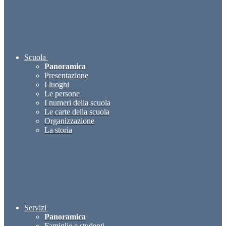
Scuola
Panoramica
Presentazione
I luoghi
Le persone
I numeri della scuola
Le carte della scuola
Organizzazione
La storia
Servizi
Panoramica
Famiglie e studenti