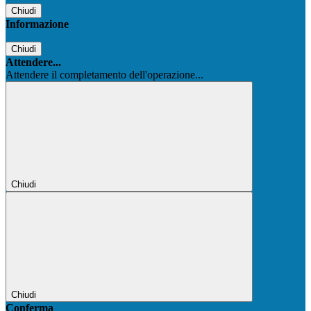
Chiudi
Informazione
Chiudi
Attendere...
Attendere il completamento dell'operazione...
Chiudi
Chiudi
Conferma