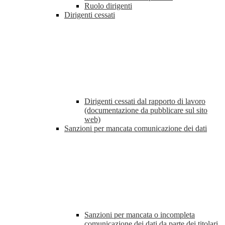
Ruolo dirigenti
Dirigenti cessati
Dirigenti cessati dal rapporto di lavoro
(documentazione da pubblicare sul sito
web)
Sanzioni per mancata comunicazione dei dati
Sanzioni per mancata o incompleta
comunicazione dei dati da parte dei titolari