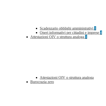
Scadenzario obblighi amministrativi
1
Oneri informativi per cittadini e imprese
4
Attestazioni OIV o struttura analoga
1
Attestazioni OIV o struttura analoga
Burocrazia zero