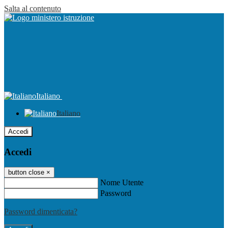
Salta al contenuto
Italiano
Italiano
Accedi
Accedi
button close
×
Nome Utente
Password
Password dimenticata?