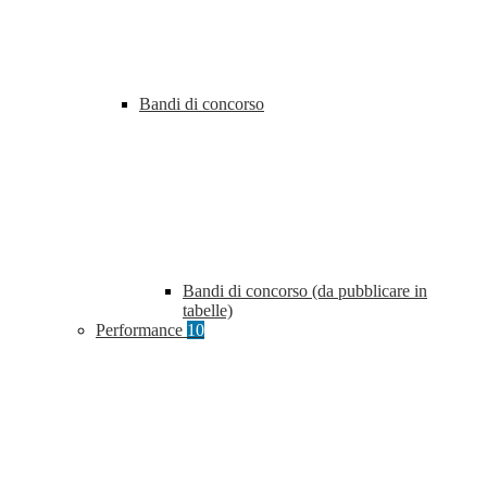
Bandi di concorso
Bandi di concorso (da pubblicare in
tabelle)
Performance
10