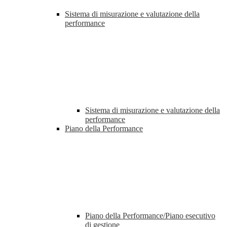
Sistema di misurazione e valutazione della
performance
Sistema di misurazione e valutazione della
performance
Piano della Performance
Piano della Performance/Piano esecutivo
di gestione