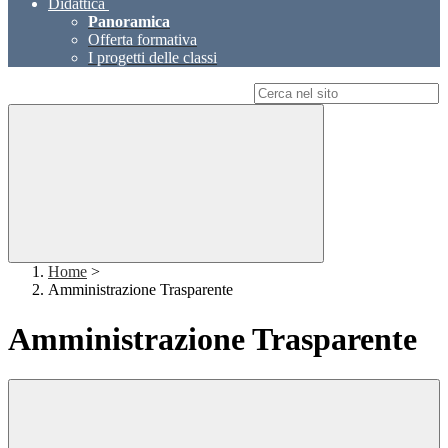
Didattica
Panoramica
Offerta formativa
I progetti delle classi
Campo di ricerca per le pagine del sito
Home
>
Amministrazione Trasparente
Amministrazione Trasparente