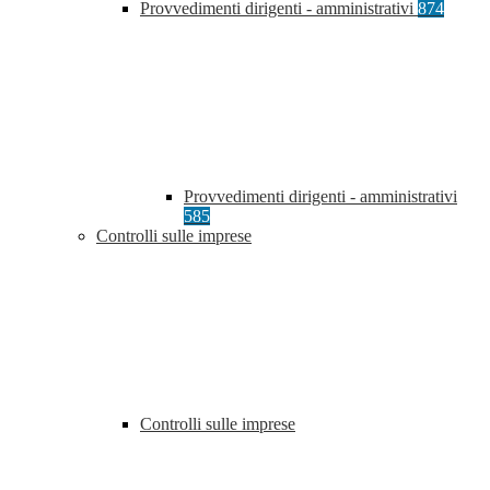
Provvedimenti dirigenti - amministrativi
874
Provvedimenti dirigenti - amministrativi
585
Controlli sulle imprese
Controlli sulle imprese