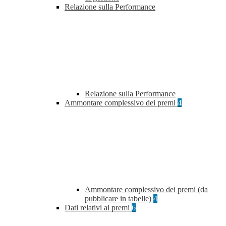
Relazione sulla Performance
Relazione sulla Performance
Ammontare complessivo dei premi
4
Ammontare complessivo dei premi (da
pubblicare in tabelle)
4
Dati relativi ai premi
6