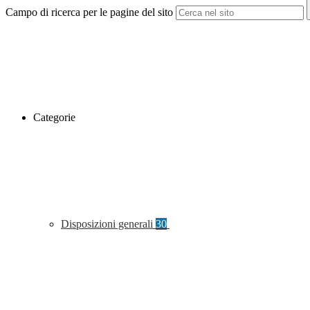
Campo di ricerca per le pagine del sito
Categorie
Disposizioni generali
30