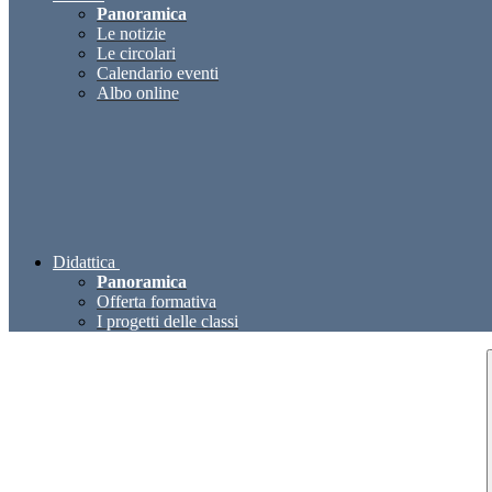
Panoramica
Le notizie
Le circolari
Calendario eventi
Albo online
Didattica
Panoramica
Offerta formativa
I progetti delle classi