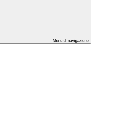
Menu di navigazione