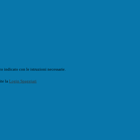
o indicato con le istruzioni necessarie.
ite la
Login Spaggiari