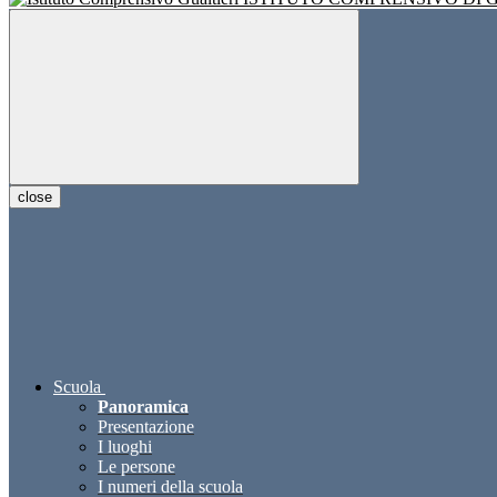
close
Scuola
Panoramica
Presentazione
I luoghi
Le persone
I numeri della scuola