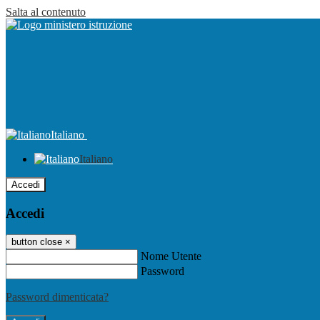
Salta al contenuto
Italiano
Italiano
Accedi
Accedi
button close
×
Nome Utente
Password
Password dimenticata?