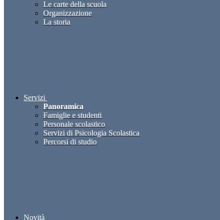
Le carte della scuola
Organizzazione
La storia
Servizi
Panoramica
Famiglie e studenti
Personale scolastico
Servizi di Psicologia Scolastica
Percorsi di studio
Novità