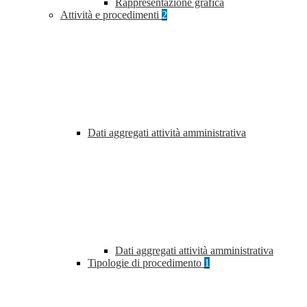
Rappresentazione grafica
Attività e procedimenti
2
Dati aggregati attività amministrativa
Dati aggregati attività amministrativa
Tipologie di procedimento
1