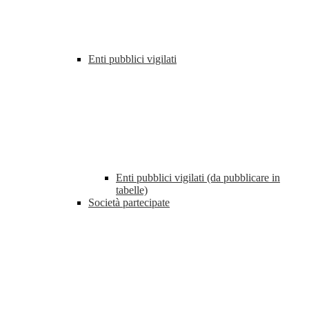
Enti pubblici vigilati
Enti pubblici vigilati (da pubblicare in
tabelle)
Società partecipate