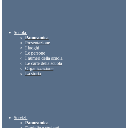
Scuola
Panoramica
Presentazione
I luoghi
Le persone
I numeri della scuola
Le carte della scuola
Organizzazione
La storia
Servizi
Panoramica
Famiglie e studenti