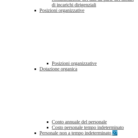
di incarichi dirigenziali
Posizioni organizzative
Posizioni organizzative
Dotazione organica
Conto annuale del personale
Costo personale tempo indeterminato
Personale non a tempo indeterminato
27