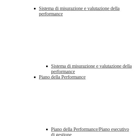
Sistema di misurazione e valutazione della
performance
Sistema di misurazione e valutazione della
performance
Piano della Performance
Piano della Performance/Piano esecutivo
di gestione