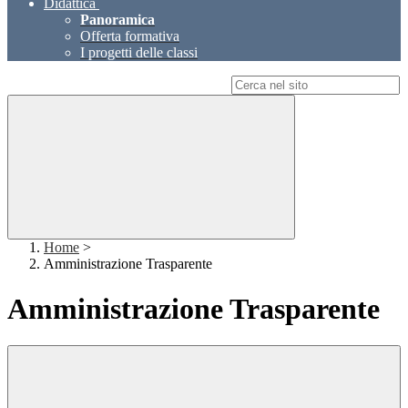
Didattica
Panoramica
Offerta formativa
I progetti delle classi
Campo di ricerca per le pagine del sito
Home
>
Amministrazione Trasparente
Amministrazione Trasparente