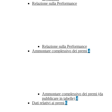
Relazione sulla Performance
Relazione sulla Performance
Ammontare complessivo dei premi
4
Ammontare complessivo dei premi (da
pubblicare in tabelle)
4
Dati relativi ai premi
6