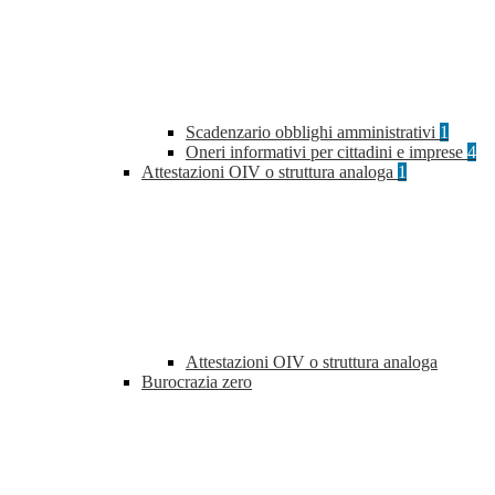
Scadenzario obblighi amministrativi
1
Oneri informativi per cittadini e imprese
4
Attestazioni OIV o struttura analoga
1
Attestazioni OIV o struttura analoga
Burocrazia zero