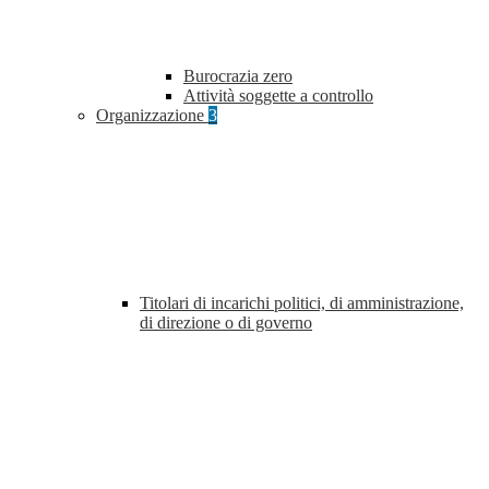
Burocrazia zero
Attività soggette a controllo
Organizzazione
3
Titolari di incarichi politici, di amministrazione,
di direzione o di governo