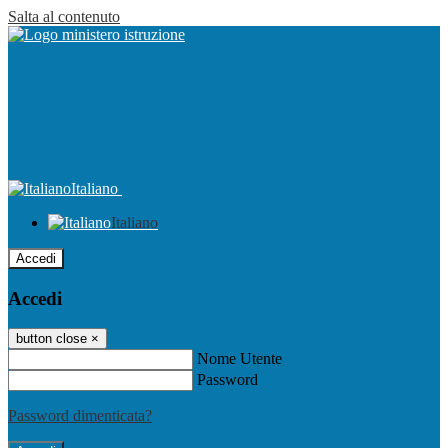
Salta al contenuto
Italiano
Italiano
Accedi
Accedi
button close
×
Nome Utente
Password
Password dimenticata?