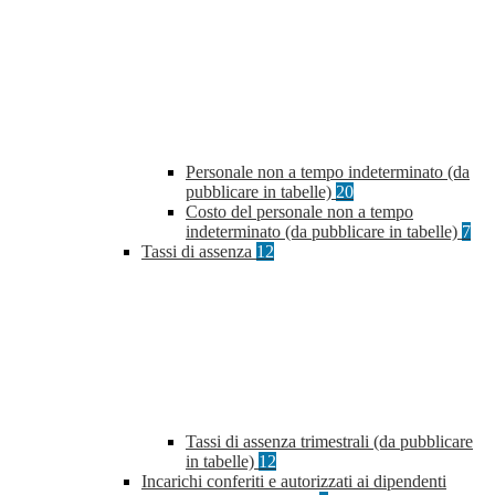
Personale non a tempo indeterminato (da
pubblicare in tabelle)
20
Costo del personale non a tempo
indeterminato (da pubblicare in tabelle)
7
Tassi di assenza
12
Tassi di assenza trimestrali (da pubblicare
in tabelle)
12
Incarichi conferiti e autorizzati ai dipendenti