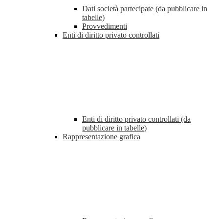
Dati società partecipate (da pubblicare in
tabelle)
Provvedimenti
Enti di diritto privato controllati
Enti di diritto privato controllati (da
pubblicare in tabelle)
Rappresentazione grafica