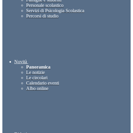
Personale scolastico
Servizi di Psicologia Scolastica
Percorsi di studio
Novità
Panoramica
Le notizie
Le circolari
Calendario eventi
Albo online