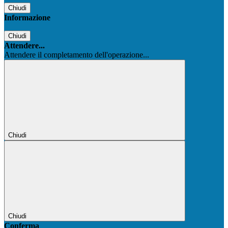
Chiudi
Informazione
Chiudi
Attendere...
Attendere il completamento dell'operazione...
Chiudi
Chiudi
Conferma