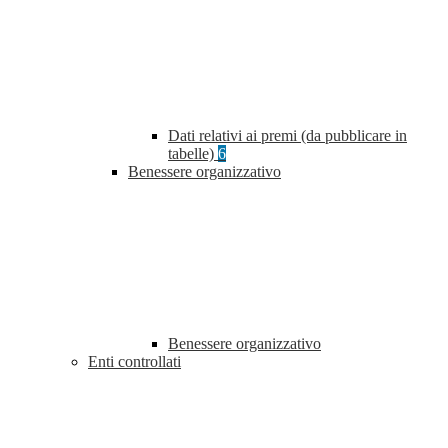
Dati relativi ai premi (da pubblicare in
tabelle)
6
Benessere organizzativo
Benessere organizzativo
Enti controllati