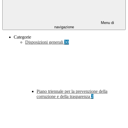
Menu di
navigazione
Categorie
Disposizioni generali
30
Piano triennale per la prevenzione della
corruzione e della trasparenza
2