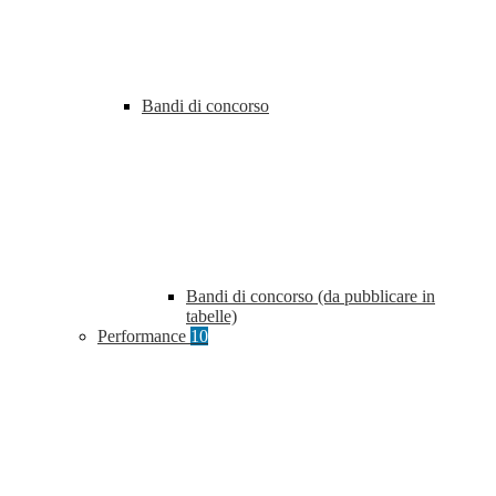
Bandi di concorso
Bandi di concorso (da pubblicare in
tabelle)
Performance
10