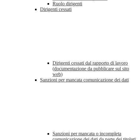
Ruolo dirigenti
Dirigenti cessati
Dirigenti cessati dal rapporto di lavoro
(documentazione da pubblicare sul sito
web)
Sanzioni per mancata comunicazione dei dati
Sanzioni per mancata o incompleta
comunicazione dei dati da parte dei titolari