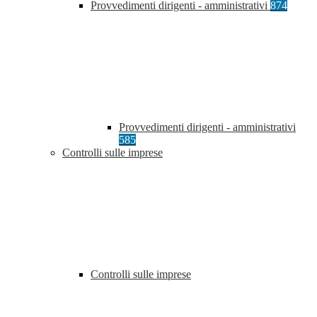
Provvedimenti dirigenti - amministrativi
874
Provvedimenti dirigenti - amministrativi
585
Controlli sulle imprese
Controlli sulle imprese