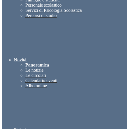
Personale scolastico
Servizi di Psicologia Scolastica
Percorsi di studio
Novità
Panoramica
Le notizie
Le circolari
Calendario eventi
Albo online