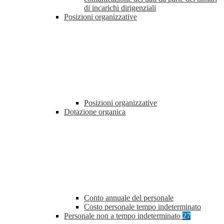
di incarichi dirigenziali
Posizioni organizzative
Posizioni organizzative
Dotazione organica
Conto annuale del personale
Costo personale tempo indeterminato
Personale non a tempo indeterminato
27