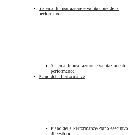
Sistema di misurazione e valutazione della
performance
Sistema di misurazione e valutazione della
performance
Piano della Performance
Piano della Performance/Piano esecutivo
di gestione