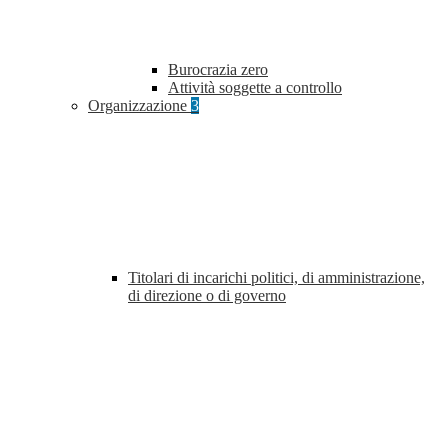
Burocrazia zero
Attività soggette a controllo
Organizzazione
3
Titolari di incarichi politici, di amministrazione,
di direzione o di governo