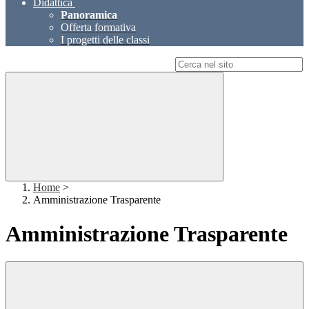
Didattica
Panoramica
Offerta formativa
I progetti delle classi
Campo di ricerca per le pagine del sito
Home
>
Amministrazione Trasparente
Amministrazione Trasparente