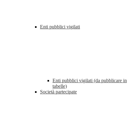
Enti pubblici vigilati
Enti pubblici vigilati (da pubblicare in
tabelle)
Società partecipate