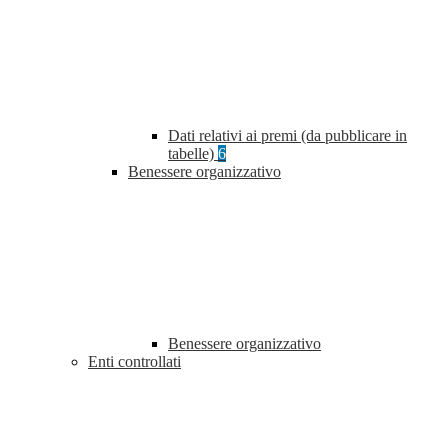
Dati relativi ai premi (da pubblicare in
tabelle)
6
Benessere organizzativo
Benessere organizzativo
Enti controllati