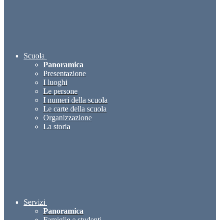
Scuola
Panoramica
Presentazione
I luoghi
Le persone
I numeri della scuola
Le carte della scuola
Organizzazione
La storia
Servizi
Panoramica
Famiglie e studenti