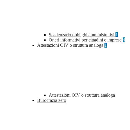
Scadenzario obblighi amministrativi
1
Oneri informativi per cittadini e imprese
4
Attestazioni OIV o struttura analoga
1
Attestazioni OIV o struttura analoga
Burocrazia zero