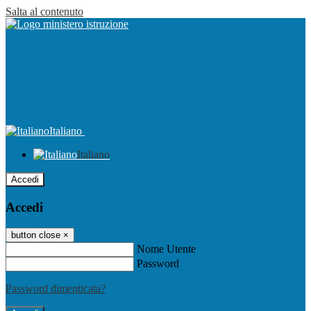
Salta al contenuto
Italiano
Italiano
Accedi
Accedi
button close
×
Nome Utente
Password
Password dimenticata?