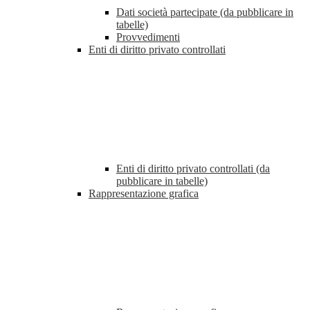
Dati società partecipate (da pubblicare in
tabelle)
Provvedimenti
Enti di diritto privato controllati
Enti di diritto privato controllati (da
pubblicare in tabelle)
Rappresentazione grafica