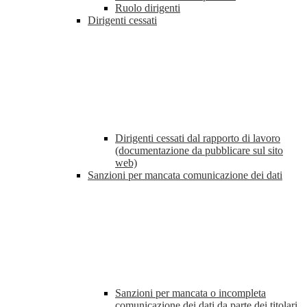
Ruolo dirigenti
Dirigenti cessati
Dirigenti cessati dal rapporto di lavoro
(documentazione da pubblicare sul sito
web)
Sanzioni per mancata comunicazione dei dati
Sanzioni per mancata o incompleta
comunicazione dei dati da parte dei titolari