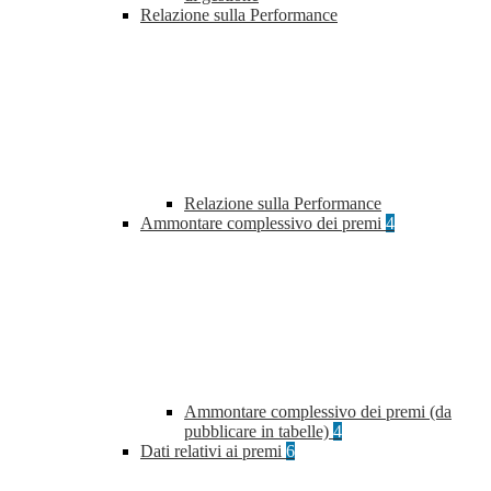
Relazione sulla Performance
Relazione sulla Performance
Ammontare complessivo dei premi
4
Ammontare complessivo dei premi (da
pubblicare in tabelle)
4
Dati relativi ai premi
6