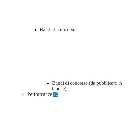
Bandi di concorso
Bandi di concorso (da pubblicare in
tabelle)
Performance
10