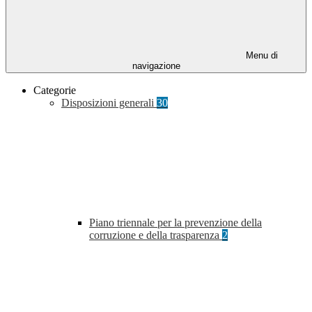
Menu di
navigazione
Categorie
Disposizioni generali
30
Piano triennale per la prevenzione della
corruzione e della trasparenza
2