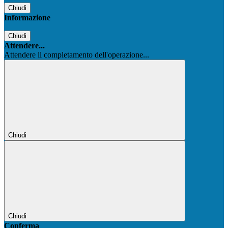
Chiudi
Informazione
Chiudi
Attendere...
Attendere il completamento dell'operazione...
Chiudi
Chiudi
Conferma