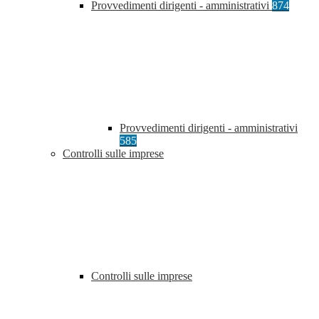
Provvedimenti dirigenti - amministrativi
874
Provvedimenti dirigenti - amministrativi
585
Controlli sulle imprese
Controlli sulle imprese