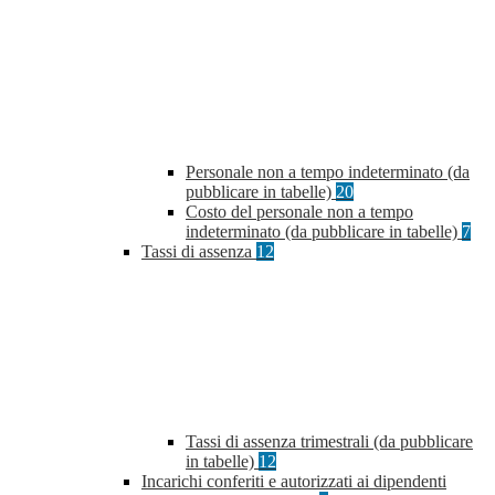
Personale non a tempo indeterminato (da
pubblicare in tabelle)
20
Costo del personale non a tempo
indeterminato (da pubblicare in tabelle)
7
Tassi di assenza
12
Tassi di assenza trimestrali (da pubblicare
in tabelle)
12
Incarichi conferiti e autorizzati ai dipendenti