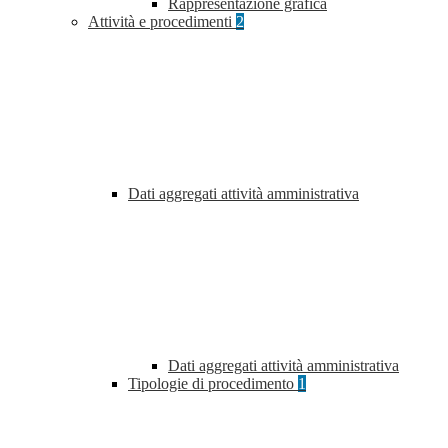
Rappresentazione grafica
Attività e procedimenti
2
Dati aggregati attività amministrativa
Dati aggregati attività amministrativa
Tipologie di procedimento
1