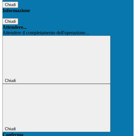
Chiudi
Informazione
Chiudi
Attendere...
Attendere il completamento dell'operazione...
Chiudi
Chiudi
Conferma