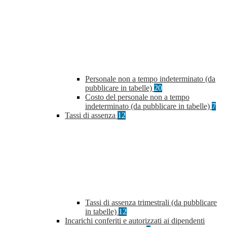
Personale non a tempo indeterminato (da
pubblicare in tabelle)
20
Costo del personale non a tempo
indeterminato (da pubblicare in tabelle)
7
Tassi di assenza
12
Tassi di assenza trimestrali (da pubblicare
in tabelle)
12
Incarichi conferiti e autorizzati ai dipendenti