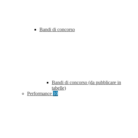
Bandi di concorso
Bandi di concorso (da pubblicare in
tabelle)
Performance
10