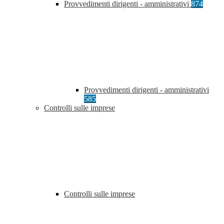
Provvedimenti dirigenti - amministrativi
874
Provvedimenti dirigenti - amministrativi
585
Controlli sulle imprese
Controlli sulle imprese