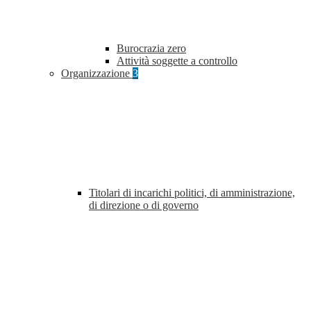
Burocrazia zero
Attività soggette a controllo
Organizzazione
3
Titolari di incarichi politici, di amministrazione,
di direzione o di governo