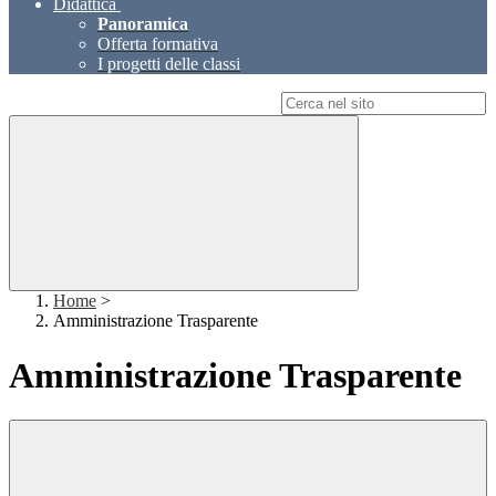
Didattica
Panoramica
Offerta formativa
I progetti delle classi
Campo di ricerca per le pagine del sito
Home
>
Amministrazione Trasparente
Amministrazione Trasparente