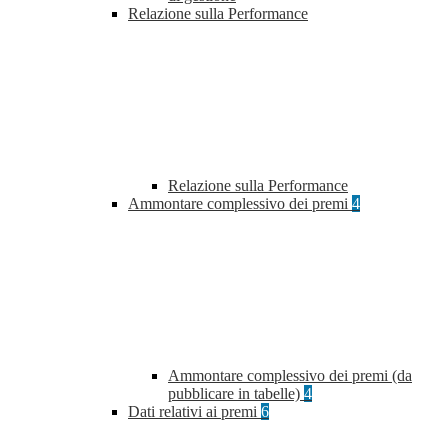
Relazione sulla Performance
Relazione sulla Performance
Ammontare complessivo dei premi
4
Ammontare complessivo dei premi (da
pubblicare in tabelle)
4
Dati relativi ai premi
6