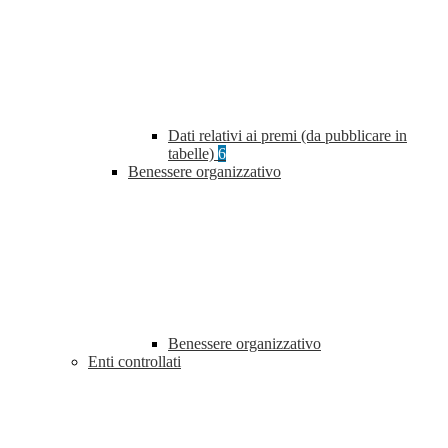
Dati relativi ai premi (da pubblicare in
tabelle)
6
Benessere organizzativo
Benessere organizzativo
Enti controllati