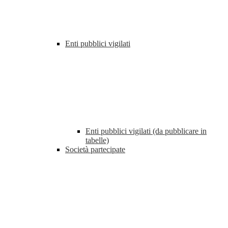
Enti pubblici vigilati
Enti pubblici vigilati (da pubblicare in
tabelle)
Società partecipate