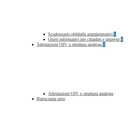
Scadenzario obblighi amministrativi
1
Oneri informativi per cittadini e imprese
4
Attestazioni OIV o struttura analoga
1
Attestazioni OIV o struttura analoga
Burocrazia zero