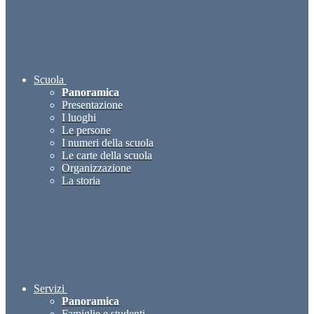
Scuola
Panoramica
Presentazione
I luoghi
Le persone
I numeri della scuola
Le carte della scuola
Organizzazione
La storia
Servizi
Panoramica
Famiglie e studenti