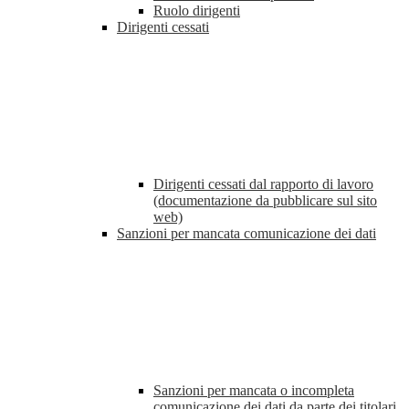
Ruolo dirigenti
Dirigenti cessati
Dirigenti cessati dal rapporto di lavoro
(documentazione da pubblicare sul sito
web)
Sanzioni per mancata comunicazione dei dati
Sanzioni per mancata o incompleta
comunicazione dei dati da parte dei titolari