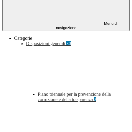
Menu di
navigazione
Categorie
Disposizioni generali
30
Piano triennale per la prevenzione della
corruzione e della trasparenza
2