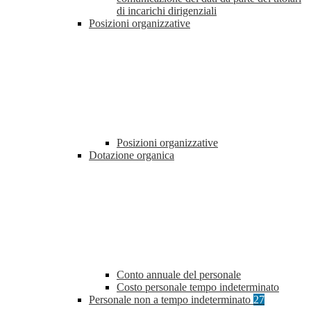
di incarichi dirigenziali
Posizioni organizzative
Posizioni organizzative
Dotazione organica
Conto annuale del personale
Costo personale tempo indeterminato
Personale non a tempo indeterminato
27