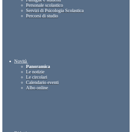
Personale scolastico
Servizi di Psicologia Scolastica
Percorsi di studio
Novità
Panoramica
Le notizie
Le circolari
Calendario eventi
Albo online