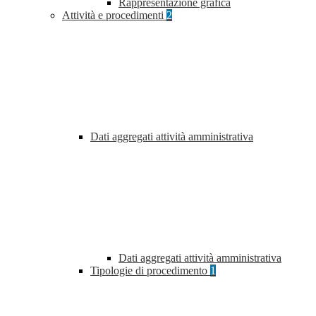
Rappresentazione grafica
Attività e procedimenti
2
Dati aggregati attività amministrativa
Dati aggregati attività amministrativa
Tipologie di procedimento
1