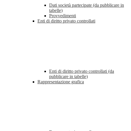
Dati società partecipate (da pubblicare in
tabelle)
Provvedimenti
Enti di diritto privato controllati
Enti di diritto privato controllati (da
pubblicare in tabelle)
Rappresentazione grafica