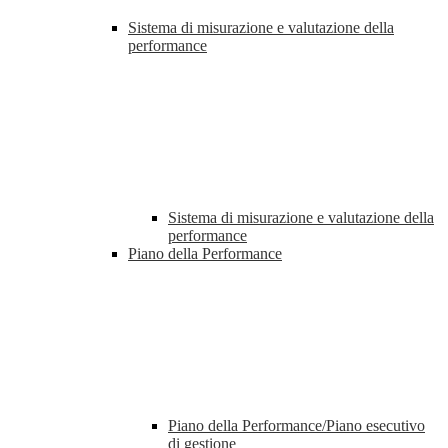
Sistema di misurazione e valutazione della
performance
Sistema di misurazione e valutazione della
performance
Piano della Performance
Piano della Performance/Piano esecutivo
di gestione