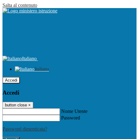
Salta al contenuto
Italiano
Italiano
Accedi
Accedi
button close
×
Nome Utente
Password
Password dimenticata?