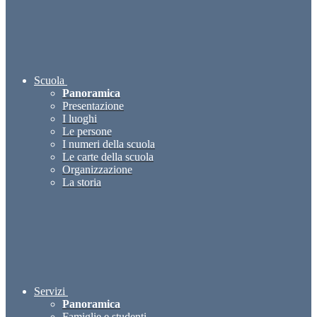
Scuola
Panoramica
Presentazione
I luoghi
Le persone
I numeri della scuola
Le carte della scuola
Organizzazione
La storia
Servizi
Panoramica
Famiglie e studenti