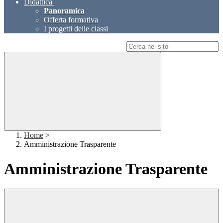
Didattica
Panoramica
Offerta formativa
I progetti delle classi
Campo di ricerca per le pagine del sito
Home
>
Amministrazione Trasparente
Amministrazione Trasparente