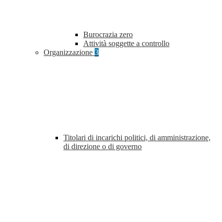
Burocrazia zero
Attività soggette a controllo
Organizzazione
3
Titolari di incarichi politici, di amministrazione,
di direzione o di governo