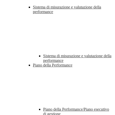
Sistema di misurazione e valutazione della
performance
Sistema di misurazione e valutazione della
performance
Piano della Performance
Piano della Performance/Piano esecutivo
di gestione