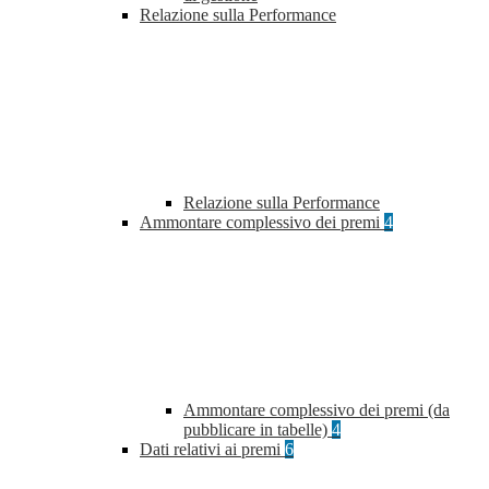
Relazione sulla Performance
Relazione sulla Performance
Ammontare complessivo dei premi
4
Ammontare complessivo dei premi (da
pubblicare in tabelle)
4
Dati relativi ai premi
6