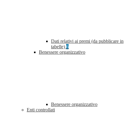
Dati relativi ai premi (da pubblicare in
tabelle)
6
Benessere organizzativo
Benessere organizzativo
Enti controllati