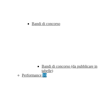
Bandi di concorso
Bandi di concorso (da pubblicare in
tabelle)
Performance
10