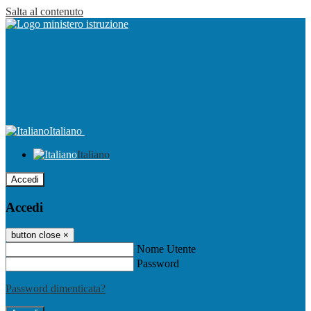
Salta al contenuto
Italiano
Italiano
Accedi
Accedi
button close
×
Nome Utente
Password
Password dimenticata?