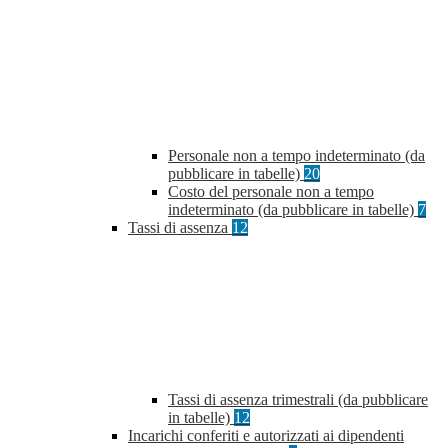
Personale non a tempo indeterminato (da
pubblicare in tabelle)
20
Costo del personale non a tempo
indeterminato (da pubblicare in tabelle)
7
Tassi di assenza
12
Tassi di assenza trimestrali (da pubblicare
in tabelle)
12
Incarichi conferiti e autorizzati ai dipendenti