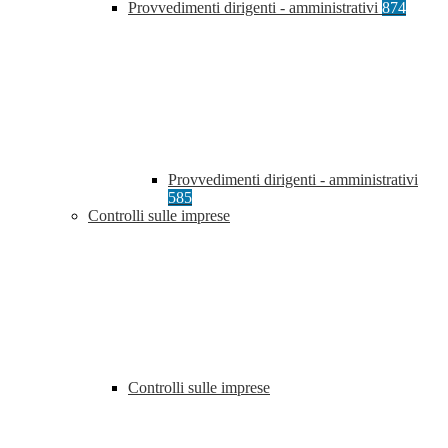
Provvedimenti dirigenti - amministrativi
874
Provvedimenti dirigenti - amministrativi
585
Controlli sulle imprese
Controlli sulle imprese