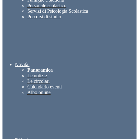
Personale scolastico
Servizi di Psicologia Scolastica
Percorsi di studio
Novità
Panoramica
Le notizie
Le circolari
Calendario eventi
Albo online