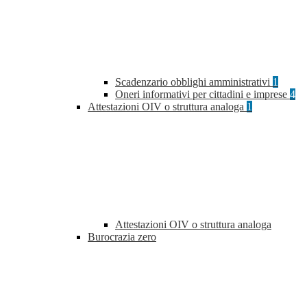
Scadenzario obblighi amministrativi
1
Oneri informativi per cittadini e imprese
4
Attestazioni OIV o struttura analoga
1
Attestazioni OIV o struttura analoga
Burocrazia zero