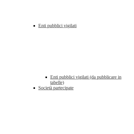
Enti pubblici vigilati
Enti pubblici vigilati (da pubblicare in
tabelle)
Società partecipate