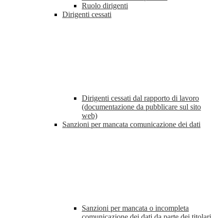
Ruolo dirigenti
Dirigenti cessati
Dirigenti cessati dal rapporto di lavoro
(documentazione da pubblicare sul sito
web)
Sanzioni per mancata comunicazione dei dati
Sanzioni per mancata o incompleta
comunicazione dei dati da parte dei titolari