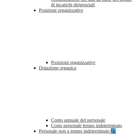
di incarichi dirigenziali
Posizioni organizzative
Posizioni organizzative
Dotazione organica
Conto annuale del personale
Costo personale tempo indeterminato
Personale non a tempo indeterminato
27