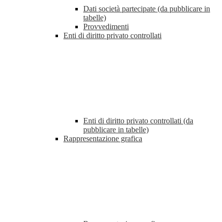
Dati società partecipate (da pubblicare in
tabelle)
Provvedimenti
Enti di diritto privato controllati
Enti di diritto privato controllati (da
pubblicare in tabelle)
Rappresentazione grafica