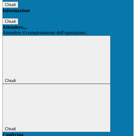
Chiudi
Informazione
Chiudi
Attendere...
Attendere il completamento dell'operazione...
Chiudi
Chiudi
Conferma