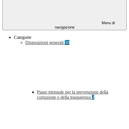
Menu di
navigazione
Categorie
Disposizioni generali
30
Piano triennale per la prevenzione della
corruzione e della trasparenza
2