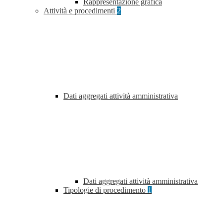
Rappresentazione grafica
Attività e procedimenti
2
Dati aggregati attività amministrativa
Dati aggregati attività amministrativa
Tipologie di procedimento
1