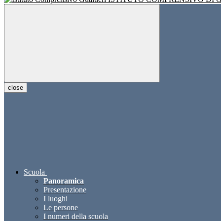
close
Scuola
Panoramica
Presentazione
I luoghi
Le persone
I numeri della scuola