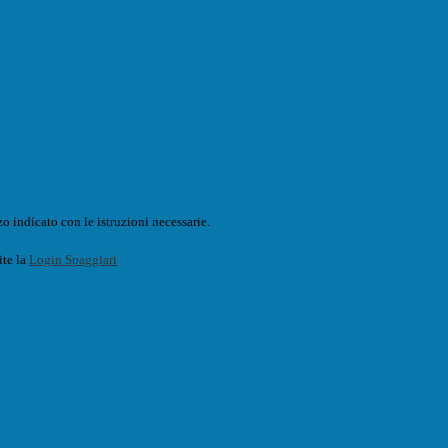
o indicato con le istruzioni necessarie.
ite la
Login Spaggiari