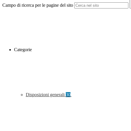
Campo di ricerca per le pagine del sito
Categorie
Disposizioni generali
30