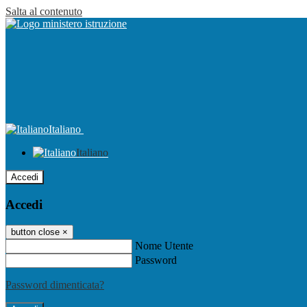
Salta al contenuto
Italiano
Italiano
Accedi
Accedi
button close
×
Nome Utente
Password
Password dimenticata?