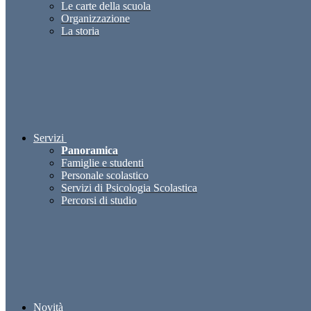
Le carte della scuola
Organizzazione
La storia
Servizi
Panoramica
Famiglie e studenti
Personale scolastico
Servizi di Psicologia Scolastica
Percorsi di studio
Novità