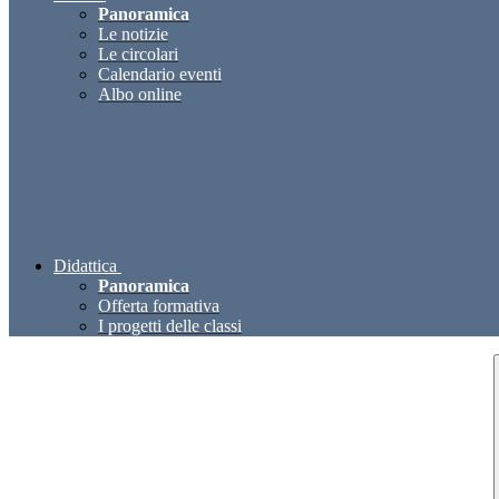
Panoramica
Le notizie
Le circolari
Calendario eventi
Albo online
Didattica
Panoramica
Offerta formativa
I progetti delle classi