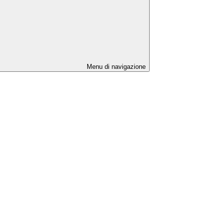
Menu di navigazione