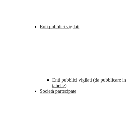
Enti pubblici vigilati
Enti pubblici vigilati (da pubblicare in
tabelle)
Società partecipate