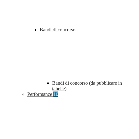
Bandi di concorso
Bandi di concorso (da pubblicare in
tabelle)
Performance
10