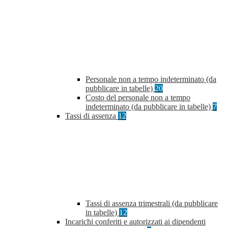
Personale non a tempo indeterminato (da
pubblicare in tabelle)
20
Costo del personale non a tempo
indeterminato (da pubblicare in tabelle)
7
Tassi di assenza
12
Tassi di assenza trimestrali (da pubblicare
in tabelle)
12
Incarichi conferiti e autorizzati ai dipendenti