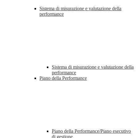
Sistema di misurazione e valutazione della
performance
Sistema di misurazione e valutazione della
performance
Piano della Performance
Piano della Performance/Piano esecutivo
di gestione