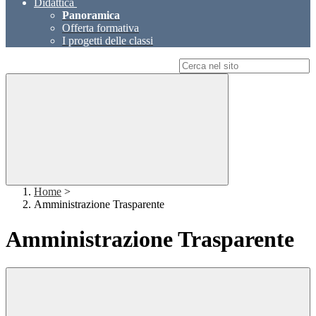
Didattica
Panoramica
Offerta formativa
I progetti delle classi
Campo di ricerca per le pagine del sito
Home
>
Amministrazione Trasparente
Amministrazione Trasparente