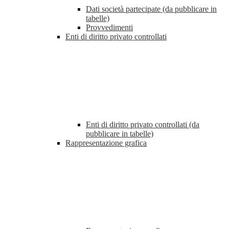
Dati società partecipate (da pubblicare in
tabelle)
Provvedimenti
Enti di diritto privato controllati
Enti di diritto privato controllati (da
pubblicare in tabelle)
Rappresentazione grafica