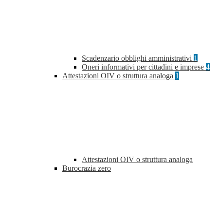
Scadenzario obblighi amministrativi
1
Oneri informativi per cittadini e imprese
4
Attestazioni OIV o struttura analoga
1
Attestazioni OIV o struttura analoga
Burocrazia zero