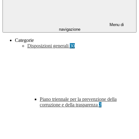
Menu di
navigazione
Categorie
Disposizioni generali
30
Piano triennale per la prevenzione della
corruzione e della trasparenza
2