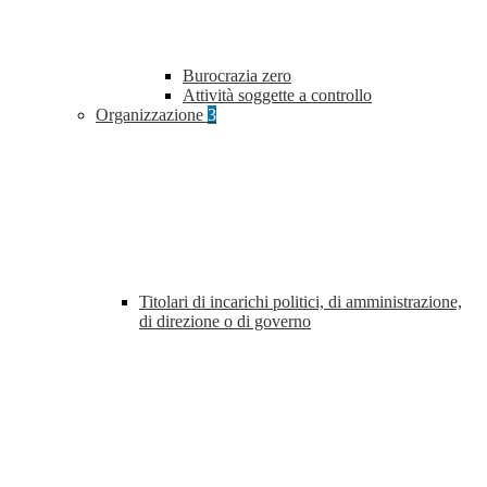
Burocrazia zero
Attività soggette a controllo
Organizzazione
3
Titolari di incarichi politici, di amministrazione,
di direzione o di governo