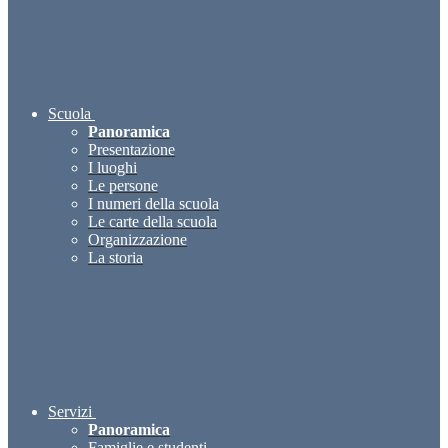
Scuola
Panoramica
Presentazione
I luoghi
Le persone
I numeri della scuola
Le carte della scuola
Organizzazione
La storia
Servizi
Panoramica
Famiglie e studenti