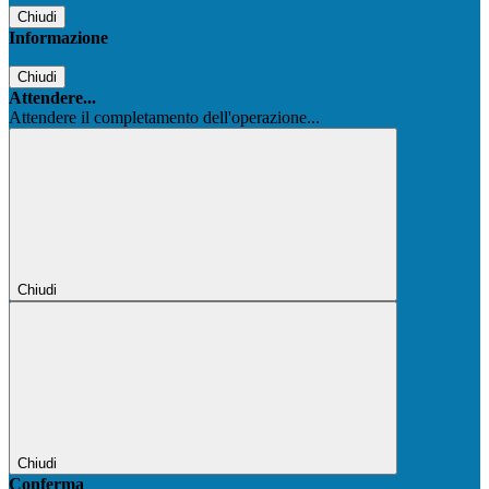
Chiudi
Informazione
Chiudi
Attendere...
Attendere il completamento dell'operazione...
Chiudi
Chiudi
Conferma