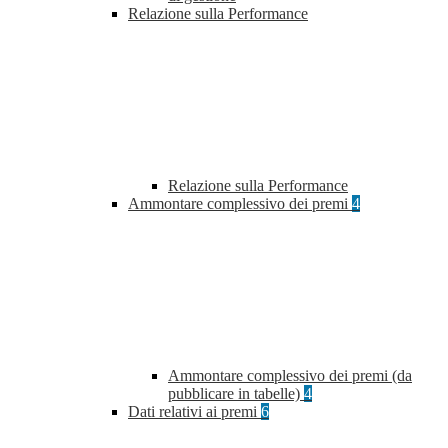
Relazione sulla Performance
Relazione sulla Performance
Ammontare complessivo dei premi
4
Ammontare complessivo dei premi (da
pubblicare in tabelle)
4
Dati relativi ai premi
6