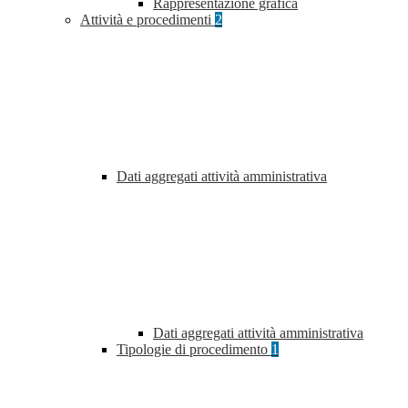
Rappresentazione grafica
Attività e procedimenti
2
Dati aggregati attività amministrativa
Dati aggregati attività amministrativa
Tipologie di procedimento
1