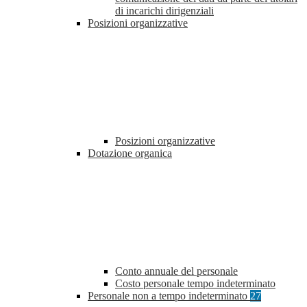
di incarichi dirigenziali
Posizioni organizzative
Posizioni organizzative
Dotazione organica
Conto annuale del personale
Costo personale tempo indeterminato
Personale non a tempo indeterminato
27