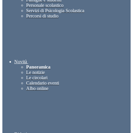
Personale scolastico
Servizi di Psicologia Scolastica
Percorsi di studio
Novità
Panoramica
Le notizie
Le circolari
Calendario eventi
Albo online