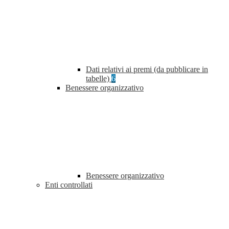
Dati relativi ai premi (da pubblicare in
tabelle)
6
Benessere organizzativo
Benessere organizzativo
Enti controllati