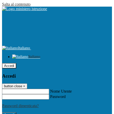
Salta al contenuto
Italiano
Italiano
Accedi
Accedi
button close
×
Nome Utente
Password
Password dimenticata?