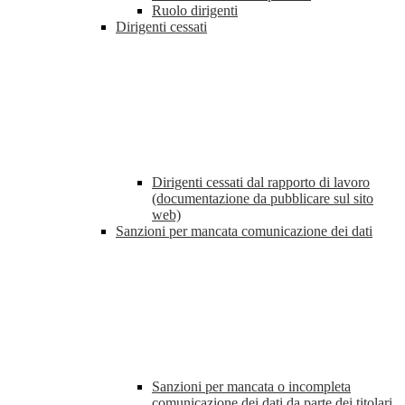
Ruolo dirigenti
Dirigenti cessati
Dirigenti cessati dal rapporto di lavoro
(documentazione da pubblicare sul sito
web)
Sanzioni per mancata comunicazione dei dati
Sanzioni per mancata o incompleta
comunicazione dei dati da parte dei titolari