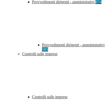
Provvedimenti dirigenti - amministrativi
874
Provvedimenti dirigenti - amministrativi
585
Controlli sulle imprese
Controlli sulle imprese