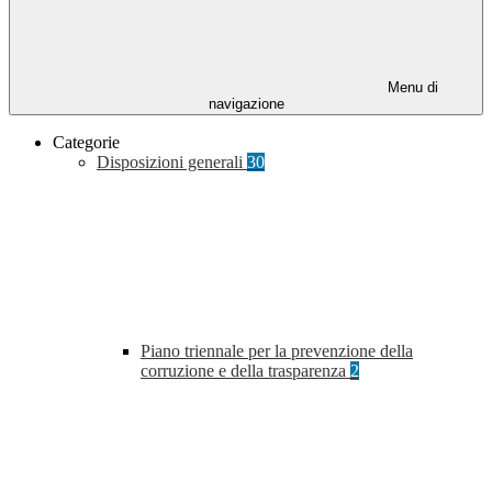
Menu di
navigazione
Categorie
Disposizioni generali
30
Piano triennale per la prevenzione della
corruzione e della trasparenza
2