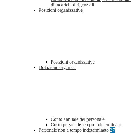
di incarichi dirigenziali
Posizioni organizzative
Posizioni organizzative
Dotazione organica
Conto annuale del personale
Costo personale tempo indeterminato
Personale non a tempo indeterminato
27