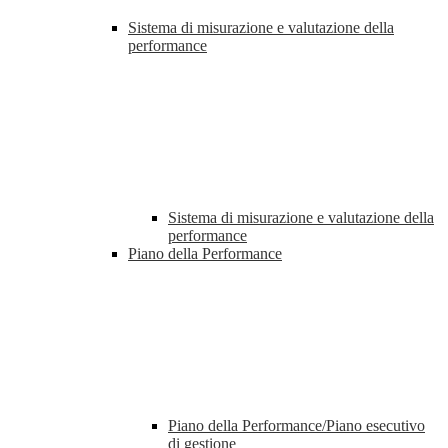
Sistema di misurazione e valutazione della
performance
Sistema di misurazione e valutazione della
performance
Piano della Performance
Piano della Performance/Piano esecutivo
di gestione