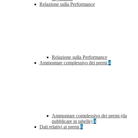
Relazione sulla Performance
Relazione sulla Performance
Ammontare complessivo dei premi
4
Ammontare complessivo dei premi (da
pubblicare in tabelle)
4
Dati relativi ai premi
6