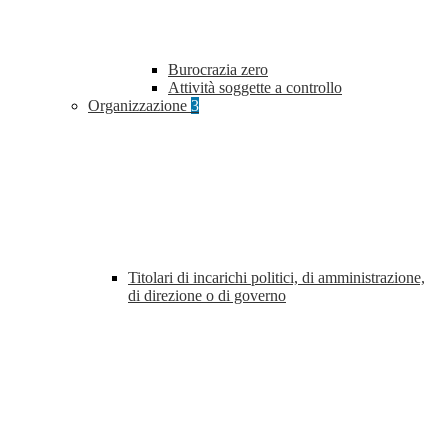
Burocrazia zero
Attività soggette a controllo
Organizzazione
3
Titolari di incarichi politici, di amministrazione,
di direzione o di governo