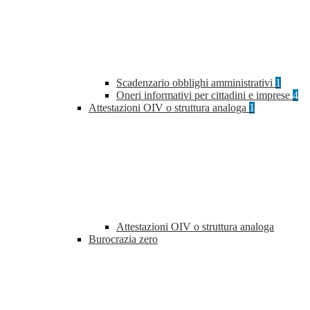
Scadenzario obblighi amministrativi
1
Oneri informativi per cittadini e imprese
4
Attestazioni OIV o struttura analoga
1
Attestazioni OIV o struttura analoga
Burocrazia zero