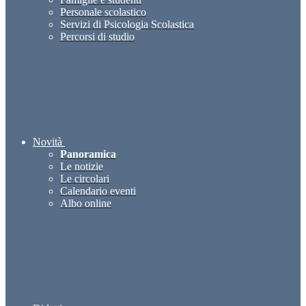
Personale scolastico
Servizi di Psicologia Scolastica
Percorsi di studio
Novità
Panoramica
Le notizie
Le circolari
Calendario eventi
Albo online