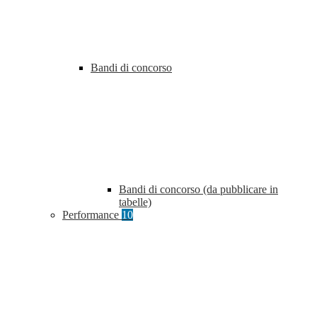
Bandi di concorso
Bandi di concorso (da pubblicare in
tabelle)
Performance
10