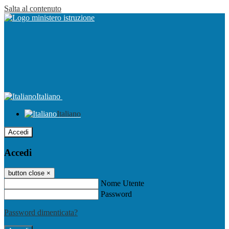
Salta al contenuto
Italiano
Italiano
Accedi
Accedi
button close
×
Nome Utente
Password
Password dimenticata?