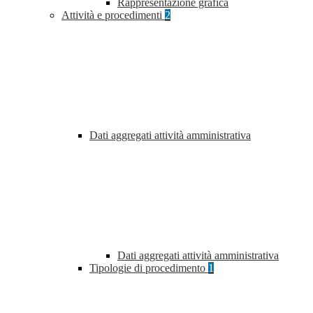
Rappresentazione grafica
Attività e procedimenti
2
Dati aggregati attività amministrativa
Dati aggregati attività amministrativa
Tipologie di procedimento
1