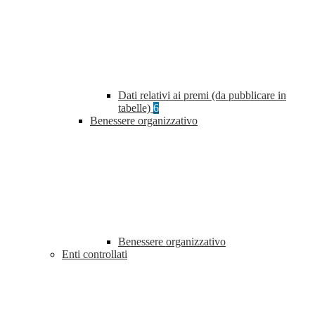
Dati relativi ai premi (da pubblicare in
tabelle)
6
Benessere organizzativo
Benessere organizzativo
Enti controllati