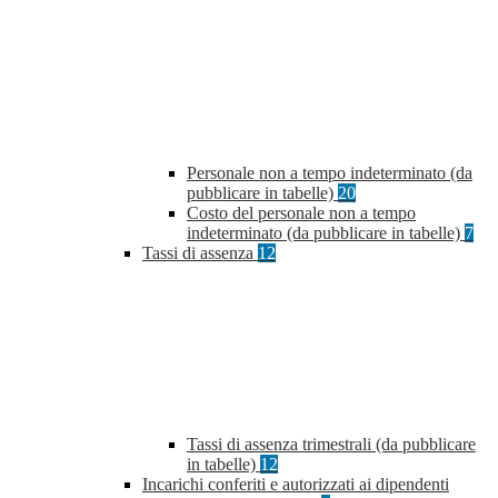
Personale non a tempo indeterminato (da
pubblicare in tabelle)
20
Costo del personale non a tempo
indeterminato (da pubblicare in tabelle)
7
Tassi di assenza
12
Tassi di assenza trimestrali (da pubblicare
in tabelle)
12
Incarichi conferiti e autorizzati ai dipendenti