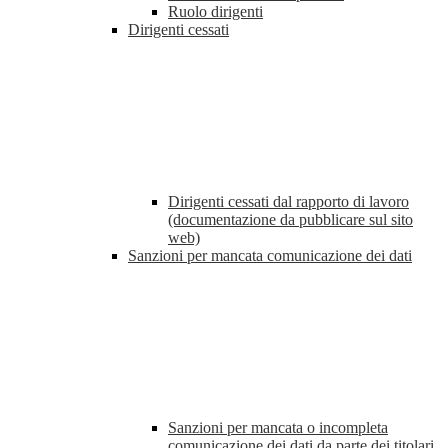
Ruolo dirigenti
Dirigenti cessati
Dirigenti cessati dal rapporto di lavoro
(documentazione da pubblicare sul sito
web)
Sanzioni per mancata comunicazione dei dati
Sanzioni per mancata o incompleta
comunicazione dei dati da parte dei titolari