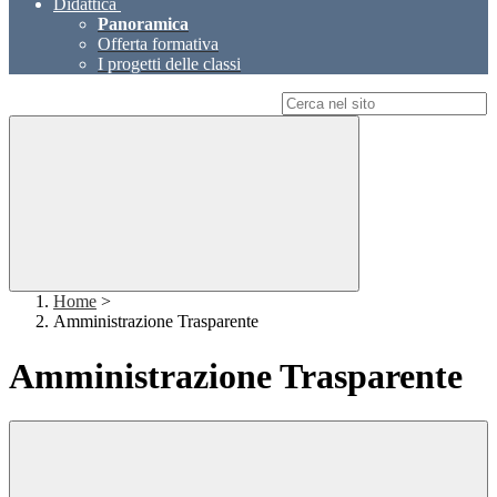
Didattica
Panoramica
Offerta formativa
I progetti delle classi
Campo di ricerca per le pagine del sito
Home
>
Amministrazione Trasparente
Amministrazione Trasparente