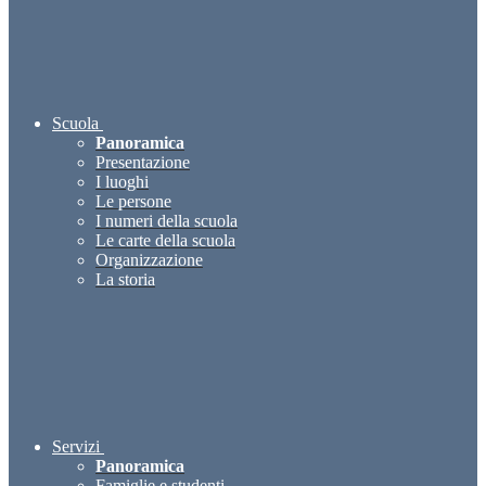
Scuola
Panoramica
Presentazione
I luoghi
Le persone
I numeri della scuola
Le carte della scuola
Organizzazione
La storia
Servizi
Panoramica
Famiglie e studenti