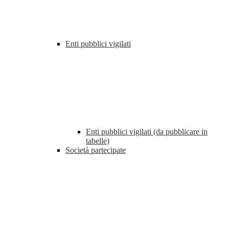
Enti pubblici vigilati
Enti pubblici vigilati (da pubblicare in
tabelle)
Società partecipate