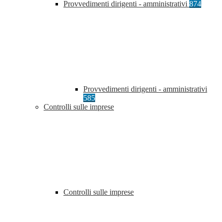
Provvedimenti dirigenti - amministrativi
874
Provvedimenti dirigenti - amministrativi
585
Controlli sulle imprese
Controlli sulle imprese