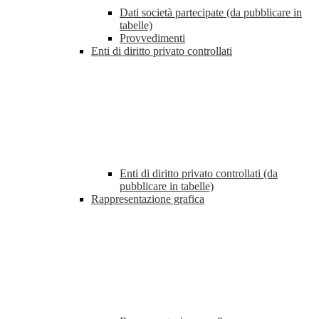
Dati società partecipate (da pubblicare in
tabelle)
Provvedimenti
Enti di diritto privato controllati
Enti di diritto privato controllati (da
pubblicare in tabelle)
Rappresentazione grafica