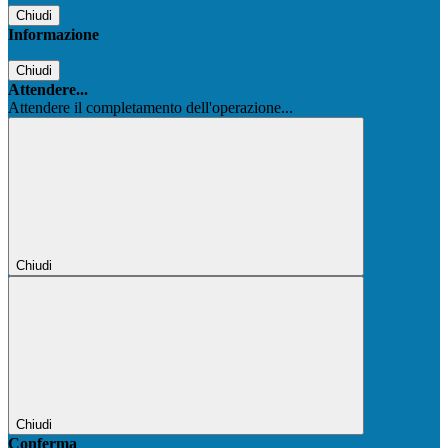
Chiudi
Informazione
Chiudi
Attendere...
Attendere il completamento dell'operazione...
Chiudi
Chiudi
Conferma