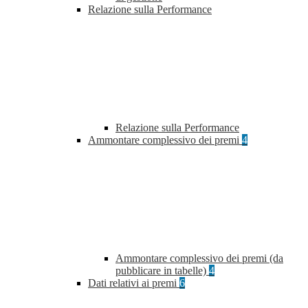
Relazione sulla Performance
Relazione sulla Performance
Ammontare complessivo dei premi
4
Ammontare complessivo dei premi (da
pubblicare in tabelle)
4
Dati relativi ai premi
6