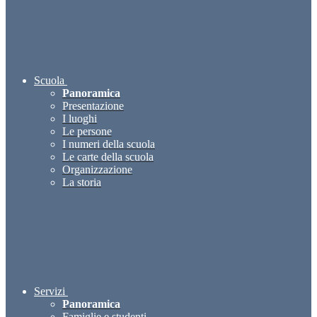
Scuola
Panoramica
Presentazione
I luoghi
Le persone
I numeri della scuola
Le carte della scuola
Organizzazione
La storia
Servizi
Panoramica
Famiglie e studenti