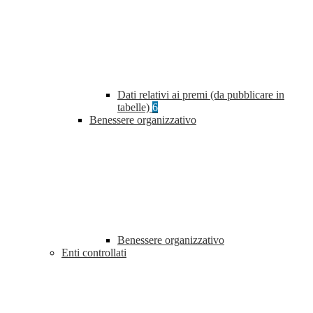
Dati relativi ai premi (da pubblicare in
tabelle)
6
Benessere organizzativo
Benessere organizzativo
Enti controllati