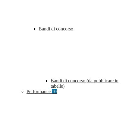
Bandi di concorso
Bandi di concorso (da pubblicare in
tabelle)
Performance
10