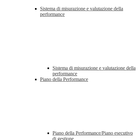
Sistema di misurazione e valutazione della
performance
Sistema di misurazione e valutazione della
performance
Piano della Performance
Piano della Performance/Piano esecutivo
di gestione