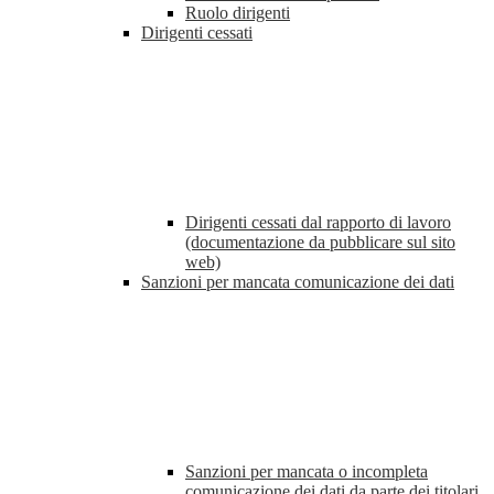
Ruolo dirigenti
Dirigenti cessati
Dirigenti cessati dal rapporto di lavoro
(documentazione da pubblicare sul sito
web)
Sanzioni per mancata comunicazione dei dati
Sanzioni per mancata o incompleta
comunicazione dei dati da parte dei titolari