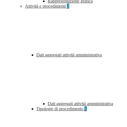
Rappresentazione grafica
Attività e procedimenti
2
Dati aggregati attività amministrativa
Dati aggregati attività amministrativa
Tipologie di procedimento
1