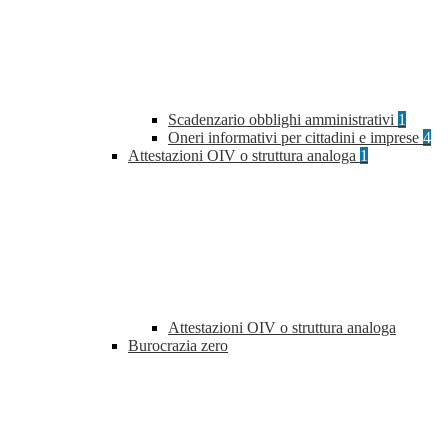
Scadenzario obblighi amministrativi
1
Oneri informativi per cittadini e imprese
4
Attestazioni OIV o struttura analoga
1
Attestazioni OIV o struttura analoga
Burocrazia zero