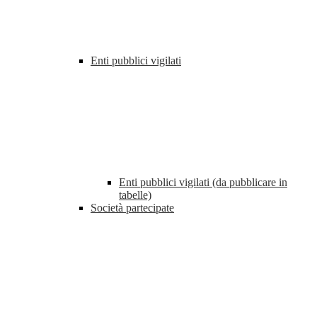
Enti pubblici vigilati
Enti pubblici vigilati (da pubblicare in
tabelle)
Società partecipate