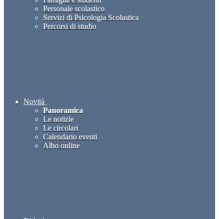
Personale scolastico
Servizi di Psicologia Scolastica
Percorsi di studio
Novità
Panoramica
Le notizie
Le circolari
Calendario eventi
Albo online