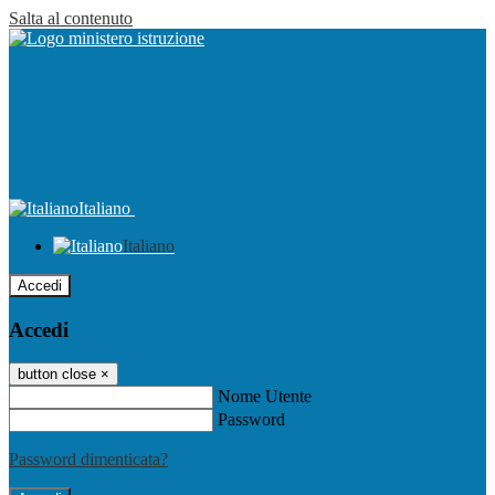
Salta al contenuto
Italiano
Italiano
Accedi
Accedi
button close
×
Nome Utente
Password
Password dimenticata?