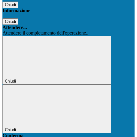
Chiudi
Informazione
Chiudi
Attendere...
Attendere il completamento dell'operazione...
Chiudi
Chiudi
Conferma