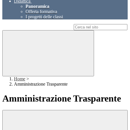
Didattica
Panoramica
Offerta formativa
I progetti delle classi
Campo di ricerca per le pagine del sito
Home
>
Amministrazione Trasparente
Amministrazione Trasparente