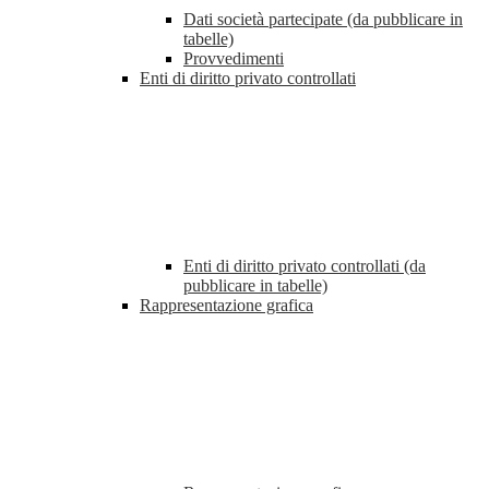
Dati società partecipate (da pubblicare in
tabelle)
Provvedimenti
Enti di diritto privato controllati
Enti di diritto privato controllati (da
pubblicare in tabelle)
Rappresentazione grafica