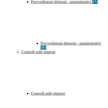
Provvedimenti dirigenti - amministrativi
874
Provvedimenti dirigenti - amministrativi
585
Controlli sulle imprese
Controlli sulle imprese