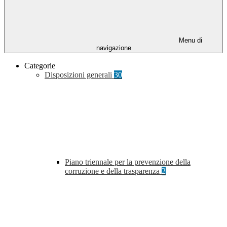
Menu di
navigazione
Categorie
Disposizioni generali
30
Piano triennale per la prevenzione della
corruzione e della trasparenza
2