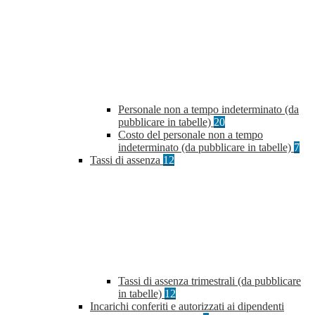
Personale non a tempo indeterminato (da
pubblicare in tabelle)
20
Costo del personale non a tempo
indeterminato (da pubblicare in tabelle)
7
Tassi di assenza
12
Tassi di assenza trimestrali (da pubblicare
in tabelle)
12
Incarichi conferiti e autorizzati ai dipendenti