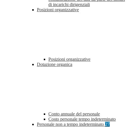
di incarichi dirigenziali
Posizioni organizzative
Posizioni organizzative
Dotazione organica
Conto annuale del personale
Costo personale tempo indeterminato
Personale non a tempo indeterminato
27