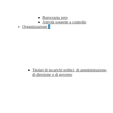
Burocrazia zero
Attività soggette a controllo
Organizzazione
3
Titolari di incarichi politici, di amministrazione,
di direzione o di governo