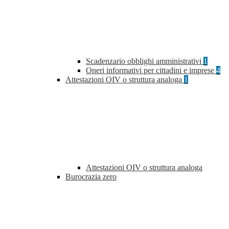
Scadenzario obblighi amministrativi
1
Oneri informativi per cittadini e imprese
4
Attestazioni OIV o struttura analoga
1
Attestazioni OIV o struttura analoga
Burocrazia zero