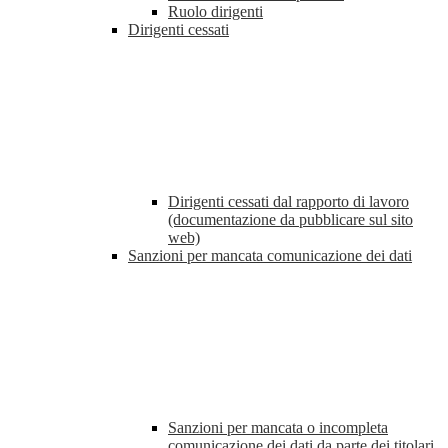
Ruolo dirigenti
Dirigenti cessati
Dirigenti cessati dal rapporto di lavoro
(documentazione da pubblicare sul sito
web)
Sanzioni per mancata comunicazione dei dati
Sanzioni per mancata o incompleta
comunicazione dei dati da parte dei titolari