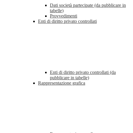
Dati società partecipate (da pubblicare in
tabelle)
Provvedimenti
Enti di diritto privato controllati
Enti di diritto privato controllati (da
pubblicare in tabelle)
Rappresentazione grafica