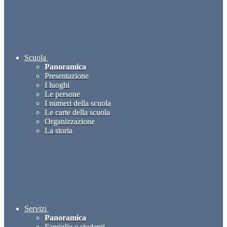
Scuola
Panoramica
Presentazione
I luoghi
Le persone
I numeri della scuola
Le carte della scuola
Organizzazione
La storia
Servizi
Panoramica
Famiglie e studenti