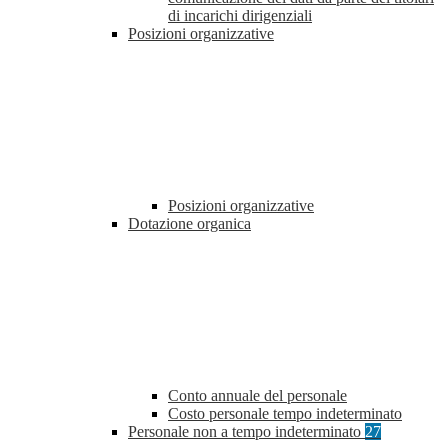
di incarichi dirigenziali
Posizioni organizzative
Posizioni organizzative
Dotazione organica
Conto annuale del personale
Costo personale tempo indeterminato
Personale non a tempo indeterminato
27