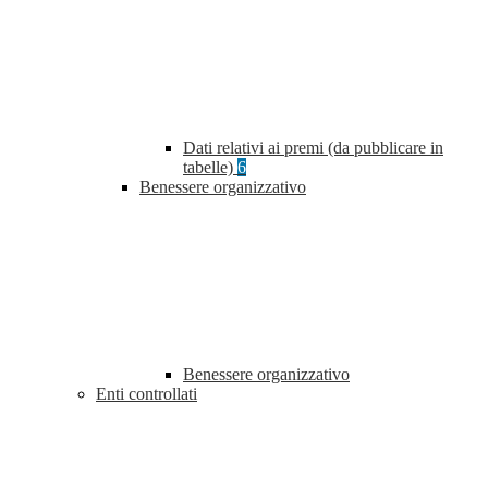
Dati relativi ai premi (da pubblicare in
tabelle)
6
Benessere organizzativo
Benessere organizzativo
Enti controllati