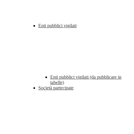
Enti pubblici vigilati
Enti pubblici vigilati (da pubblicare in
tabelle)
Società partecipate