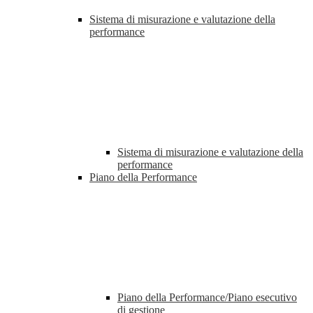
Sistema di misurazione e valutazione della
performance
Sistema di misurazione e valutazione della
performance
Piano della Performance
Piano della Performance/Piano esecutivo
di gestione