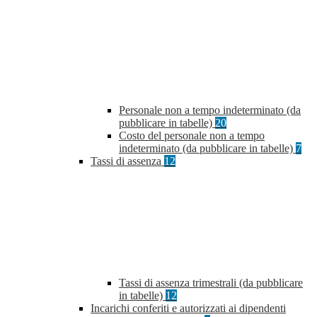
Personale non a tempo indeterminato (da
pubblicare in tabelle)
20
Costo del personale non a tempo
indeterminato (da pubblicare in tabelle)
7
Tassi di assenza
12
Tassi di assenza trimestrali (da pubblicare
in tabelle)
12
Incarichi conferiti e autorizzati ai dipendenti