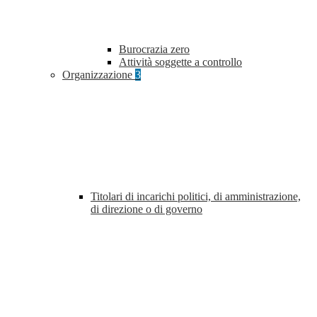
Burocrazia zero
Attività soggette a controllo
Organizzazione
3
Titolari di incarichi politici, di amministrazione,
di direzione o di governo