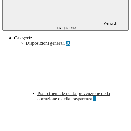
Menu di
navigazione
Categorie
Disposizioni generali
30
Piano triennale per la prevenzione della
corruzione e della trasparenza
2