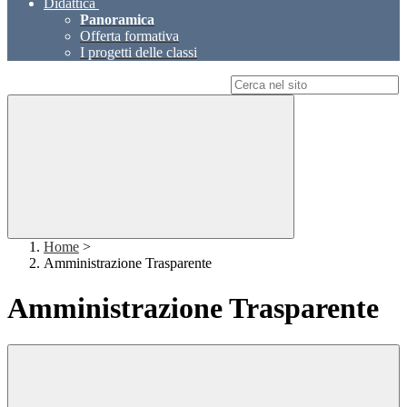
Didattica
Panoramica
Offerta formativa
I progetti delle classi
Campo di ricerca per le pagine del sito
Home
>
Amministrazione Trasparente
Amministrazione Trasparente