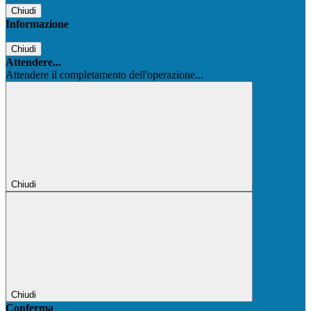
Chiudi
Informazione
Chiudi
Attendere...
Attendere il completamento dell'operazione...
Chiudi
Chiudi
Conferma