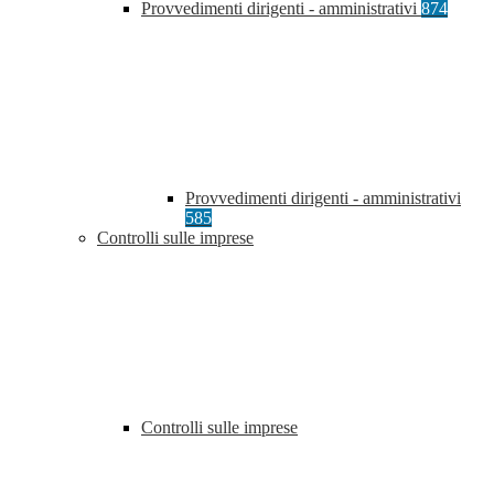
Provvedimenti dirigenti - amministrativi
874
Provvedimenti dirigenti - amministrativi
585
Controlli sulle imprese
Controlli sulle imprese