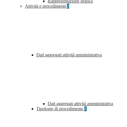
Rappresentazione grafica
Attività e procedimenti
2
Dati aggregati attività amministrativa
Dati aggregati attività amministrativa
Tipologie di procedimento
1