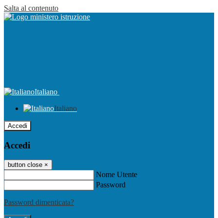
Salta al contenuto
Italiano
Italiano
Accedi
Accedi
button close
×
Nome Utente
Password
Password dimenticata?