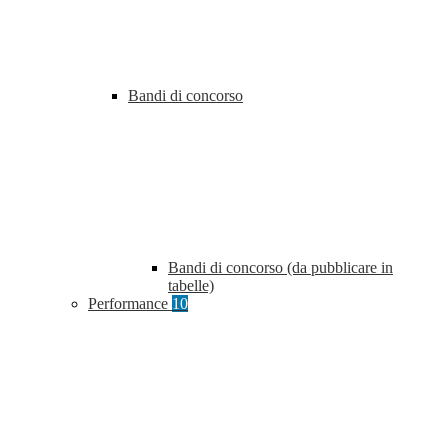
Bandi di concorso
Bandi di concorso (da pubblicare in
tabelle)
Performance
10