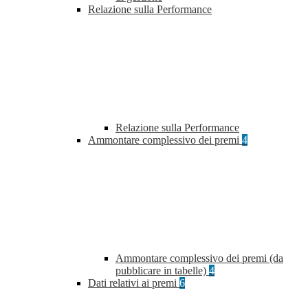
Relazione sulla Performance
Relazione sulla Performance
Ammontare complessivo dei premi
4
Ammontare complessivo dei premi (da
pubblicare in tabelle)
4
Dati relativi ai premi
6