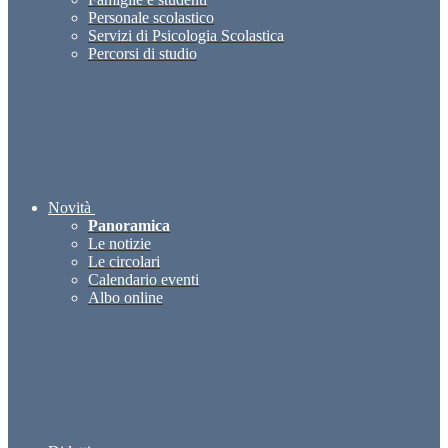
Personale scolastico
Servizi di Psicologia Scolastica
Percorsi di studio
Novità
Panoramica
Le notizie
Le circolari
Calendario eventi
Albo online