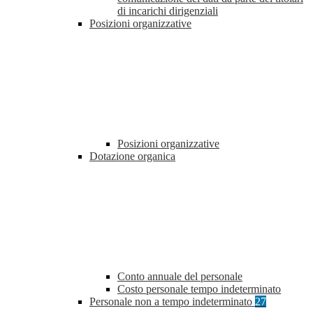
di incarichi dirigenziali
Posizioni organizzative
Posizioni organizzative
Dotazione organica
Conto annuale del personale
Costo personale tempo indeterminato
Personale non a tempo indeterminato
27