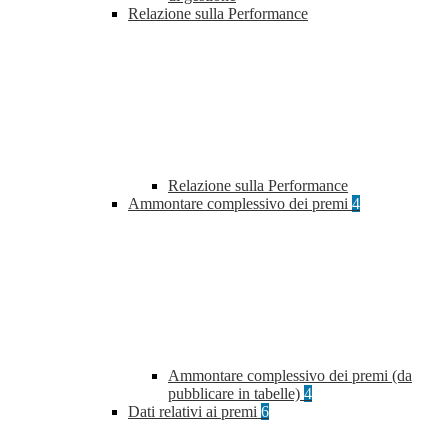
Relazione sulla Performance
Relazione sulla Performance
Ammontare complessivo dei premi
4
Ammontare complessivo dei premi (da
pubblicare in tabelle)
4
Dati relativi ai premi
6