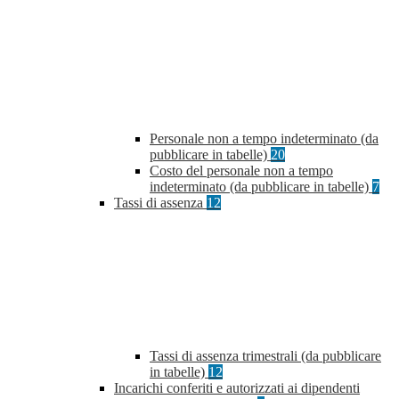
Personale non a tempo indeterminato (da
pubblicare in tabelle)
20
Costo del personale non a tempo
indeterminato (da pubblicare in tabelle)
7
Tassi di assenza
12
Tassi di assenza trimestrali (da pubblicare
in tabelle)
12
Incarichi conferiti e autorizzati ai dipendenti