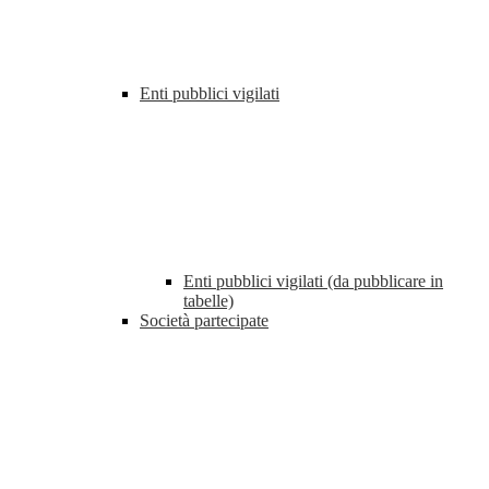
Enti pubblici vigilati
Enti pubblici vigilati (da pubblicare in
tabelle)
Società partecipate