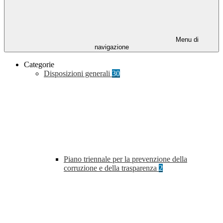
Menu di
navigazione
Categorie
Disposizioni generali
30
Piano triennale per la prevenzione della
corruzione e della trasparenza
2