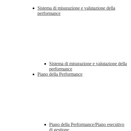
Sistema di misurazione e valutazione della
performance
Sistema di misurazione e valutazione della
performance
Piano della Performance
Piano della Performance/Piano esecutivo
di gestione