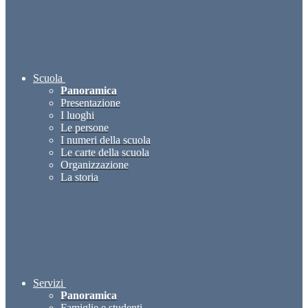
Scuola
Panoramica
Presentazione
I luoghi
Le persone
I numeri della scuola
Le carte della scuola
Organizzazione
La storia
Servizi
Panoramica
Famiglie e studenti