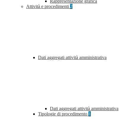
Rappresentazione grafica
Attività e procedimenti
2
Dati aggregati attività amministrativa
Dati aggregati attività amministrativa
Tipologie di procedimento
1