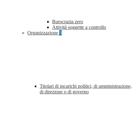
Burocrazia zero
Attività soggette a controllo
Organizzazione
3
Titolari di incarichi politici, di amministrazione,
di direzione o di governo