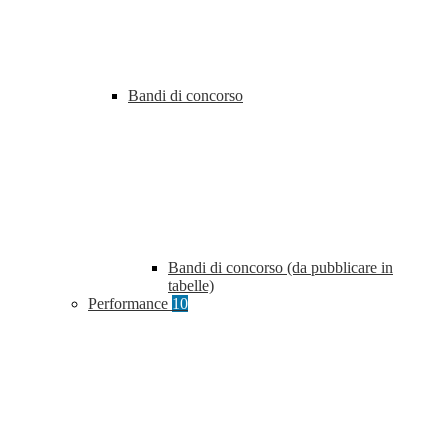
Bandi di concorso
Bandi di concorso (da pubblicare in
tabelle)
Performance
10