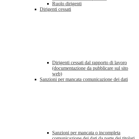
Ruolo dirigenti
Dirigenti cessati
Dirigenti cessati dal rapporto di lavoro
(documentazione da pubblicare sul sito
web)
Sanzioni per mancata comunicazione dei dati
Sanzioni per mancata o incompleta
comunicazione dei dati da parte dei titolari