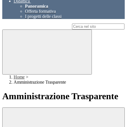
Didattica
Panoramica
Offerta formativa
I progetti delle classi
Campo di ricerca per le pagine del sito
Home
>
Amministrazione Trasparente
Amministrazione Trasparente