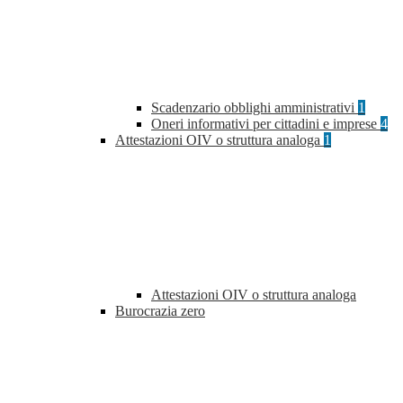
Scadenzario obblighi amministrativi
1
Oneri informativi per cittadini e imprese
4
Attestazioni OIV o struttura analoga
1
Attestazioni OIV o struttura analoga
Burocrazia zero