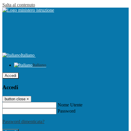
Salta al contenuto
Italiano
Italiano
Accedi
Accedi
button close
×
Nome Utente
Password
Password dimenticata?