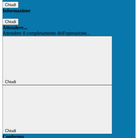
Chiudi
Informazione
Chiudi
Attendere...
Attendere il completamento dell'operazione...
Chiudi
Chiudi
Conferma