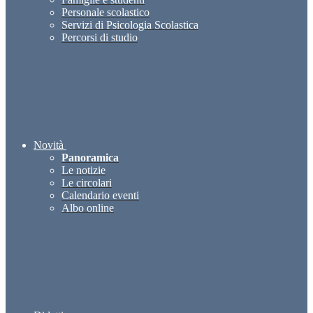
Personale scolastico
Servizi di Psicologia Scolastica
Percorsi di studio
Novità
Panoramica
Le notizie
Le circolari
Calendario eventi
Albo online