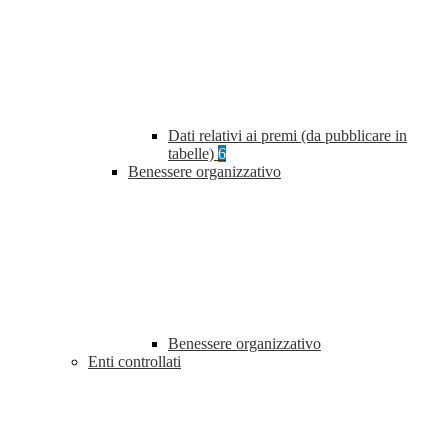
Dati relativi ai premi (da pubblicare in
tabelle)
6
Benessere organizzativo
Benessere organizzativo
Enti controllati