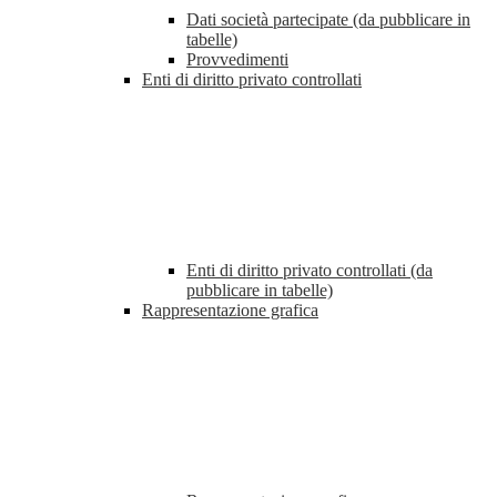
Dati società partecipate (da pubblicare in
tabelle)
Provvedimenti
Enti di diritto privato controllati
Enti di diritto privato controllati (da
pubblicare in tabelle)
Rappresentazione grafica