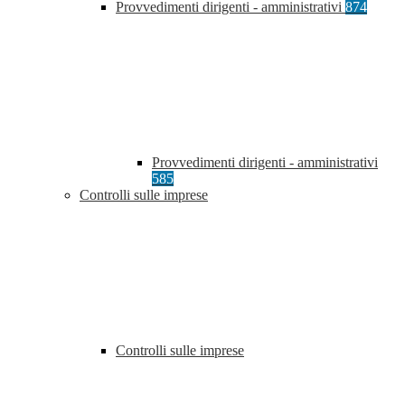
Provvedimenti dirigenti - amministrativi
874
Provvedimenti dirigenti - amministrativi
585
Controlli sulle imprese
Controlli sulle imprese