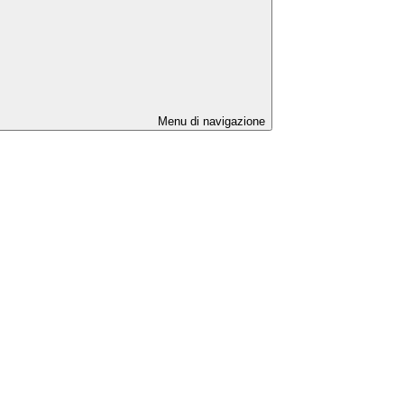
Menu di navigazione