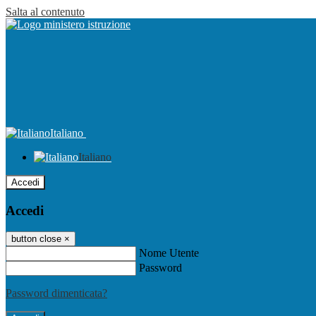
Salta al contenuto
Italiano
Italiano
Accedi
Accedi
button close
×
Nome Utente
Password
Password dimenticata?