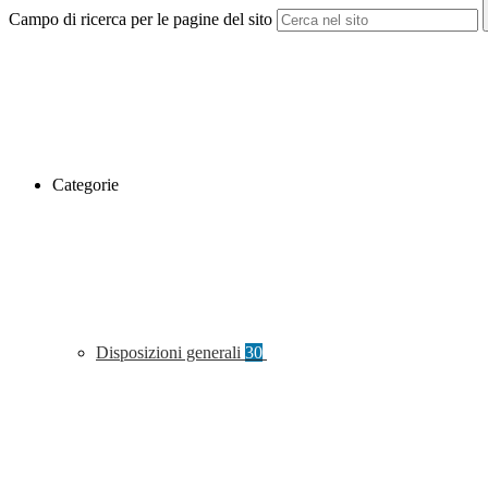
Campo di ricerca per le pagine del sito
Categorie
Disposizioni generali
30