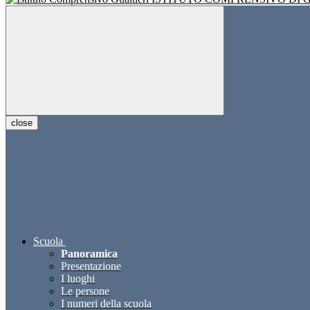
close
Scuola
Panoramica
Presentazione
I luoghi
Le persone
I numeri della scuola