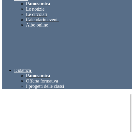
Panoramica
Le notizie
Le circolari
Calendario eventi
Albo online
Didattica
Panoramica
Offerta formativa
I progetti delle classi