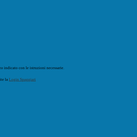
o indicato con le istruzioni necessarie.
ite la
Login Spaggiari