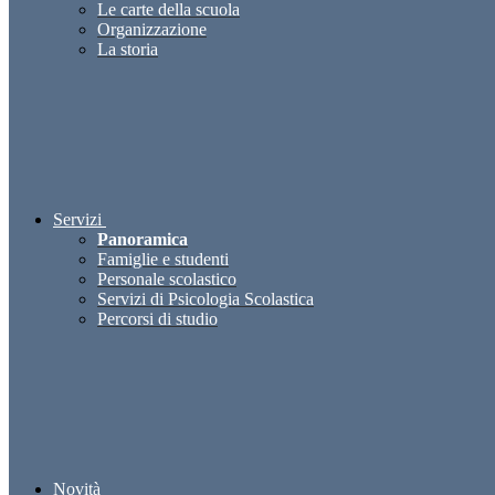
Le carte della scuola
Organizzazione
La storia
Servizi
Panoramica
Famiglie e studenti
Personale scolastico
Servizi di Psicologia Scolastica
Percorsi di studio
Novità