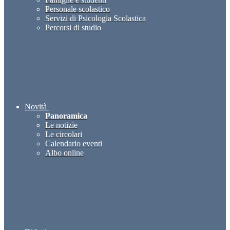
Personale scolastico
Servizi di Psicologia Scolastica
Percorsi di studio
Novità
Panoramica
Le notizie
Le circolari
Calendario eventi
Albo online