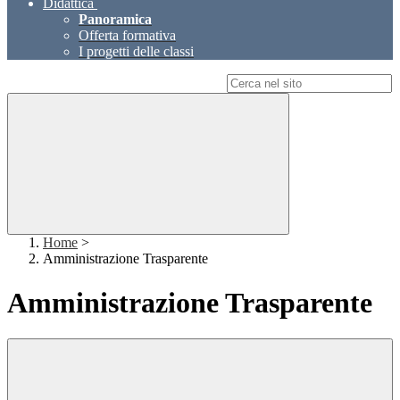
Didattica
Panoramica
Offerta formativa
I progetti delle classi
Campo di ricerca per le pagine del sito
Home
>
Amministrazione Trasparente
Amministrazione Trasparente