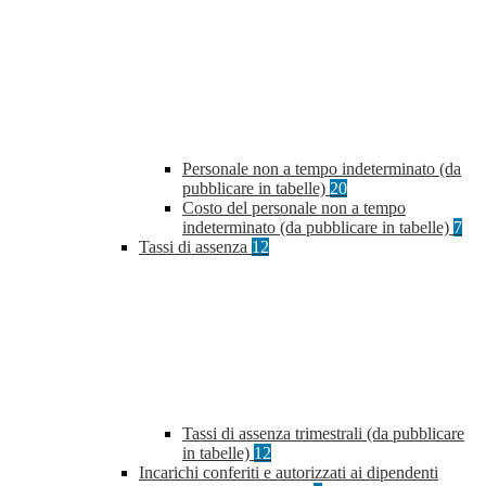
Personale non a tempo indeterminato (da
pubblicare in tabelle)
20
Costo del personale non a tempo
indeterminato (da pubblicare in tabelle)
7
Tassi di assenza
12
Tassi di assenza trimestrali (da pubblicare
in tabelle)
12
Incarichi conferiti e autorizzati ai dipendenti