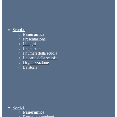
Scuola
Panoramica
Presentazione
I luoghi
Le persone
I numeri della scuola
Le carte della scuola
Organizzazione
La storia
Servizi
Panoramica
Famiglie e studenti