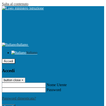
Salta al contenuto
Italiano
Italiano
Accedi
Accedi
button close
×
Nome Utente
Password
Password dimenticata?