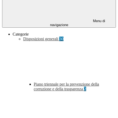
Menu di
navigazione
Categorie
Disposizioni generali
30
Piano triennale per la prevenzione della
corruzione e della trasparenza
2