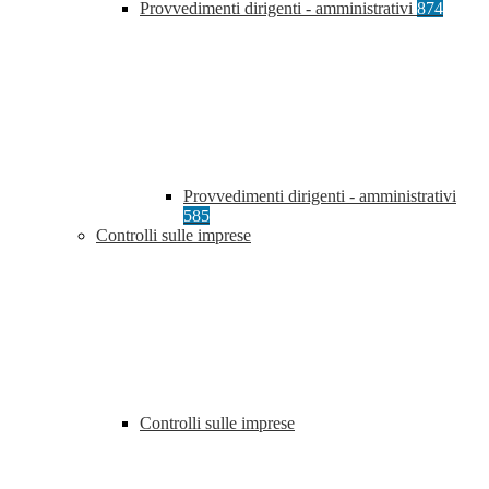
Provvedimenti dirigenti - amministrativi
874
Provvedimenti dirigenti - amministrativi
585
Controlli sulle imprese
Controlli sulle imprese