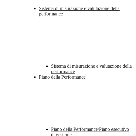
Sistema di misurazione e valutazione della
performance
Sistema di misurazione e valutazione della
performance
Piano della Performance
Piano della Performance/Piano esecutivo
di gestione