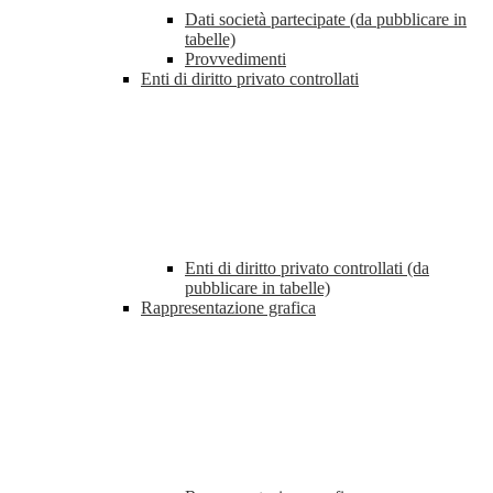
Dati società partecipate (da pubblicare in
tabelle)
Provvedimenti
Enti di diritto privato controllati
Enti di diritto privato controllati (da
pubblicare in tabelle)
Rappresentazione grafica