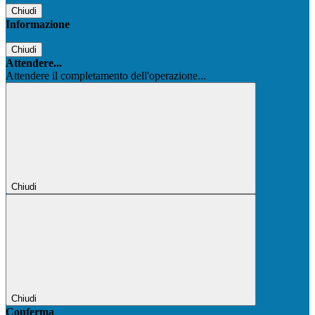
Chiudi
Informazione
Chiudi
Attendere...
Attendere il completamento dell'operazione...
Chiudi
Chiudi
Conferma