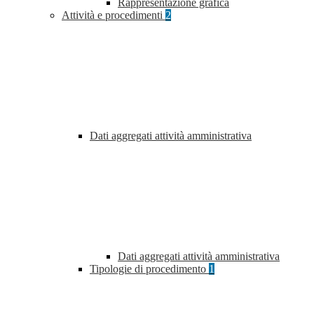
Rappresentazione grafica
Attività e procedimenti
2
Dati aggregati attività amministrativa
Dati aggregati attività amministrativa
Tipologie di procedimento
1