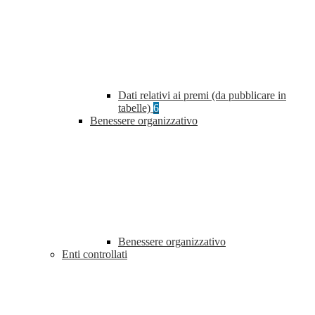
Dati relativi ai premi (da pubblicare in
tabelle)
6
Benessere organizzativo
Benessere organizzativo
Enti controllati