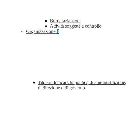
Burocrazia zero
Attività soggette a controllo
Organizzazione
3
Titolari di incarichi politici, di amministrazione,
di direzione o di governo