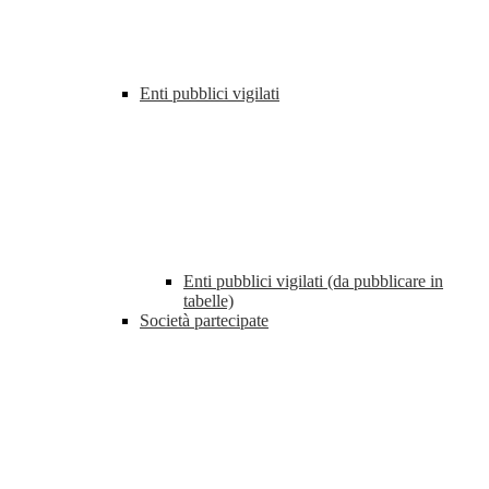
Enti pubblici vigilati
Enti pubblici vigilati (da pubblicare in
tabelle)
Società partecipate