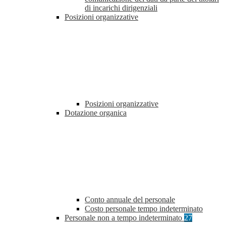
di incarichi dirigenziali
Posizioni organizzative
Posizioni organizzative
Dotazione organica
Conto annuale del personale
Costo personale tempo indeterminato
Personale non a tempo indeterminato
27