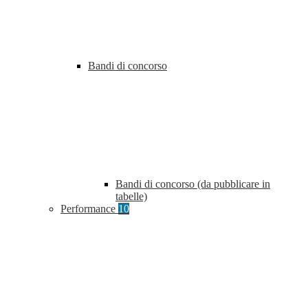
Bandi di concorso
Bandi di concorso (da pubblicare in
tabelle)
Performance
10