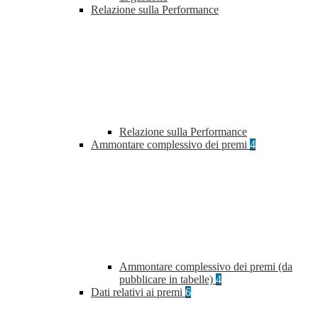
Relazione sulla Performance
Relazione sulla Performance
Ammontare complessivo dei premi
4
Ammontare complessivo dei premi (da
pubblicare in tabelle)
4
Dati relativi ai premi
6