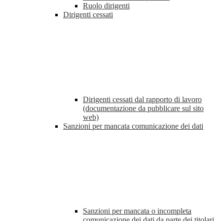
Ruolo dirigenti
Dirigenti cessati
Dirigenti cessati dal rapporto di lavoro
(documentazione da pubblicare sul sito
web)
Sanzioni per mancata comunicazione dei dati
Sanzioni per mancata o incompleta
comunicazione dei dati da parte dei titolari