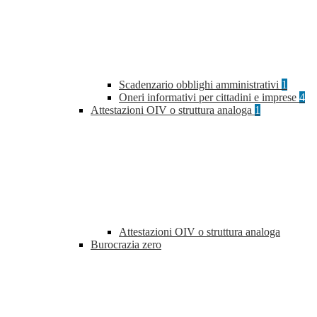
Scadenzario obblighi amministrativi
1
Oneri informativi per cittadini e imprese
4
Attestazioni OIV o struttura analoga
1
Attestazioni OIV o struttura analoga
Burocrazia zero