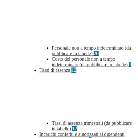
Personale non a tempo indeterminato (da
pubblicare in tabelle)
20
Costo del personale non a tempo
indeterminato (da pubblicare in tabelle)
7
Tassi di assenza
12
Tassi di assenza trimestrali (da pubblicare
in tabelle)
12
Incarichi conferiti e autorizzati ai dipendenti