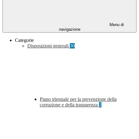
Menu di
navigazione
Categorie
Disposizioni generali
30
Piano triennale per la prevenzione della
corruzione e della trasparenza
2