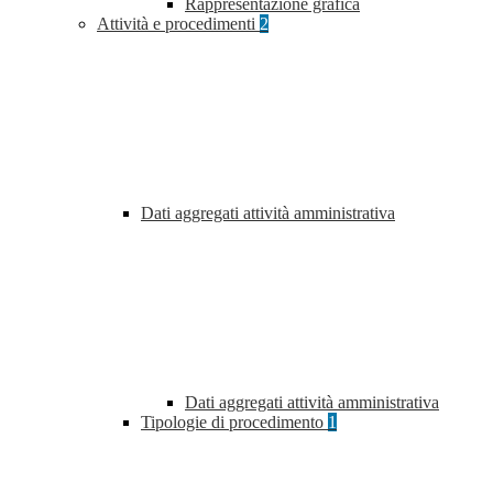
Rappresentazione grafica
Attività e procedimenti
2
Dati aggregati attività amministrativa
Dati aggregati attività amministrativa
Tipologie di procedimento
1