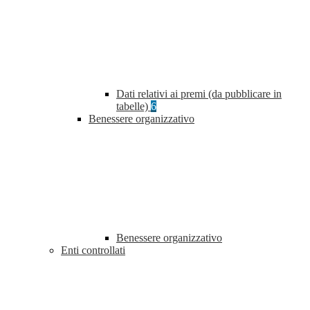
Dati relativi ai premi (da pubblicare in
tabelle)
6
Benessere organizzativo
Benessere organizzativo
Enti controllati