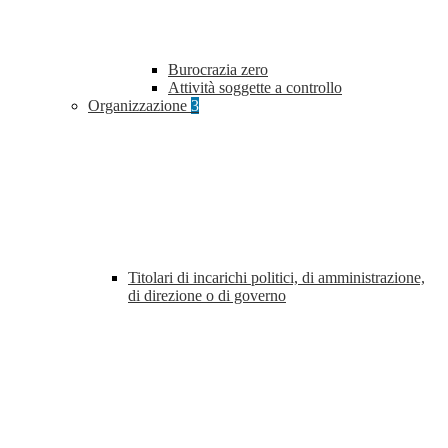
Burocrazia zero
Attività soggette a controllo
Organizzazione
3
Titolari di incarichi politici, di amministrazione,
di direzione o di governo