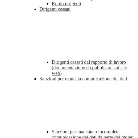
Ruolo dirigenti
Dirigenti cessati
Dirigenti cessati dal rapporto di lavoro
(documentazione da pubblicare sul sito
web)
Sanzioni per mancata comunicazione dei dati
Sanzioni per mancata o incompleta
comunicazione dei dati da parte dei titolari