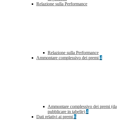
Relazione sulla Performance
Relazione sulla Performance
Ammontare complessivo dei premi
4
Ammontare complessivo dei premi (da
pubblicare in tabelle)
4
Dati relativi ai premi
6