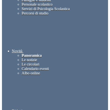
Personale scolastico
Servizi di Psicologia Scolastica
Percorsi di studio
Novità
Panoramica
Le notizie
Le circolari
Calendario eventi
Albo online