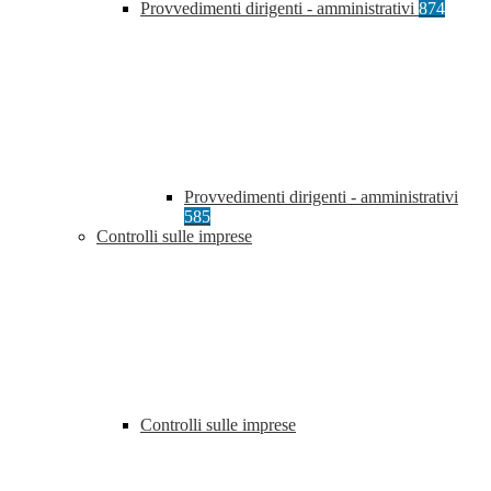
Provvedimenti dirigenti - amministrativi
874
Provvedimenti dirigenti - amministrativi
585
Controlli sulle imprese
Controlli sulle imprese