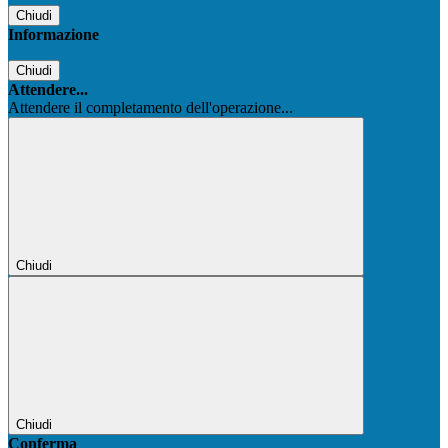
Chiudi
Informazione
Chiudi
Attendere...
Attendere il completamento dell'operazione...
Chiudi
Chiudi
Conferma