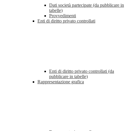
Dati società partecipate (da pubblicare in
tabelle)
Provvedimenti
Enti di diritto privato controllati
Enti di diritto privato controllati (da
pubblicare in tabelle)
Rappresentazione grafica