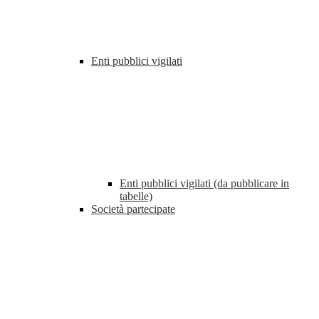
Enti pubblici vigilati
Enti pubblici vigilati (da pubblicare in
tabelle)
Società partecipate