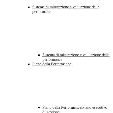
Sistema di misurazione e valutazione della
performance
Sistema di misurazione e valutazione della
performance
Piano della Performance
Piano della Performance/Piano esecutivo
di gestione