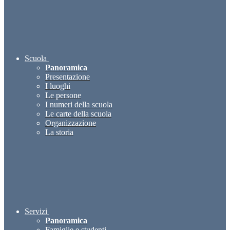
Scuola
Panoramica
Presentazione
I luoghi
Le persone
I numeri della scuola
Le carte della scuola
Organizzazione
La storia
Servizi
Panoramica
Famiglie e studenti