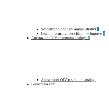
Scadenzario obblighi amministrativi
1
Oneri informativi per cittadini e imprese
4
Attestazioni OIV o struttura analoga
1
Attestazioni OIV o struttura analoga
Burocrazia zero