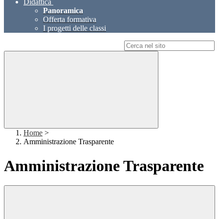
Didattica
Panoramica
Offerta formativa
I progetti delle classi
Campo di ricerca per le pagine del sito
Home
>
Amministrazione Trasparente
Amministrazione Trasparente