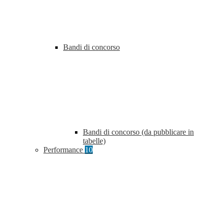
Bandi di concorso
Bandi di concorso (da pubblicare in
tabelle)
Performance
10