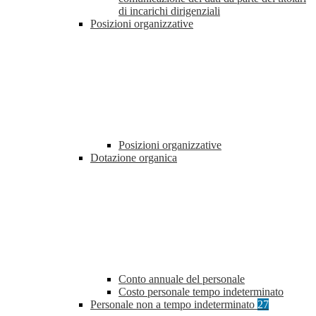
di incarichi dirigenziali
Posizioni organizzative
Posizioni organizzative
Dotazione organica
Conto annuale del personale
Costo personale tempo indeterminato
Personale non a tempo indeterminato
27