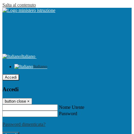
Salta al contenuto
Italiano
Italiano
Accedi
Accedi
button close
×
Nome Utente
Password
Password dimenticata?