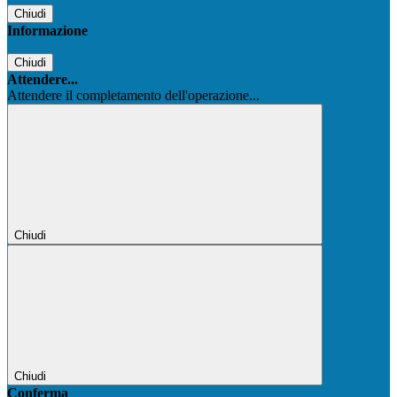
Chiudi
Informazione
Chiudi
Attendere...
Attendere il completamento dell'operazione...
Chiudi
Chiudi
Conferma