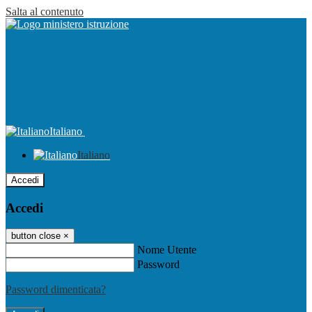
Salta al contenuto
Italiano
Italiano
Accedi
Accedi
button close
×
Nome Utente
Password
Password dimenticata?