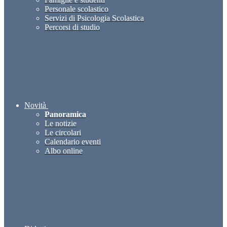
Personale scolastico
Servizi di Psicologia Scolastica
Percorsi di studio
Novità
Panoramica
Le notizie
Le circolari
Calendario eventi
Albo online