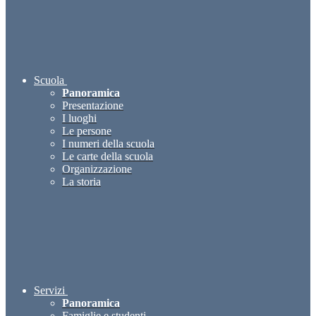
Scuola
Panoramica
Presentazione
I luoghi
Le persone
I numeri della scuola
Le carte della scuola
Organizzazione
La storia
Servizi
Panoramica
Famiglie e studenti