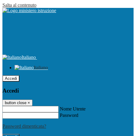
Salta al contenuto
Italiano
Italiano
Accedi
Accedi
button close
×
Nome Utente
Password
Password dimenticata?