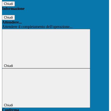
Chiudi
Informazione
Chiudi
Attendere...
Attendere il completamento dell'operazione...
Chiudi
Chiudi
Conferma