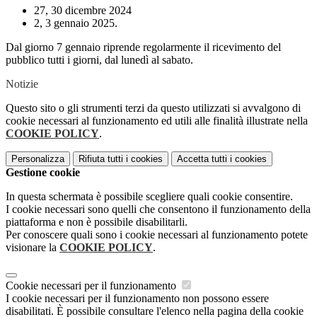
27, 30 dicembre 2024
2, 3 gennaio 2025.
Dal giorno 7 gennaio riprende regolarmente il ricevimento del
pubblico tutti i giorni, dal lunedì al sabato.
Notizie
Questo sito o gli strumenti terzi da questo utilizzati si avvalgono di
cookie necessari al funzionamento ed utili alle finalità illustrate nella
COOKIE POLICY
.
Personalizza
Rifiuta tutti
i cookies
Accetta tutti
i cookies
Gestione cookie
In questa schermata è possibile scegliere quali cookie consentire.
I cookie necessari sono quelli che consentono il funzionamento della
piattaforma e non è possibile disabilitarli.
Per conoscere quali sono i cookie necessari al funzionamento potete
visionare la
COOKIE POLICY
.
Cookie necessari per il funzionamento
I cookie necessari per il funzionamento non possono essere
disabilitati. È possibile consultare l'elenco nella pagina della cookie