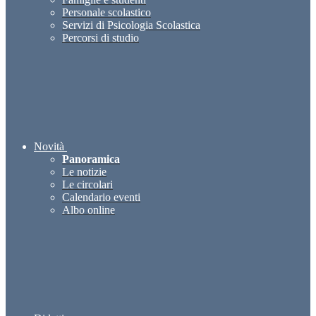
Personale scolastico
Servizi di Psicologia Scolastica
Percorsi di studio
Novità
Panoramica
Le notizie
Le circolari
Calendario eventi
Albo online