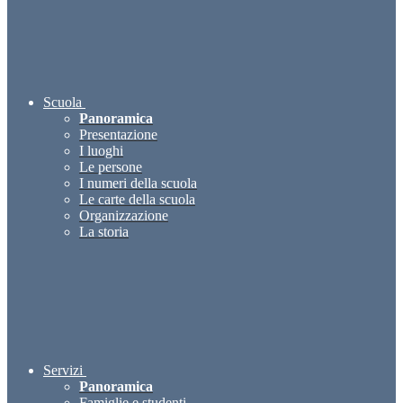
Scuola
Panoramica
Presentazione
I luoghi
Le persone
I numeri della scuola
Le carte della scuola
Organizzazione
La storia
Servizi
Panoramica
Famiglie e studenti