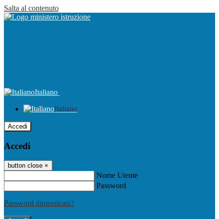
Salta al contenuto
Italiano
Italiano
Accedi
Accedi
button close
×
Nome Utente
Password
Password dimenticata?