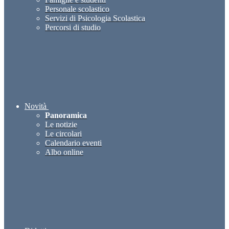
Personale scolastico
Servizi di Psicologia Scolastica
Percorsi di studio
Novità
Panoramica
Le notizie
Le circolari
Calendario eventi
Albo online