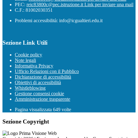
PEC:
reic83800c@pec.istruzione.it
Link per inviare una mail
C.F.: 81002030351
Problemi accessibilità: info@icgualtieri.edu.it
Sezione Link Utili
Cookie policy
Note legali
Informativa Privacy
Ufficio Relazioni con il Pubblico
Dichiarazione di accessibilità
Obiettivi di accessibilità
Whistleblowing
Gestione consensi cookie
Amministrazione trasparente
Pagina visualizzata
649
volte
Sezione Copyright