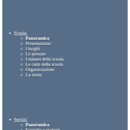
Scuola
Panoramica
Presentazione
I luoghi
Le persone
I numeri della scuola
Le carte della scuola
Organizzazione
La storia
Servizi
Panoramica
Famiglie e studenti