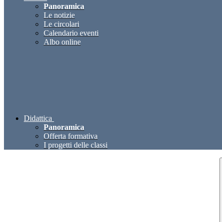
Panoramica
Le notizie
Le circolari
Calendario eventi
Albo online
Didattica
Panoramica
Offerta formativa
I progetti delle classi