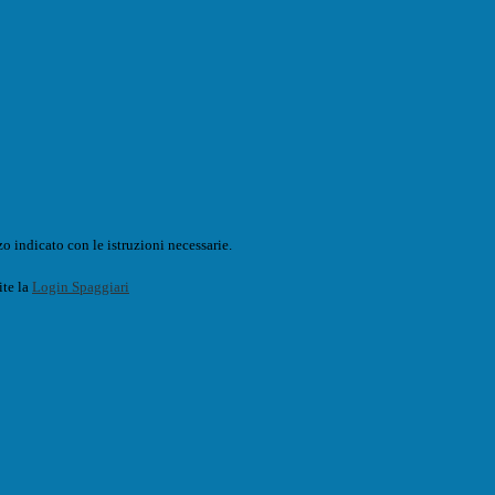
o indicato con le istruzioni necessarie.
ite la
Login Spaggiari