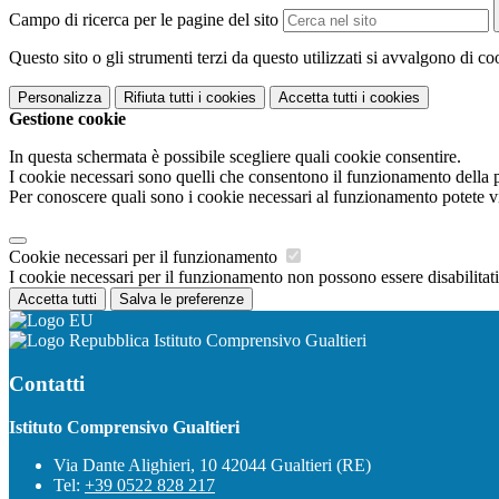
Campo di ricerca per le pagine del sito
Questo sito o gli strumenti terzi da questo utilizzati si avvalgono di coo
Personalizza
Rifiuta tutti
i cookies
Accetta tutti
i cookies
Gestione cookie
In questa schermata è possibile scegliere quali cookie consentire.
I cookie necessari sono quelli che consentono il funzionamento della pi
Per conoscere quali sono i cookie necessari al funzionamento potete v
Cookie necessari per il funzionamento
I cookie necessari per il funzionamento non possono essere disabilitati.
Accetta tutti
Salva le preferenze
Istituto Comprensivo Gualtieri
Contatti
Istituto Comprensivo Gualtieri
Via Dante Alighieri, 10 42044 Gualtieri (RE)
Tel:
+39 0522 828 217