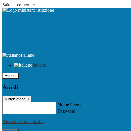
Salta al contenuto
Italiano
Italiano
Accedi
Accedi
button close
×
Nome Utente
Password
Password dimenticata?