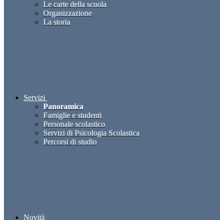
Le carte della scuola
Organizzazione
La storia
Servizi
Panoramica
Famiglie e studenti
Personale scolastico
Servizi di Psicologia Scolastica
Percorsi di studio
Novità