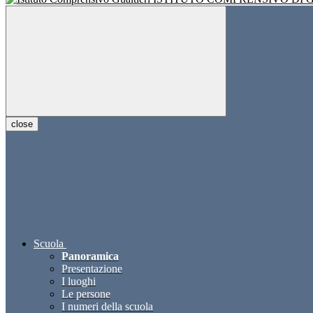
close
Scuola
Panoramica
Presentazione
I luoghi
Le persone
I numeri della scuola