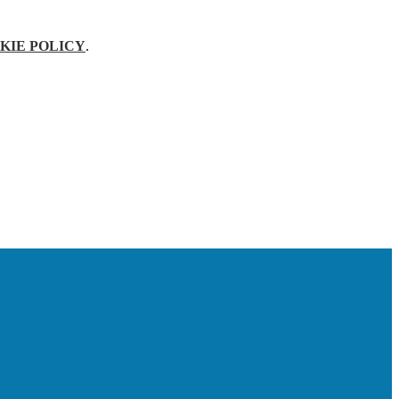
KIE POLICY
.