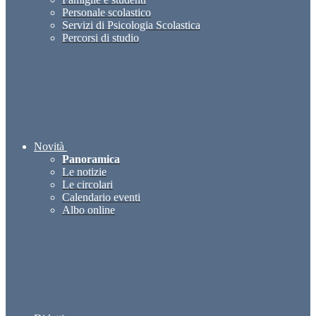
Personale scolastico
Servizi di Psicologia Scolastica
Percorsi di studio
Novità
Panoramica
Le notizie
Le circolari
Calendario eventi
Albo online