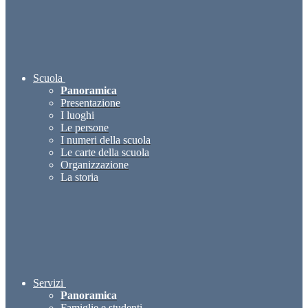
Scuola
Panoramica
Presentazione
I luoghi
Le persone
I numeri della scuola
Le carte della scuola
Organizzazione
La storia
Servizi
Panoramica
Famiglie e studenti