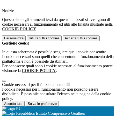
Notizie
Questo sito o gli strumenti terzi da questo utilizzati si avvalgono di
cookie necessari al funzionamento ed utili alle finalità illustrate nella
COOKIE POLICY
.
Personalizza
Rifiuta tutti
i cookies
Accetta tutti
i cookies
Gestione cookie
In questa schermata è possibile scegliere quali cookie consentire.
I cookie necessari sono quelli che consentono il funzionamento della
piattaforma e non è possibile disabilitarli.
Per conoscere quali sono i cookie necessari al funzionamento potete
visionare la
COOKIE POLICY
.
Cookie necessari per il funzionamento
I cookie necessari per il funzionamento non possono essere
disabilitati. È possibile consultare l'elenco nella pagina della cookie
policy.
Accetta tutti
Salva le preferenze
Istituto Comprensivo Gualtieri