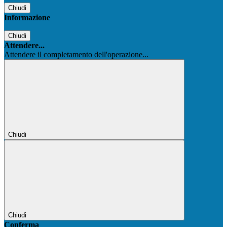
Chiudi
Informazione
Chiudi
Attendere...
Attendere il completamento dell'operazione...
Chiudi
Chiudi
Conferma