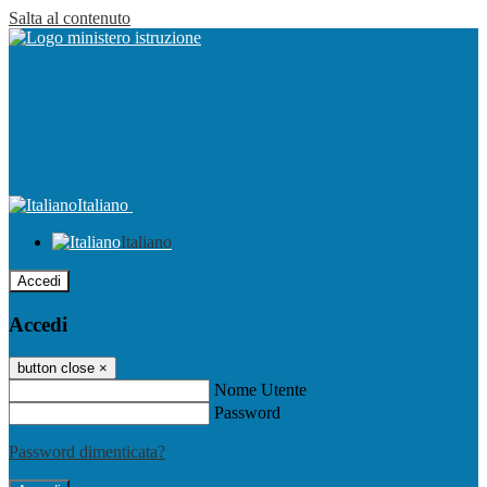
Salta al contenuto
Italiano
Italiano
Accedi
Accedi
button close
×
Nome Utente
Password
Password dimenticata?