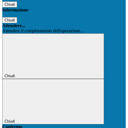
Chiudi
Informazione
Chiudi
Attendere...
Attendere il completamento dell'operazione...
Chiudi
Chiudi
Conferma