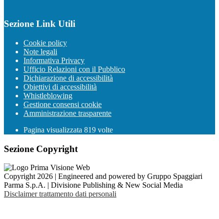
Sezione Link Utili
Cookie policy
Note legali
Informativa Privacy
Ufficio Relazioni con il Pubblico
Dichiarazione di accessibilità
Obiettivi di accessibilità
Whistleblowing
Gestione consensi cookie
Amministrazione trasparente
Pagina visualizzata
819
volte
Sezione Copyright
Copyright 2026 | Engineered and powered by Gruppo Spaggiari
Parma S.p.A. | Divisione Publishing & New Social Media
Disclaimer trattamento dati personali