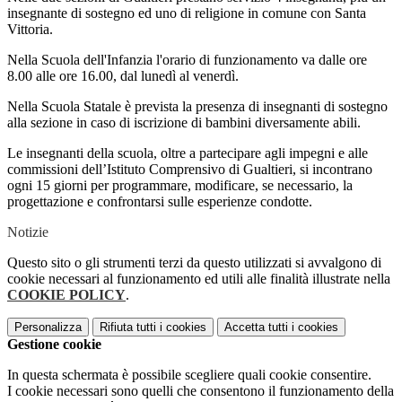
insegnante di sostegno ed uno di religione in comune con Santa
Vittoria.
Nella Scuola dell'Infanzia l'orario di funzionamento va dalle ore
8.00 alle ore 16.00, dal lunedì al venerdì.
Nella Scuola Statale è prevista la presenza di insegnanti di sostegno
alla sezione in caso di iscrizione di bambini diversamente abili.
Le insegnanti della scuola, oltre a partecipare agli impegni e alle
commissioni dell’Istituto Comprensivo di Gualtieri, si incontrano
ogni 15 giorni per programmare, modificare, se necessario, la
progettazione e confrontarsi sulle esperienze condotte.
Notizie
Questo sito o gli strumenti terzi da questo utilizzati si avvalgono di
cookie necessari al funzionamento ed utili alle finalità illustrate nella
COOKIE POLICY
.
Personalizza
Rifiuta tutti
i cookies
Accetta tutti
i cookies
Gestione cookie
In questa schermata è possibile scegliere quali cookie consentire.
I cookie necessari sono quelli che consentono il funzionamento della