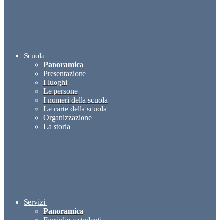
Scuola
Panoramica
Presentazione
I luoghi
Le persone
I numeri della scuola
Le carte della scuola
Organizzazione
La storia
Servizi
Panoramica
Famiglie e studenti