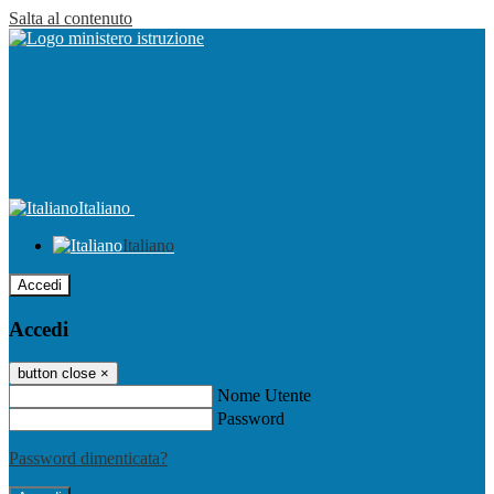
Salta al contenuto
Italiano
Italiano
Accedi
Accedi
button close
×
Nome Utente
Password
Password dimenticata?