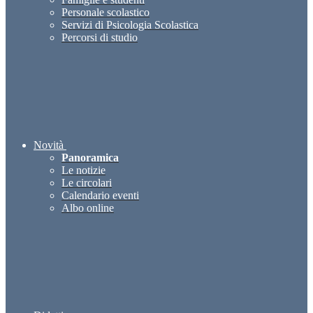
Personale scolastico
Servizi di Psicologia Scolastica
Percorsi di studio
Novità
Panoramica
Le notizie
Le circolari
Calendario eventi
Albo online