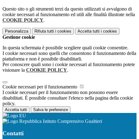
Questo sito o gli strumenti terzi da questo utilizzati si avvalgono di
cookie necessari al funzionamento ed utili alle finalità illustrate nella
COOKIE POLICY
.
Personalizza
Rifiuta tutti
i cookies
Accetta tutti
i cookies
Gestione cookie
In questa schermata è possibile scegliere quali cookie consentire.
I cookie necessari sono quelli che consentono il funzionamento della
piattaforma e non è possibile disabilitarli.
Per conoscere quali sono i cookie necessari al funzionamento potete
visionare la
COOKIE POLICY
.
Cookie necessari per il funzionamento
I cookie necessari per il funzionamento non possono essere
disabilitati. È possibile consultare l'elenco nella pagina della cookie
policy.
Accetta tutti
Salva le preferenze
Istituto Comprensivo Gualtieri
Contatti