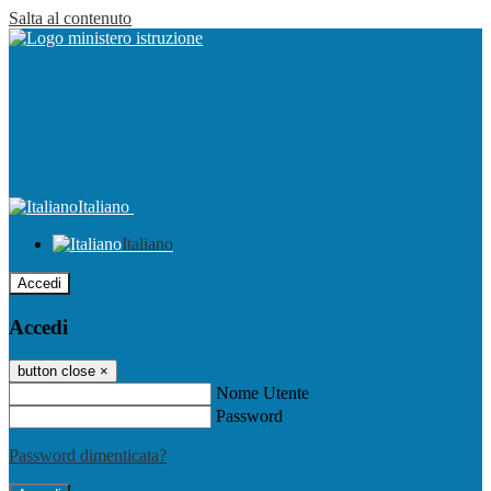
Salta al contenuto
Italiano
Italiano
Accedi
Accedi
button close
×
Nome Utente
Password
Password dimenticata?