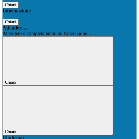
Chiudi
Informazione
Chiudi
Attendere...
Attendere il completamento dell'operazione...
Chiudi
Chiudi
Conferma