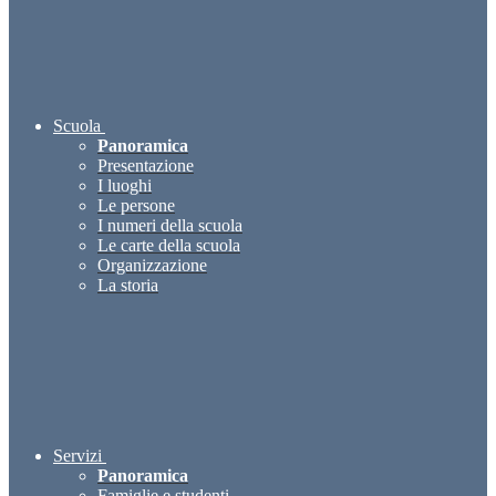
Scuola
Panoramica
Presentazione
I luoghi
Le persone
I numeri della scuola
Le carte della scuola
Organizzazione
La storia
Servizi
Panoramica
Famiglie e studenti