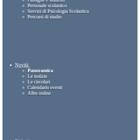
Personale scolastico
Servizi di Psicologia Scolastica
Percorsi di studio
Novità
Panoramica
Le notizie
Le circolari
Calendario eventi
Albo online