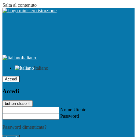
Salta al contenuto
Italiano
Italiano
Accedi
Accedi
button close
×
Nome Utente
Password
Password dimenticata?