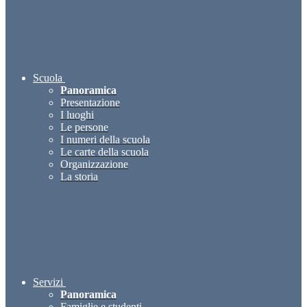
Scuola
Panoramica
Presentazione
I luoghi
Le persone
I numeri della scuola
Le carte della scuola
Organizzazione
La storia
Servizi
Panoramica
Famiglie e studenti