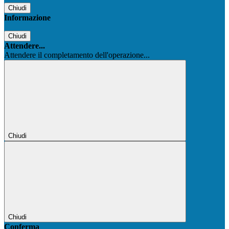
Chiudi
Informazione
Chiudi
Attendere...
Attendere il completamento dell'operazione...
Chiudi
Chiudi
Conferma