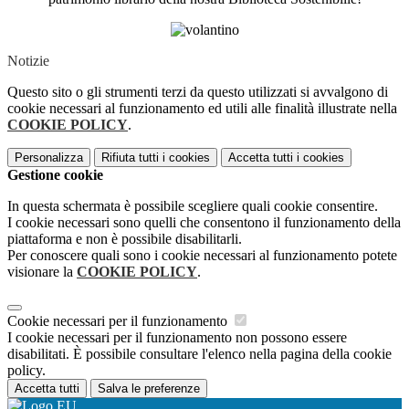
Notizie
Questo sito o gli strumenti terzi da questo utilizzati si avvalgono di
cookie necessari al funzionamento ed utili alle finalità illustrate nella
COOKIE POLICY
.
Personalizza
Rifiuta tutti
i cookies
Accetta tutti
i cookies
Gestione cookie
In questa schermata è possibile scegliere quali cookie consentire.
I cookie necessari sono quelli che consentono il funzionamento della
piattaforma e non è possibile disabilitarli.
Per conoscere quali sono i cookie necessari al funzionamento potete
visionare la
COOKIE POLICY
.
Cookie necessari per il funzionamento
I cookie necessari per il funzionamento non possono essere
disabilitati. È possibile consultare l'elenco nella pagina della cookie
policy.
Accetta tutti
Salva le preferenze