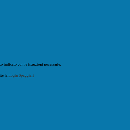
o indicato con le istruzioni necessarie.
ite la
Login Spaggiari