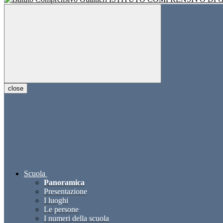
close
Scuola
Panoramica
Presentazione
I luoghi
Le persone
I numeri della scuola