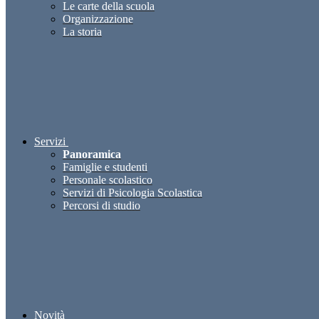
Le carte della scuola
Organizzazione
La storia
Servizi
Panoramica
Famiglie e studenti
Personale scolastico
Servizi di Psicologia Scolastica
Percorsi di studio
Novità