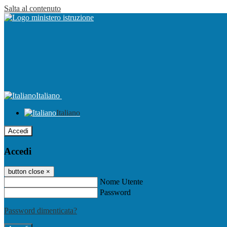
Salta al contenuto
Italiano
Italiano
Accedi
Accedi
button close
×
Nome Utente
Password
Password dimenticata?