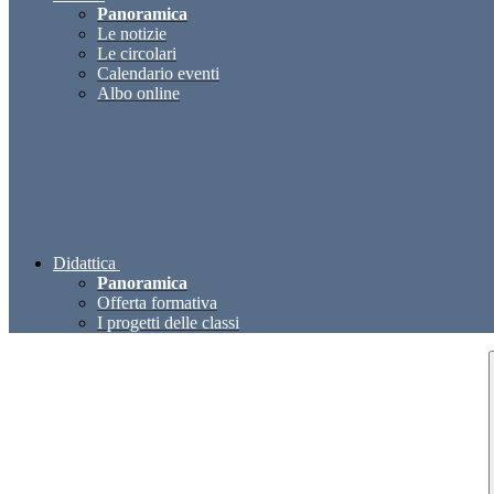
Panoramica
Le notizie
Le circolari
Calendario eventi
Albo online
Didattica
Panoramica
Offerta formativa
I progetti delle classi