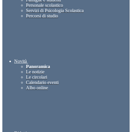
Personale scolastico
Servizi di Psicologia Scolastica
Percorsi di studio
Novità
Panoramica
Le notizie
Le circolari
Calendario eventi
Albo online