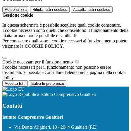
Personalizza
Rifiuta tutti
i cookies
Accetta tutti
i cookies
Gestione cookie
In questa schermata è possibile scegliere quali cookie consentire.
I cookie necessari sono quelli che consentono il funzionamento della
piattaforma e non è possibile disabilitarli.
Per conoscere quali sono i cookie necessari al funzionamento potete
visionare la
COOKIE POLICY
.
Cookie necessari per il funzionamento
I cookie necessari per il funzionamento non possono essere
disabilitati. È possibile consultare l'elenco nella pagina della cookie
policy.
Accetta tutti
Salva le preferenze
Istituto Comprensivo Gualtieri
Contatti
Istituto Comprensivo Gualtieri
Via Dante Alighieri, 10 42044 Gualtieri (RE)