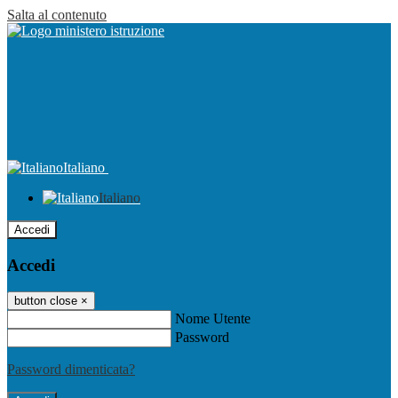
Salta al contenuto
Italiano
Italiano
Accedi
Accedi
button close
×
Nome Utente
Password
Password dimenticata?