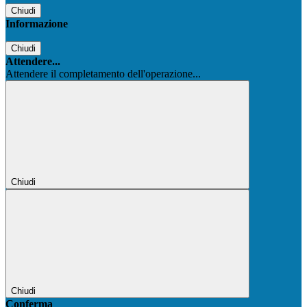
Chiudi
Informazione
Chiudi
Attendere...
Attendere il completamento dell'operazione...
Chiudi
Chiudi
Conferma