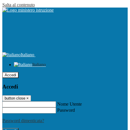
Salta al contenuto
Italiano
Italiano
Accedi
Accedi
button close
×
Nome Utente
Password
Password dimenticata?