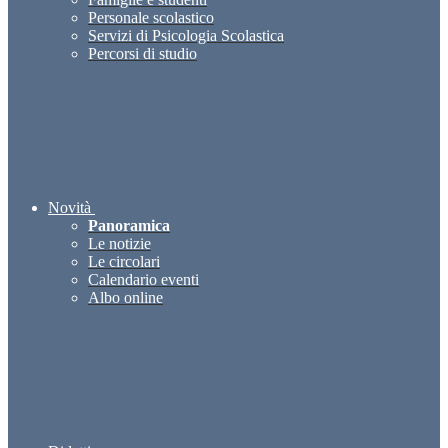
Personale scolastico
Servizi di Psicologia Scolastica
Percorsi di studio
Novità
Panoramica
Le notizie
Le circolari
Calendario eventi
Albo online