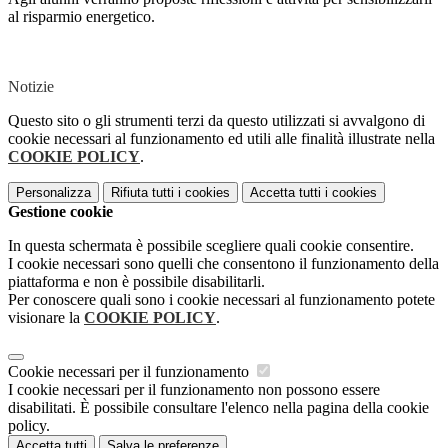
al risparmio energetico.
Notizie
Questo sito o gli strumenti terzi da questo utilizzati si avvalgono di
cookie necessari al funzionamento ed utili alle finalità illustrate nella
COOKIE POLICY
.
Personalizza
Rifiuta tutti
i cookies
Accetta tutti
i cookies
Gestione cookie
In questa schermata è possibile scegliere quali cookie consentire.
I cookie necessari sono quelli che consentono il funzionamento della
piattaforma e non è possibile disabilitarli.
Per conoscere quali sono i cookie necessari al funzionamento potete
visionare la
COOKIE POLICY
.
Cookie necessari per il funzionamento
I cookie necessari per il funzionamento non possono essere
disabilitati. È possibile consultare l'elenco nella pagina della cookie
policy.
Accetta tutti
Salva le preferenze