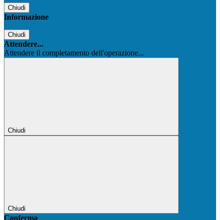
Chiudi
Informazione
Chiudi
Attendere...
Attendere il completamento dell'operazione...
Chiudi
Chiudi
Conferma