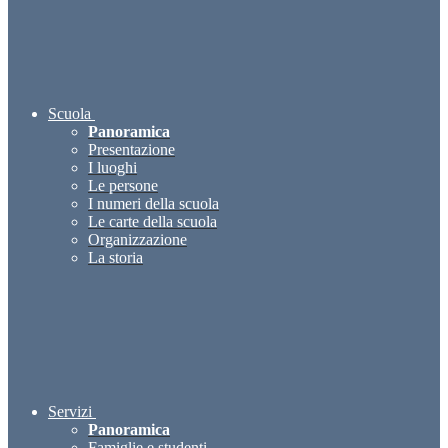
Scuola
Panoramica
Presentazione
I luoghi
Le persone
I numeri della scuola
Le carte della scuola
Organizzazione
La storia
Servizi
Panoramica
Famiglie e studenti