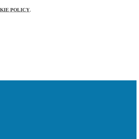
KIE POLICY
.