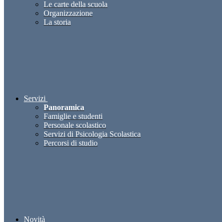
Le carte della scuola
Organizzazione
La storia
Servizi
Panoramica
Famiglie e studenti
Personale scolastico
Servizi di Psicologia Scolastica
Percorsi di studio
Novità