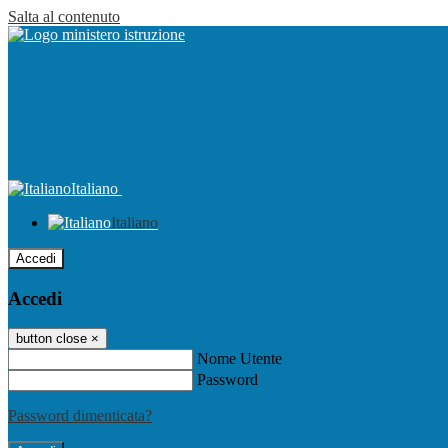
Salta al contenuto
Italiano
Italiano
Accedi
Accedi
button close
×
Nome Utente
Password
Password dimenticata?