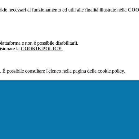
kie necessari al funzionamento ed utili alle finalità illustrate nella
COO
attaforma e non è possibile disabilitarli.
isionare la
COOKIE POLICY
.
 È possibile consultare l'elenco nella pagina della cookie policy.