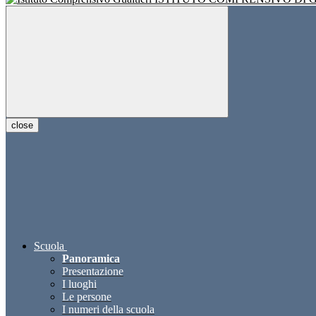
close
Scuola
Panoramica
Presentazione
I luoghi
Le persone
I numeri della scuola