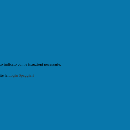
o indicato con le istruzioni necessarie.
ite la
Login Spaggiari