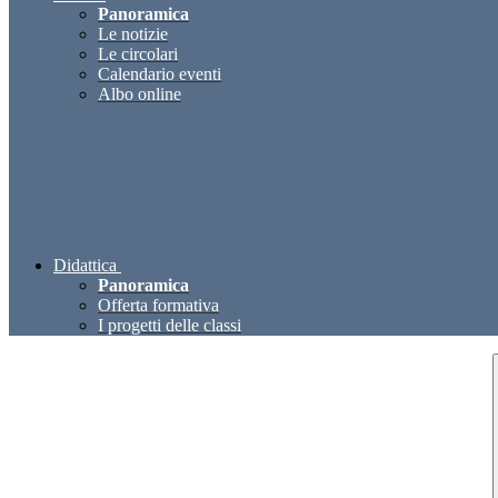
Panoramica
Le notizie
Le circolari
Calendario eventi
Albo online
Didattica
Panoramica
Offerta formativa
I progetti delle classi