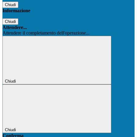
Chiudi
Informazione
Chiudi
Attendere...
Attendere il completamento dell'operazione...
Chiudi
Chiudi
Conferma