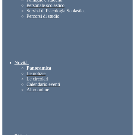
Personale scolastico
Servizi di Psicologia Scolastica
Percorsi di studio
Novità
Panoramica
Le notizie
Le circolari
Calendario eventi
Albo online