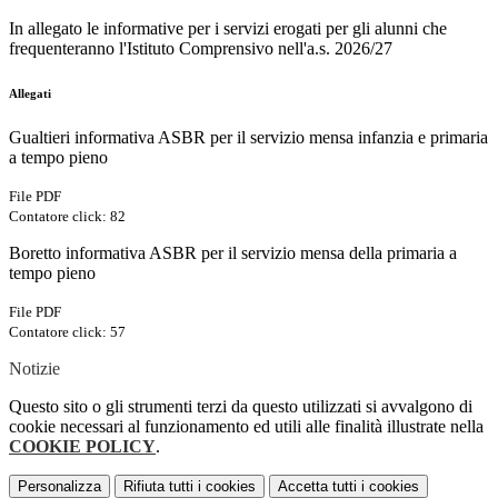
In allegato le informative per i servizi erogati per gli alunni che
frequenteranno l'Istituto Comprensivo nell'a.s. 2026/27
Allegati
Gualtieri informativa ASBR per il servizio mensa infanzia e primaria
a tempo pieno
File PDF
Contatore click: 82
Boretto informativa ASBR per il servizio mensa della primaria a
tempo pieno
File PDF
Contatore click: 57
Notizie
Questo sito o gli strumenti terzi da questo utilizzati si avvalgono di
cookie necessari al funzionamento ed utili alle finalità illustrate nella
COOKIE POLICY
.
Personalizza
Rifiuta tutti
i cookies
Accetta tutti
i cookies