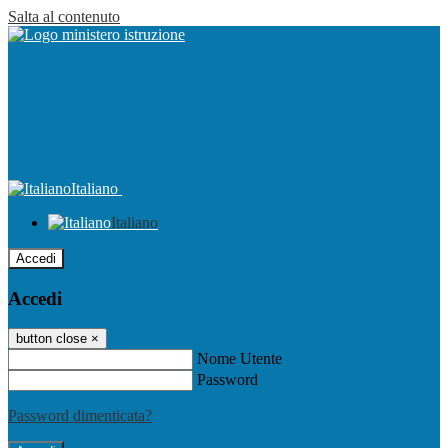
Salta al contenuto
Italiano
Italiano
Accedi
Accedi
button close
×
Nome Utente
Password
Password dimenticata?