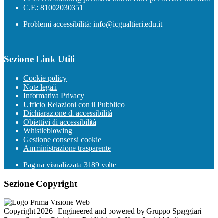
C.F.: 81002030351
Problemi accessibilità: info@icgualtieri.edu.it
Sezione Link Utili
Cookie policy
Note legali
Informativa Privacy
Ufficio Relazioni con il Pubblico
Dichiarazione di accessibilità
Obiettivi di accessibilità
Whistleblowing
Gestione consensi cookie
Amministrazione trasparente
Pagina visualizzata
3189
volte
Sezione Copyright
Copyright 2026 | Engineered and powered by Gruppo Spaggiari