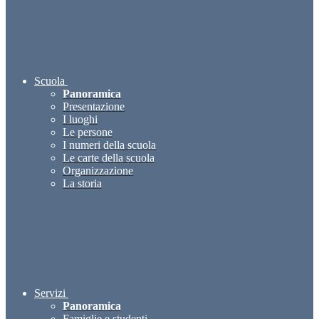
Scuola
Panoramica
Presentazione
I luoghi
Le persone
I numeri della scuola
Le carte della scuola
Organizzazione
La storia
Servizi
Panoramica
Famiglie e studenti