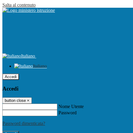
Salta al contenuto
Italiano
Italiano
Accedi
Accedi
button close
×
Nome Utente
Password
Password dimenticata?