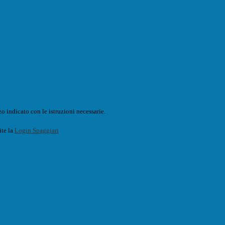
o indicato con le istruzioni necessarie.
ite la
Login Spaggiari