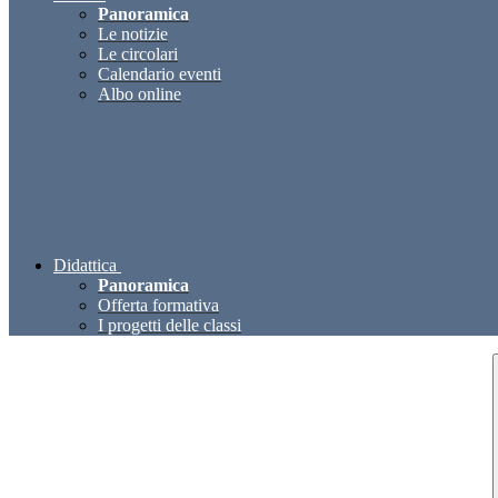
Panoramica
Le notizie
Le circolari
Calendario eventi
Albo online
Didattica
Panoramica
Offerta formativa
I progetti delle classi