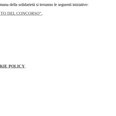
mana della solidarietà si terranno le seguenti iniziative:
TO DEL CONCORSO".
KIE POLICY
.