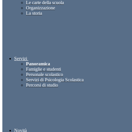
Le carte della scuola
Organizzazione
La storia
Servizi
Panoramica
Famiglie e studenti
Personale scolastico
Servizi di Psicologia Scolastica
Percorsi di studio
Novità