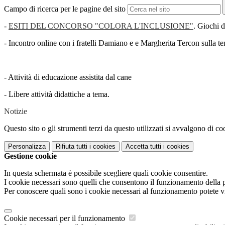
Campo di ricerca per le pagine del sito
-
ESITI DEL CONCORSO "COLORA L'INCLUSIONE"
. Giochi d
- Incontro online con i fratelli Damiano e e Margherita Tercon sulla t
- Attività di educazione assistita dal cane
- Libere attività didattiche a tema.
Notizie
Questo sito o gli strumenti terzi da questo utilizzati si avvalgono di coo
Personalizza
Rifiuta tutti
i cookies
Accetta tutti
i cookies
Gestione cookie
In questa schermata è possibile scegliere quali cookie consentire.
I cookie necessari sono quelli che consentono il funzionamento della pi
Per conoscere quali sono i cookie necessari al funzionamento potete v
Cookie necessari per il funzionamento