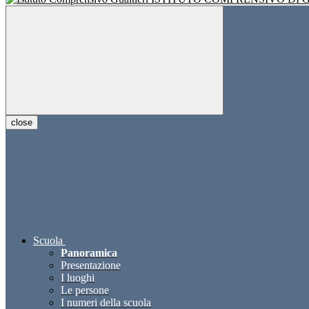
close
Scuola
Panoramica
Presentazione
I luoghi
Le persone
I numeri della scuola