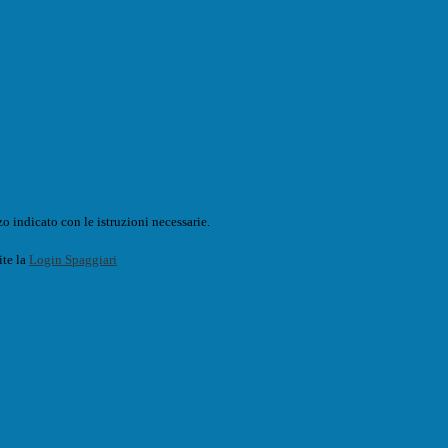
o indicato con le istruzioni necessarie.
ite la
Login Spaggiari