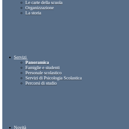
Le carte della scuola
Organizzazione
La storia
Servizi
Panoramica
Famiglie e studenti
Personale scolastico
Servizi di Psicologia Scolastica
Percorsi di studio
Novità