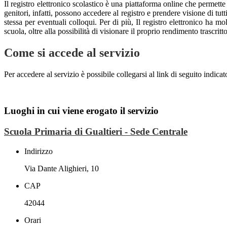
Il registro elettronico scolastico è una piattaforma online che permette
genitori, infatti, possono accedere al registro e prendere visione di tutt
stessa per eventuali colloqui. Per di più, Il registro elettronico ha m
scuola, oltre alla possibilità di visionare il proprio rendimento trascritto
Come si accede al servizio
Per accedere al servizio è possibile collegarsi al link di seguito indicat
Luoghi in cui viene erogato il servizio
Scuola Primaria di Gualtieri - Sede Centrale
Indirizzo
Via Dante Alighieri, 10
CAP
42044
Orari