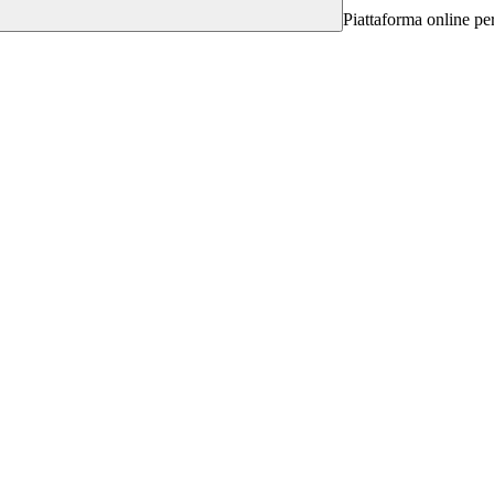
Piattaforma online per