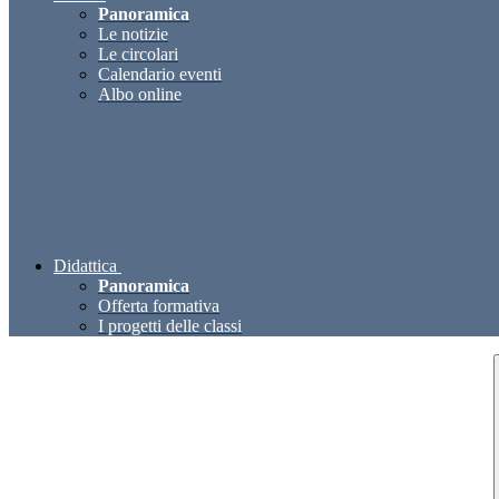
Panoramica
Le notizie
Le circolari
Calendario eventi
Albo online
Didattica
Panoramica
Offerta formativa
I progetti delle classi