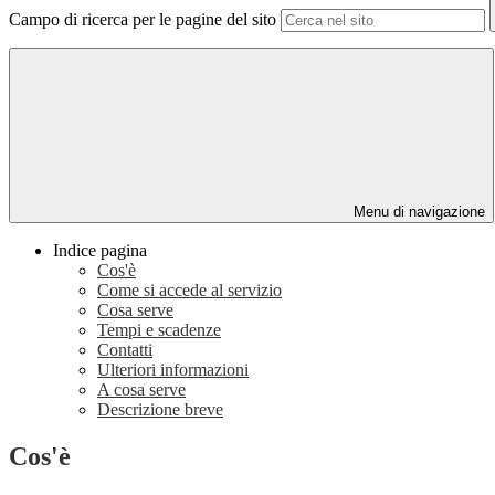
Campo di ricerca per le pagine del sito
Menu di navigazione
Indice pagina
Cos'è
Come si accede al servizio
Cosa serve
Tempi e scadenze
Contatti
Ulteriori informazioni
A cosa serve
Descrizione breve
Cos'è