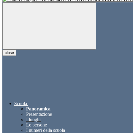
close
Scuola
Panoramica
Presentazione
I luoghi
Le persone
I numeri della scuola