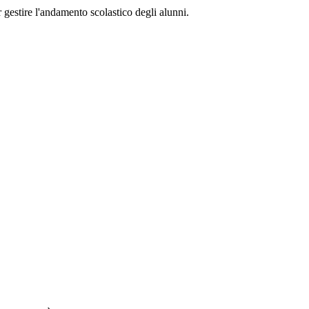
 gestire l'andamento scolastico degli alunni.