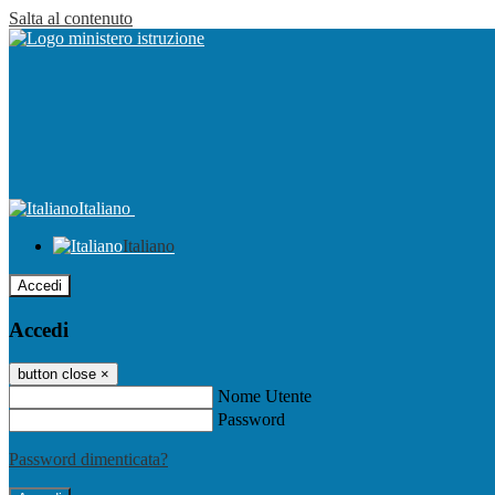
Salta al contenuto
Italiano
Italiano
Accedi
Accedi
button close
×
Nome Utente
Password
Password dimenticata?