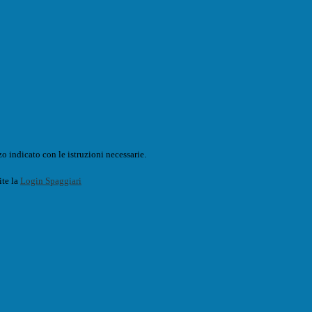
o indicato con le istruzioni necessarie.
ite la
Login Spaggiari