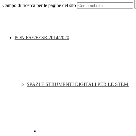
Campo di ricerca per le pagine del sito
PON FSE/FESR 2014/2020
SPAZI E STRUMENTI DIGITALI PER LE STEM