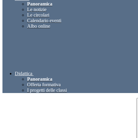
Panoramica
Le notizie
Le circolari
Calendario eventi
Albo online
Didattica
Panoramica
Offerta formativa
I progetti delle classi