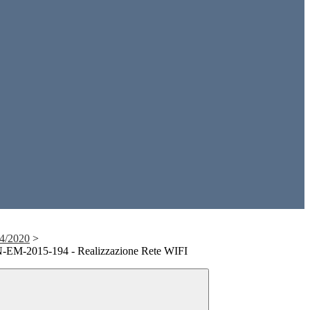
4/2020
>
EM-2015-194 - Realizzazione Rete WIFI