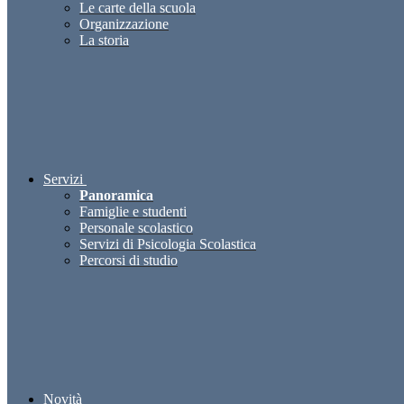
Le carte della scuola
Organizzazione
La storia
Servizi
Panoramica
Famiglie e studenti
Personale scolastico
Servizi di Psicologia Scolastica
Percorsi di studio
Novità