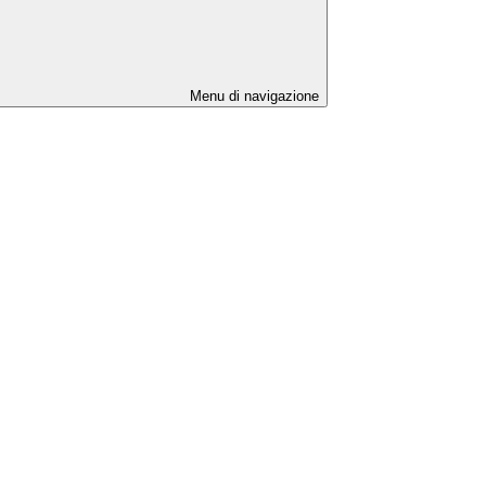
Menu di navigazione