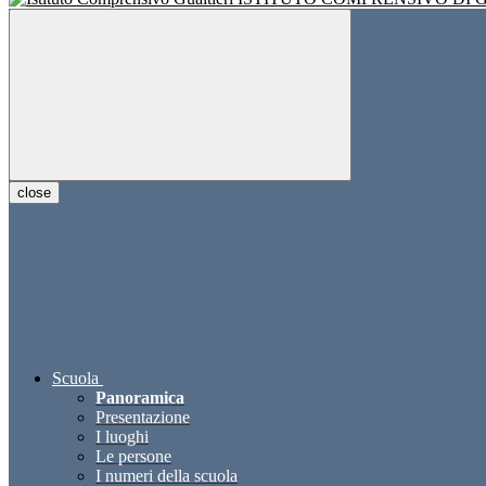
close
Scuola
Panoramica
Presentazione
I luoghi
Le persone
I numeri della scuola