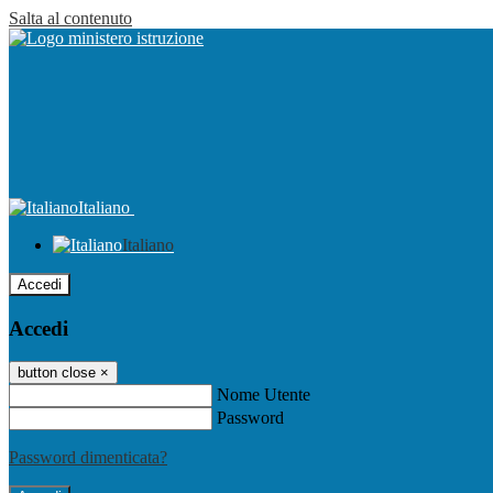
Salta al contenuto
Italiano
Italiano
Accedi
Accedi
button close
×
Nome Utente
Password
Password dimenticata?