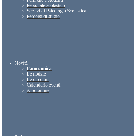
Personale scolastico
Servizi di Psicologia Scolastica
Percorsi di studio
Novità
Panoramica
Le notizie
Le circolari
Calendario eventi
Albo online