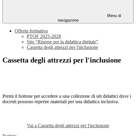
Menu di
navigazione
Offerta formativa
PTOF 2025-2028
Sito "Risorse per la didattica digitale"
Cassetta degli attrezzi per l'inclusione
Cassetta degli attrezzi per l'inclusione
Premi il bottone per accedere a una collezione di siti didattici dove i
docenti possono reperire materiali per una didattica inclusiva.
Vai a Cassetta degli attrezzi per l'inclusione
Notizie