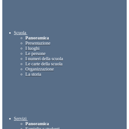
Scuola
Panoramica
Presentazione
I luoghi
Le persone
I numeri della scuola
Le carte della scuola
Organizzazione
La storia
Servizi
Panoramica
Famiglie e studenti