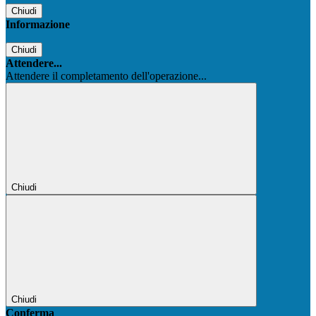
Chiudi
Informazione
Chiudi
Attendere...
Attendere il completamento dell'operazione...
Chiudi
Chiudi
Conferma