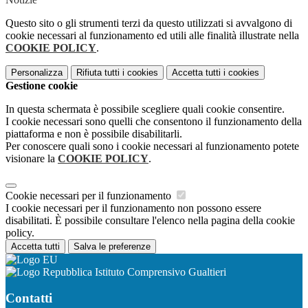
Questo sito o gli strumenti terzi da questo utilizzati si avvalgono di
cookie necessari al funzionamento ed utili alle finalità illustrate nella
COOKIE POLICY
.
Personalizza
Rifiuta tutti
i cookies
Accetta tutti
i cookies
Gestione cookie
In questa schermata è possibile scegliere quali cookie consentire.
I cookie necessari sono quelli che consentono il funzionamento della
piattaforma e non è possibile disabilitarli.
Per conoscere quali sono i cookie necessari al funzionamento potete
visionare la
COOKIE POLICY
.
Cookie necessari per il funzionamento
I cookie necessari per il funzionamento non possono essere
disabilitati. È possibile consultare l'elenco nella pagina della cookie
policy.
Accetta tutti
Salva le preferenze
Istituto Comprensivo Gualtieri
Contatti