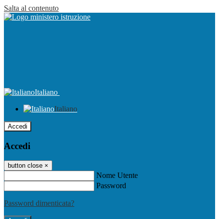
Salta al contenuto
Italiano
Italiano
Accedi
Accedi
button close
×
Nome Utente
Password
Password dimenticata?