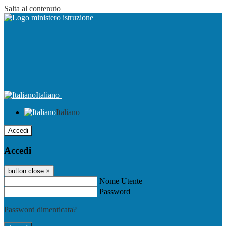
Salta al contenuto
Italiano
Italiano
Accedi
Accedi
button close
×
Nome Utente
Password
Password dimenticata?