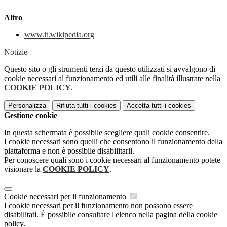
Altro
www.it.wikipedia.org
Notizie
Questo sito o gli strumenti terzi da questo utilizzati si avvalgono di
cookie necessari al funzionamento ed utili alle finalità illustrate nella
COOKIE POLICY
.
Personalizza
Rifiuta tutti
i cookies
Accetta tutti
i cookies
Gestione cookie
In questa schermata è possibile scegliere quali cookie consentire.
I cookie necessari sono quelli che consentono il funzionamento della
piattaforma e non è possibile disabilitarli.
Per conoscere quali sono i cookie necessari al funzionamento potete
visionare la
COOKIE POLICY
.
Cookie necessari per il funzionamento
I cookie necessari per il funzionamento non possono essere
disabilitati. È possibile consultare l'elenco nella pagina della cookie
policy.