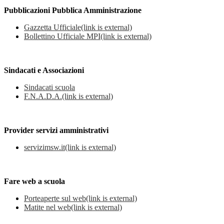
Pubblicazioni Pubblica Amministrazione
Gazzetta Ufficiale
(link is external)
Bollettino Ufficiale MPI
(link is external)
Sindacati e Associazioni
Sindacati scuola
F.N.A.D.A.
(link is external)
Provider servizi amministrativi
servizimsw.it
(link is external)
Fare web a scuola
Porteaperte sul web
(link is external)
Matite nel web
(link is external)