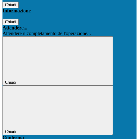
Chiudi
Informazione
Chiudi
Attendere...
Attendere il completamento dell'operazione...
Chiudi
Chiudi
Conferma