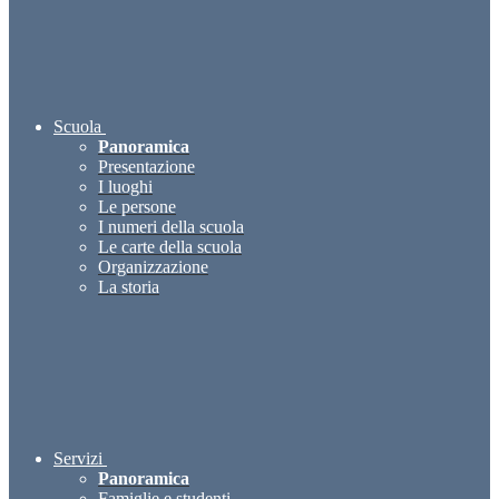
Scuola
Panoramica
Presentazione
I luoghi
Le persone
I numeri della scuola
Le carte della scuola
Organizzazione
La storia
Servizi
Panoramica
Famiglie e studenti