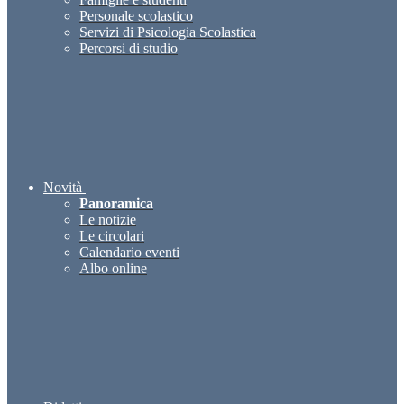
Personale scolastico
Servizi di Psicologia Scolastica
Percorsi di studio
Novità
Panoramica
Le notizie
Le circolari
Calendario eventi
Albo online