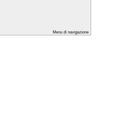
Menu di navigazione