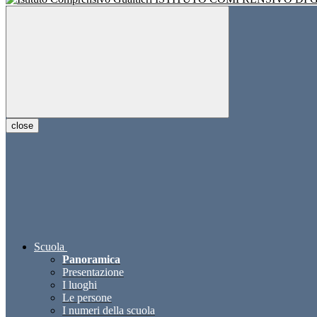
close
Scuola
Panoramica
Presentazione
I luoghi
Le persone
I numeri della scuola