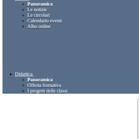
Panoramica
Le notizie
Le circolari
Calendario eventi
Albo online
Didattica
Panoramica
Offerta formativa
I progetti delle classi