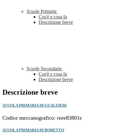
Scuole Primarie
Cos'è e cosa fa
Descrizione breve
Scuole Secondarie
Cos'è e cosa fa
Descrizione breve
Descrizione breve
SCUOLA PRIMARIA DI GUALTIERI
Codice meccanografico: reee83801e
SCUOLA PRIMARIA DI BORETTO