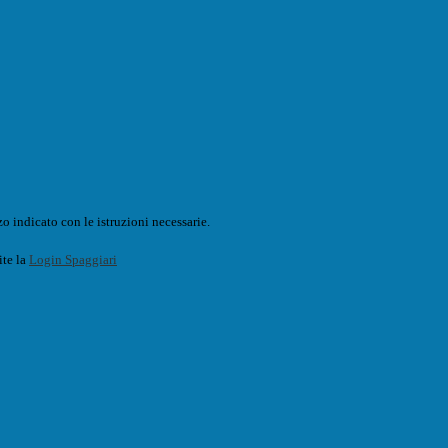
o indicato con le istruzioni necessarie.
ite la
Login Spaggiari