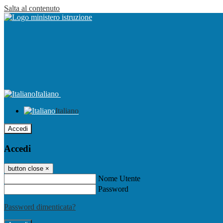
Salta al contenuto
Italiano
Italiano
Accedi
Accedi
button close
×
Nome Utente
Password
Password dimenticata?