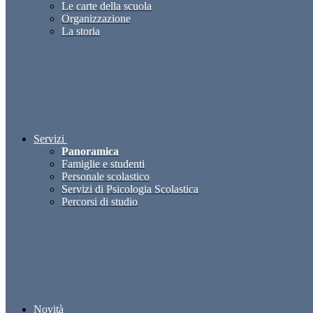
Le carte della scuola
Organizzazione
La storia
Servizi
Panoramica
Famiglie e studenti
Personale scolastico
Servizi di Psicologia Scolastica
Percorsi di studio
Novità