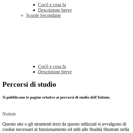
Cos'è e cosa fa
Descrizione breve
Scuole Secondarie
Cos'è e cosa fa
Descrizione breve
Percorsi di studio
Si pubblicano le pagine relative ai percorsi di studio dell'Istituto.
Notizie
Questo sito o gli strumenti terzi da questo utilizzati si avvalgono di
cookie necessari al funzionamento ed utili alle finalità illustrate nella