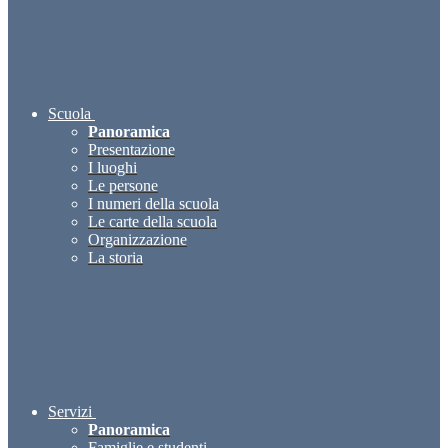
Scuola
Panoramica
Presentazione
I luoghi
Le persone
I numeri della scuola
Le carte della scuola
Organizzazione
La storia
Servizi
Panoramica
Famiglie e studenti