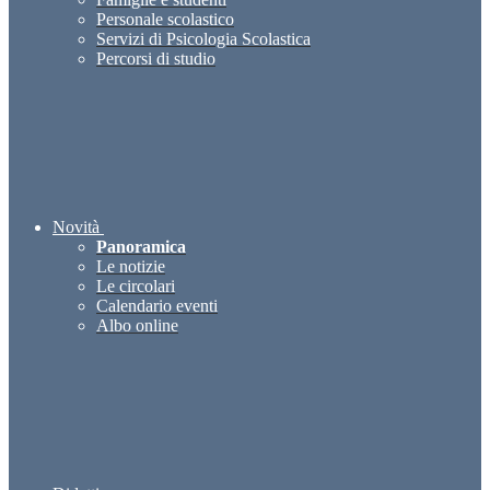
Personale scolastico
Servizi di Psicologia Scolastica
Percorsi di studio
Novità
Panoramica
Le notizie
Le circolari
Calendario eventi
Albo online