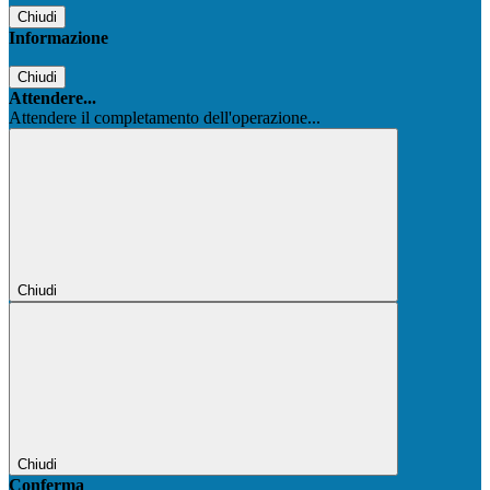
Chiudi
Informazione
Chiudi
Attendere...
Attendere il completamento dell'operazione...
Chiudi
Chiudi
Conferma