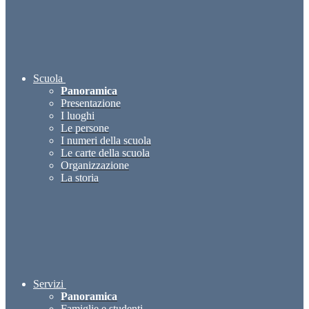
Scuola
Panoramica
Presentazione
I luoghi
Le persone
I numeri della scuola
Le carte della scuola
Organizzazione
La storia
Servizi
Panoramica
Famiglie e studenti