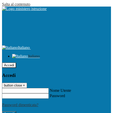
Salta al contenuto
Italiano
Italiano
Accedi
Accedi
button close
×
Nome Utente
Password
Password dimenticata?