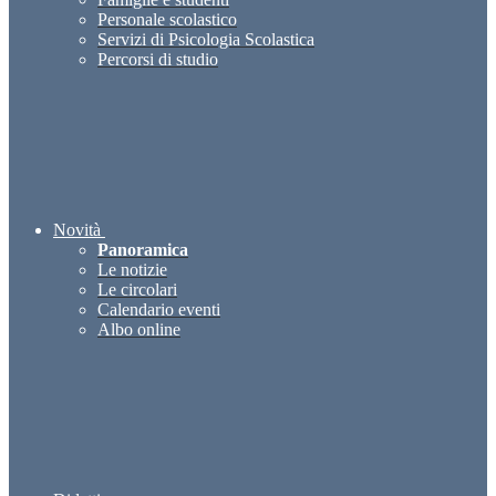
Personale scolastico
Servizi di Psicologia Scolastica
Percorsi di studio
Novità
Panoramica
Le notizie
Le circolari
Calendario eventi
Albo online