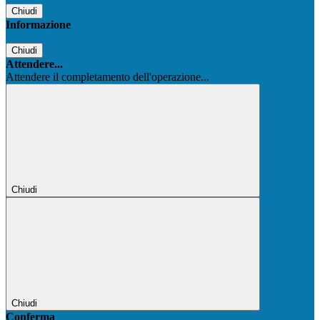
Chiudi
Informazione
Chiudi
Attendere...
Attendere il completamento dell'operazione...
Chiudi
Chiudi
Conferma